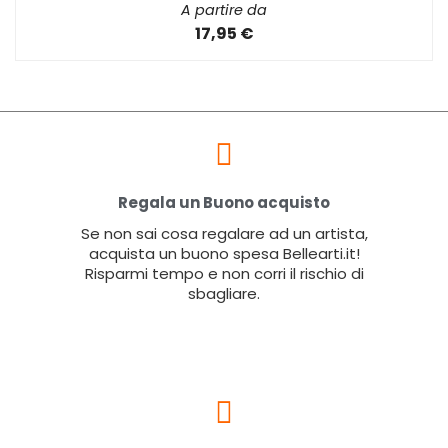
A partire da
17,95 €
Regala un Buono acquisto
Se non sai cosa regalare ad un artista,
acquista un buono spesa Bellearti.it!
Risparmi tempo e non corri il rischio di
sbagliare.