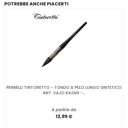
POTREBBE ANCHE PIACERTI
PENNELLI TINTORETTO - TONDO A PELO LUNGO SINTETICO
IMIT. VAJO KAZAN -...
A partire da
12,95 €