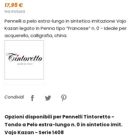
17,95 €
Iva inclusa
Pennelli a pelo extra-lungo in sintetico imitazione Vajo
Kazan legato in Penna tipo “Francese” n. 0 - Ideale per
acquerello, calligrafia, china.
Condividi
Opzioni disponibili per Pennelli Tintoretto -
Tondo a Pelo extra-lungo n. 0 in sintetico imit.
Vajo Kazan - Serie 1408