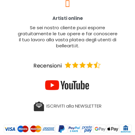
Artisti online
Se sei nostro cliente puoi esporre
gratuitamente le tue opere e far conoscere
il tuo lavoro alla vasta platea degli utenti di
bellearti.it.
ISCRIVITI alla NEWSLETTER