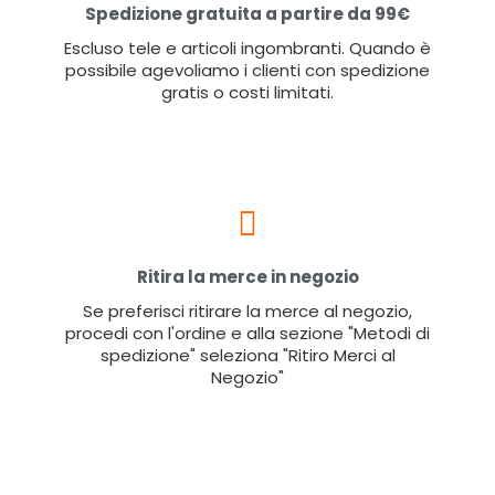
Spedizione gratuita a partire da 99€
Escluso tele e articoli ingombranti. Quando è
possibile agevoliamo i clienti con spedizione
gratis o costi limitati.
Ritira la merce in negozio
Se preferisci ritirare la merce al negozio,
procedi con l'ordine e alla sezione "Metodi di
spedizione" seleziona "Ritiro Merci al
Negozio"