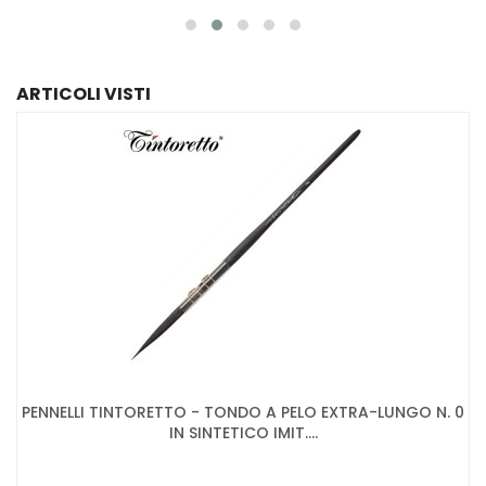
ARTICOLI VISTI
PENNELLI TINTORETTO - TONDO A PELO EXTRA-LUNGO N. 0
IN SINTETICO IMIT....