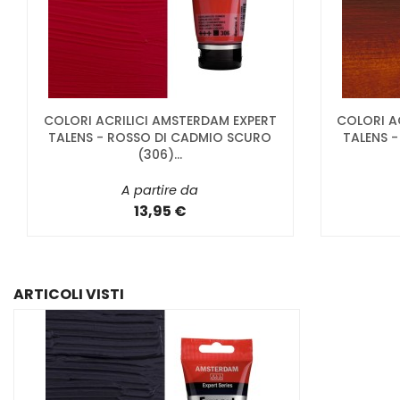
COLORI ACRILICI AMSTERDAM EXPERT
COLORI A
TALENS - ROSSO DI CADMIO SCURO
TALENS -
(306)...
A partire da
13,95 €
ARTICOLI VISTI