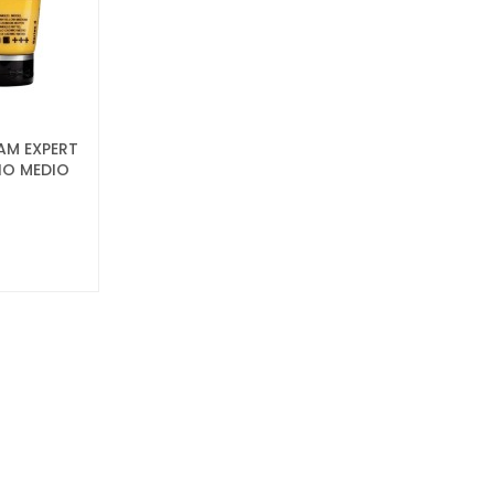
AM EXPERT
IO MEDIO