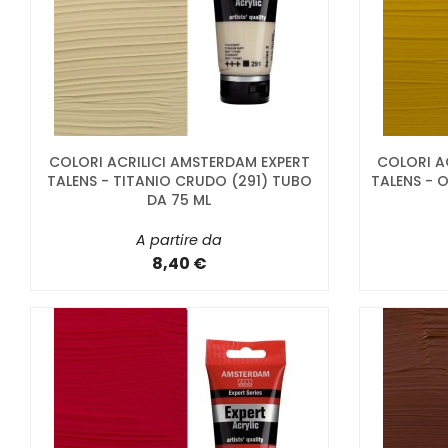
COLORI ACRILICI AMSTERDAM EXPERT
COLORI A
TALENS - TITANIO CRUDO (291) TUBO
TALENS - 
DA 75 ML
A partire da
8,40 €