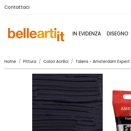
Contattaci
IN EVIDENZA
DISEGNO
Home
Pittura
Colori Acrilici
Talens - Amsterdam Expert