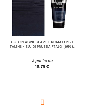
COLORI ACRILICI AMSTERDAM EXPERT
TALENS - BLU DI PRUSSIA FTALO (566)...
A partire da
10,75 €