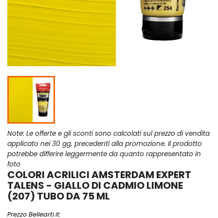
Note: Le offerte e gli sconti sono calcolati sul prezzo di vendita
applicato nei 30 gg. precedenti alla promozione. Il prodotto
potrebbe differire leggermente da quanto rappresentato in
foto
COLORI ACRILICI AMSTERDAM EXPERT
TALENS - GIALLO DI CADMIO LIMONE
(207) TUBO DA 75 ML
Prezzo Bellearti.it: