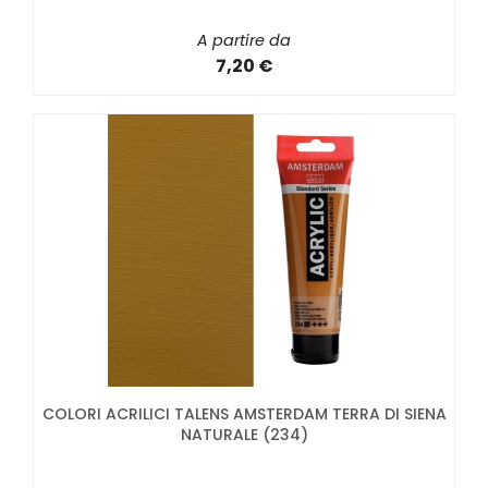
A partire da
7,20 €
COLORI ACRILICI TALENS AMSTERDAM TERRA DI SIENA
NATURALE (234)