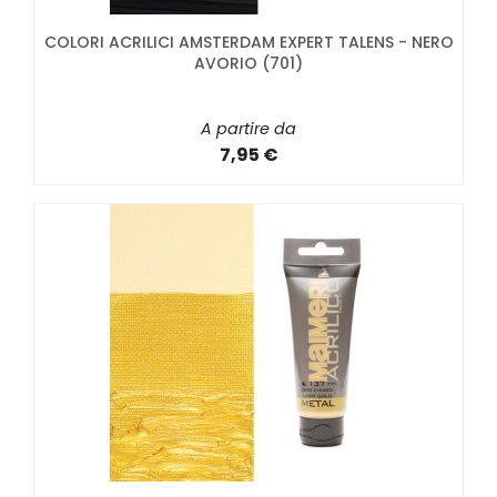
COLORI ACRILICI AMSTERDAM EXPERT TALENS - NERO
AVORIO (701)
A partire da
7,95 €