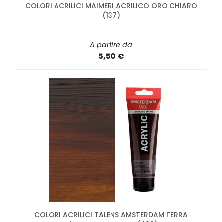
COLORI ACRILICI MAIMERI ACRILICO ORO CHIARO
(137)
A partire da
5,50 €
COLORI ACRILICI TALENS AMSTERDAM TERRA