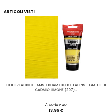
ARTICOLI VISTI
COLORI ACRILICI AMSTERDAM EXPERT TALENS - GIALLO DI
CADMIO LIMONE (207)...
A partire da
13,95 €