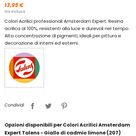
13,95 €
Iva inclusa
Colori Acrilici professionali Amsterdam Expert. Resina
acrilica al 100%, resistenti alla luce e durevoli nel tempo.
Alta concentrazione di pigmenti, ideali per pittura e
decorazione di interni ed esterni.
Condividi
Opzioni disponibili per Colori Acrilici Amsterdam
Expert Talens - Giallo di cadmio limone (207)