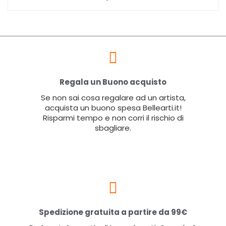
Regala un Buono acquisto
Se non sai cosa regalare ad un artista,
acquista un buono spesa Bellearti.it!
Risparmi tempo e non corri il rischio di
sbagliare.
Spedizione gratuita a partire da 99€