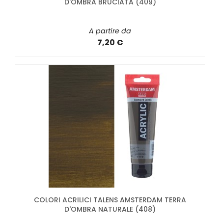
D'OMBRA BRUCIATA (409)
A partire da
7,20 €
COLORI ACRILICI TALENS AMSTERDAM TERRA
D'OMBRA NATURALE (408)