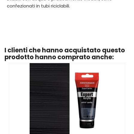
confezionati in tubi riciclabili.
I clienti che hanno acquistato questo
prodotto hanno comprato anche: