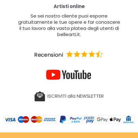
Artisti online
Se sei nostro cliente puoi esporre
gratuitamente le tue opere e far conoscere
il tuo lavoro alla vasta platea degli utenti di
bellearti.it.
ISCRIVITI alla NEWSLETTER