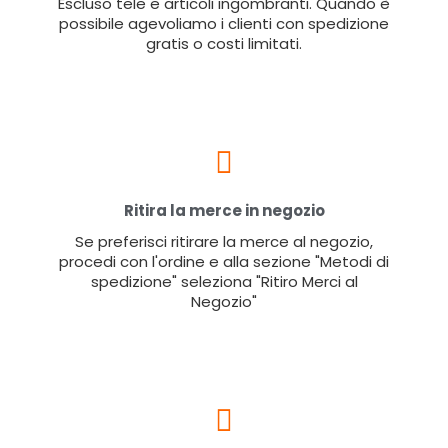
Escluso tele e articoli ingombranti. Quando è
possibile agevoliamo i clienti con spedizione
gratis o costi limitati.
Ritira la merce in negozio
Se preferisci ritirare la merce al negozio,
procedi con l'ordine e alla sezione "Metodi di
spedizione" seleziona "Ritiro Merci al
Negozio"