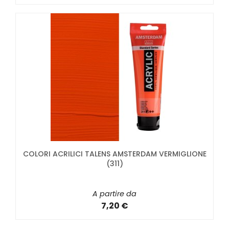
COLORI ACRILICI TALENS AMSTERDAM VERMIGLIONE
(311)
A partire da
7,20 €