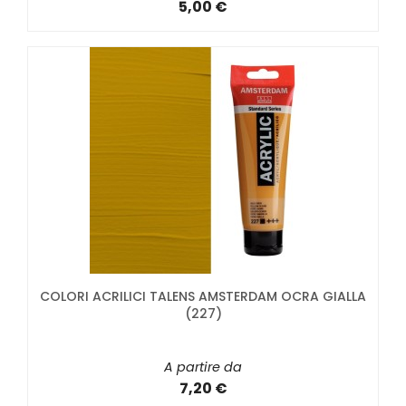
5,00 €
COLORI ACRILICI TALENS AMSTERDAM OCRA GIALLA
(227)
A partire da
7,20 €