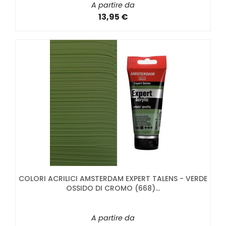
A partire da
13,95 €
COLORI ACRILICI AMSTERDAM EXPERT TALENS - VERDE
OSSIDO DI CROMO (668)...
A partire da