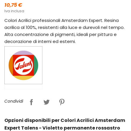
10,75 €
Iva inclusa
Colori Acrilici professionali Amsterdam Expert. Resina
acrilica al 100%, resistenti alla luce e durevoli nel tempo.
Alta concentrazione di pigmenti, ideali per pittura e
decorazione di interni ed esterni.
Condividi
Opzioni disponibili per Colori Acrilici Amsterdam
Expert Talens - Violetto permanente rossastro