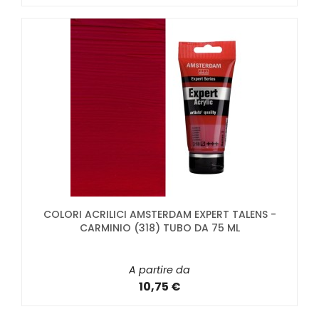
COLORI ACRILICI AMSTERDAM EXPERT TALENS -
CARMINIO (318) TUBO DA 75 ML
A partire da
10,75 €