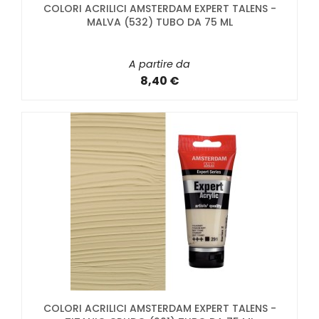
COLORI ACRILICI AMSTERDAM EXPERT TALENS -
MALVA (532) TUBO DA 75 ML
A partire da
8,40 €
COLORI ACRILICI AMSTERDAM EXPERT TALENS -