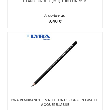
TITANIO CRUDO (291) TUBO DA 75 ML
A partire da
8,40 €
LYRA REMBRANDT - MATITE DA DISEGNO IN GRAFITE
ACQUERELLABILE