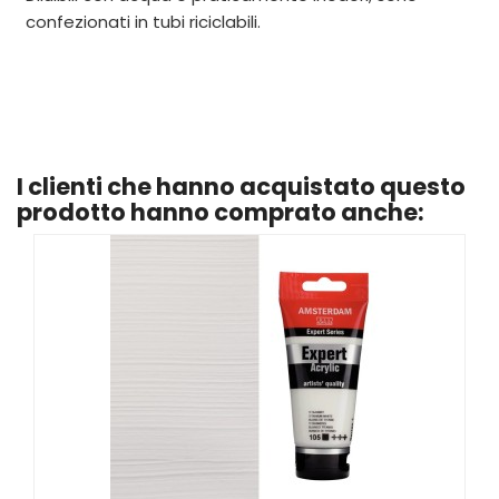
confezionati in tubi riciclabili.
I clienti che hanno acquistato questo
prodotto hanno comprato anche: