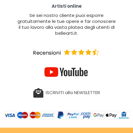
Artisti online
Se sei nostro cliente puoi esporre
gratuitamente le tue opere e far conoscere
il tuo lavoro alla vasta platea degli utenti di
bellearti.it.
ISCRIVITI alla NEWSLETTER