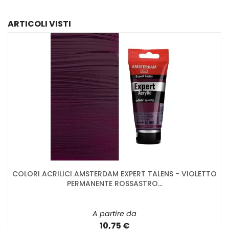
ARTICOLI VISTI
COLORI ACRILICI AMSTERDAM EXPERT TALENS - VIOLETTO
PERMANENTE ROSSASTRO...
A partire da
10,75 €