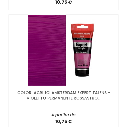
10,75 €
COLORI ACRILICI AMSTERDAM EXPERT TALENS -
VIOLETTO PERMANENTE ROSSASTRO...
A partire da
10,75 €