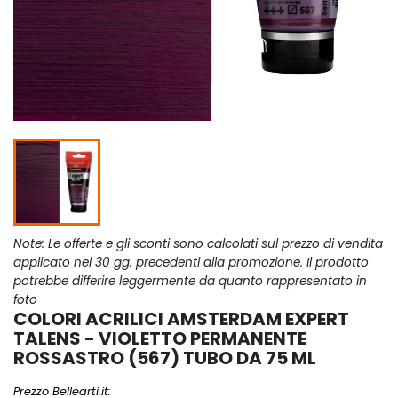
Note: Le offerte e gli sconti sono calcolati sul prezzo di vendita
applicato nei 30 gg. precedenti alla promozione. Il prodotto
potrebbe differire leggermente da quanto rappresentato in
foto
COLORI ACRILICI AMSTERDAM EXPERT
TALENS - VIOLETTO PERMANENTE
ROSSASTRO (567) TUBO DA 75 ML
Prezzo Bellearti.it: