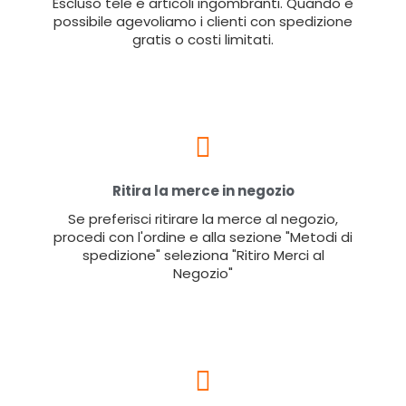
Escluso tele e articoli ingombranti. Quando è
possibile agevoliamo i clienti con spedizione
gratis o costi limitati.
Ritira la merce in negozio
Se preferisci ritirare la merce al negozio,
procedi con l'ordine e alla sezione "Metodi di
spedizione" seleziona "Ritiro Merci al
Negozio"