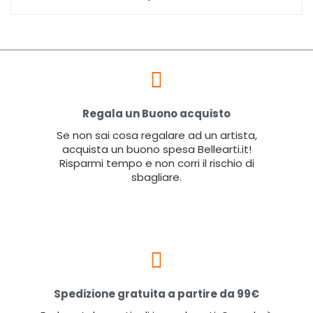
Regala un Buono acquisto
Se non sai cosa regalare ad un artista,
acquista un buono spesa Bellearti.it!
Risparmi tempo e non corri il rischio di
sbagliare.
Spedizione gratuita a partire da 99€