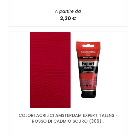
A partire da
2,30 €
COLORI ACRILICI AMSTERDAM EXPERT TALENS -
ROSSO DI CADMIO SCURO (306)...