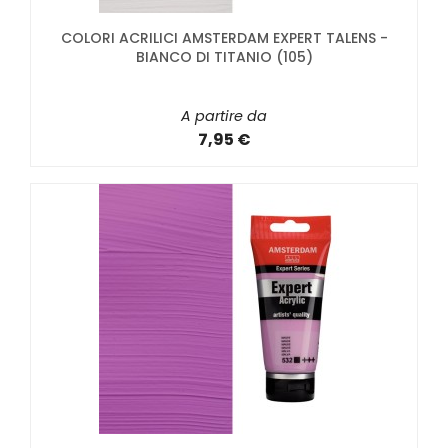
COLORI ACRILICI AMSTERDAM EXPERT TALENS -
BIANCO DI TITANIO (105)
A partire da
7,95 €