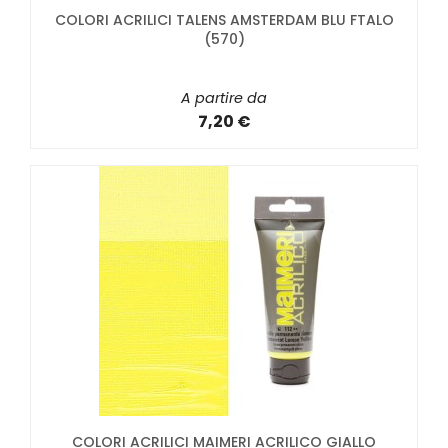
COLORI ACRILICI TALENS AMSTERDAM BLU FTALO
(570)
A partire da
7,20 €
COLORI ACRILICI MAIMERI ACRILICO GIALLO