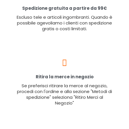
Spedizione gratuita a partire da 99€
Escluso tele e articoli ingombranti. Quando è
possibile agevoliamo i clienti con spedizione
gratis o costi limitati.
Ritira la merce in negozio
Se preferisci ritirare la merce al negozio,
procedi con l'ordine e alla sezione "Metodi di
spedizione" seleziona "Ritiro Merci al
Negozio"