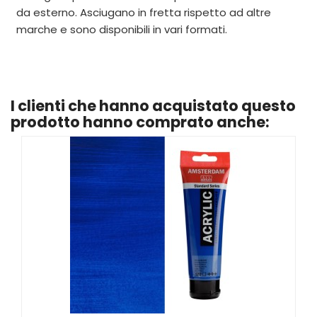
da esterno. Asciugano in fretta rispetto ad altre
marche e sono disponibili in vari formati.
I clienti che hanno acquistato questo
prodotto hanno comprato anche: