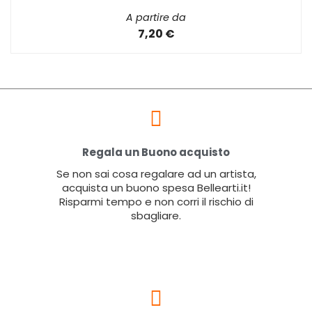
A partire da
7,20 €
Regala un Buono acquisto
Se non sai cosa regalare ad un artista,
acquista un buono spesa Bellearti.it!
Risparmi tempo e non corri il rischio di
sbagliare.