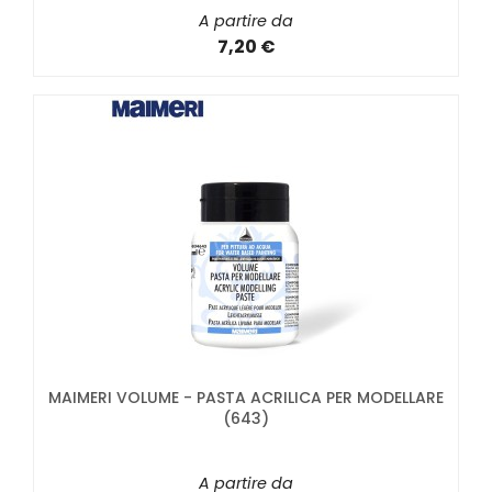
A partire da
7,20 €
MAIMERI VOLUME - PASTA ACRILICA PER MODELLARE
(643)
A partire da