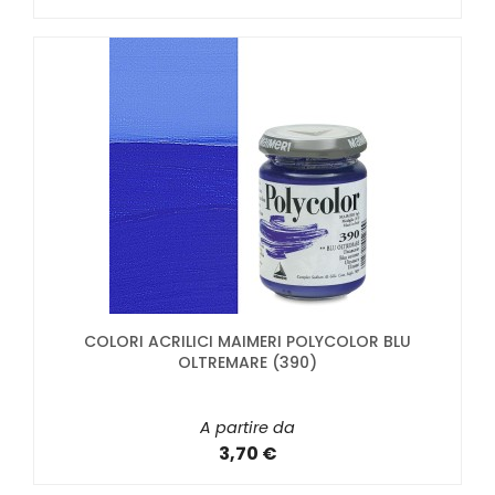
COLORI ACRILICI MAIMERI POLYCOLOR BLU
OLTREMARE (390)
A partire da
3,70 €