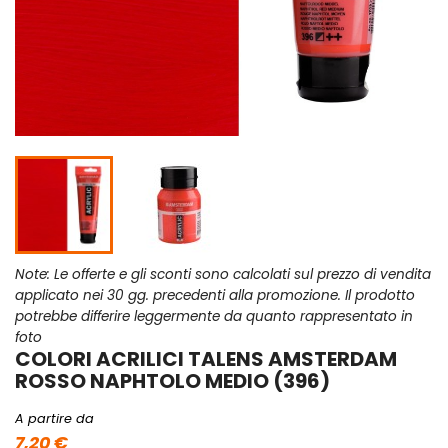
Note: Le offerte e gli sconti sono calcolati sul prezzo di vendita
applicato nei 30 gg. precedenti alla promozione. Il prodotto
potrebbe differire leggermente da quanto rappresentato in
foto
COLORI ACRILICI TALENS AMSTERDAM
ROSSO NAPHTOLO MEDIO (396)
A partire da
7,20 €