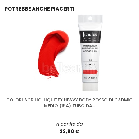
POTREBBE ANCHE PIACERTI
COLORI ACRILICI LIQUITEX HEAVY BODY ROSSO DI CADMIO
MEDIO (154) TUBO DA...
A partire da
22,90 €