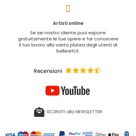
Artisti online
Se sei nostro cliente puoi esporre
gratuitamente le tue opere e far conoscere
il tuo lavoro alla vasta platea degli utenti di
bellearti.it.
ISCRIVITI alla NEWSLETTER