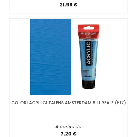
21,95 €
COLORI ACRILICI TALENS AMSTERDAM BLU REALE (517)
A partire da
7,20 €