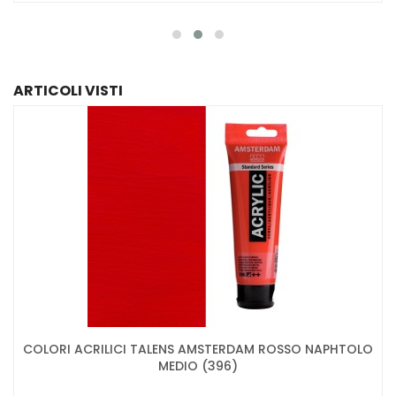
ARTICOLI VISTI
COLORI ACRILICI TALENS AMSTERDAM ROSSO NAPHTOLO
MEDIO (396)