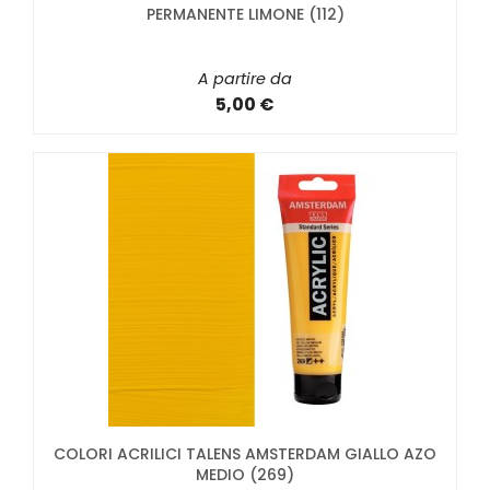
PERMANENTE LIMONE (112)
A partire da
5,00 €
COLORI ACRILICI TALENS AMSTERDAM GIALLO AZO
MEDIO (269)