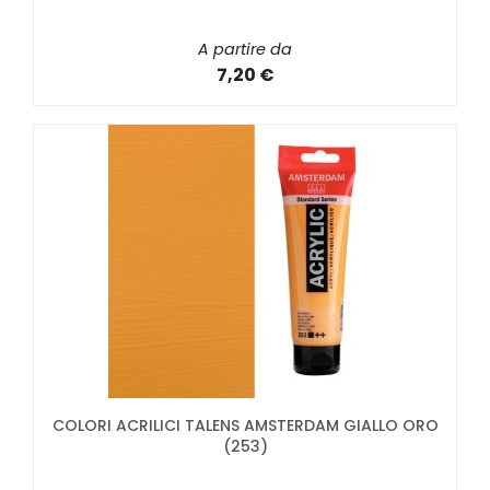
A partire da
7,20 €
COLORI ACRILICI TALENS AMSTERDAM GIALLO ORO
(253)