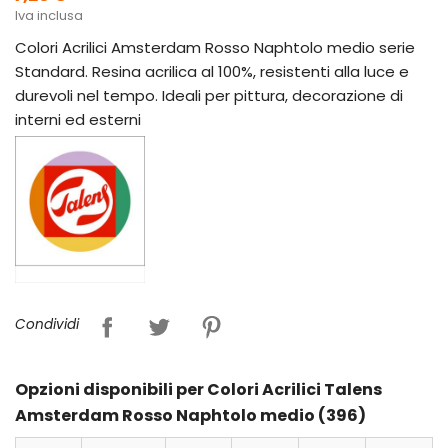
Iva inclusa
Colori Acrilici Amsterdam Rosso Naphtolo medio serie
Standard. Resina acrilica al 100%, resistenti alla luce e
durevoli nel tempo. Ideali per pittura, decorazione di
interni ed esterni
Condividi
Opzioni disponibili per Colori Acrilici Talens
Amsterdam Rosso Naphtolo medio (396)