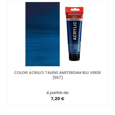
COLORI ACRILICI TALENS AMSTERDAM BLU VERDE
(557)
A partire da
7,20 €