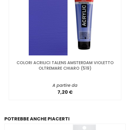
COLORI ACRILICI TALENS AMSTERDAM VIOLETTO
OLTREMARE CHIARO (519)
A partire da
7,20 €
POTREBBE ANCHE PIACERTI