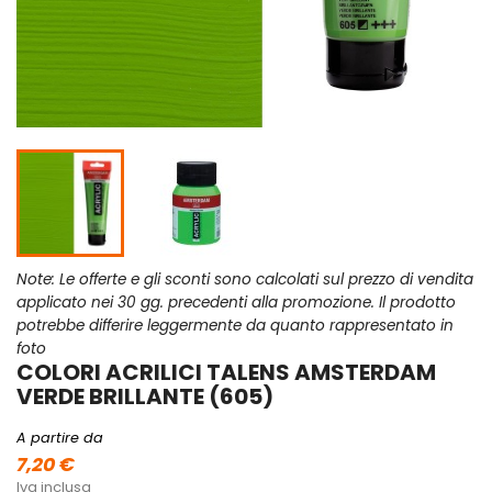
Note: Le offerte e gli sconti sono calcolati sul prezzo di vendita
applicato nei 30 gg. precedenti alla promozione. Il prodotto
potrebbe differire leggermente da quanto rappresentato in
foto
COLORI ACRILICI TALENS AMSTERDAM
VERDE BRILLANTE (605)
A partire da
7,20 €
Iva inclusa