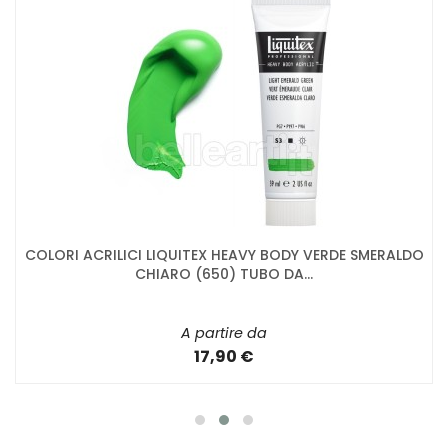
COLORI ACRILICI LIQUITEX HEAVY BODY VERDE SMERALDO
CHIARO (650) TUBO DA...
A partire da
17,90 €