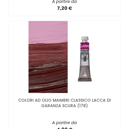
A partire da
7,20 €
COLORI AD OLIO MAIMERI CLASSICO LACCA DI
GARANZA SCURA (178)
A partire da