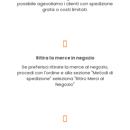
possibile agevoliamo i clienti con spedizione
gratis o costi limitati.
Ritira la merce in negozio
Se preferisci ritirare la merce al negozio,
procedi con l'ordine e alla sezione "Metodi di
spedizione" seleziona "Ritiro Merci al
Negozio"