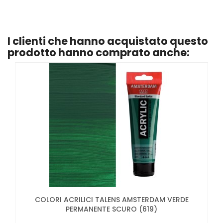
I clienti che hanno acquistato questo
prodotto hanno comprato anche:
COLORI ACRILICI TALENS AMSTERDAM VERDE
PERMANENTE SCURO (619)