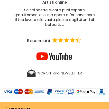
Artisti online
Se sei nostro cliente puoi esporre
gratuitamente le tue opere e far conoscere
il tuo lavoro alla vasta platea degli utenti di
bellearti.it.
ISCRIVITI alla NEWSLETTER