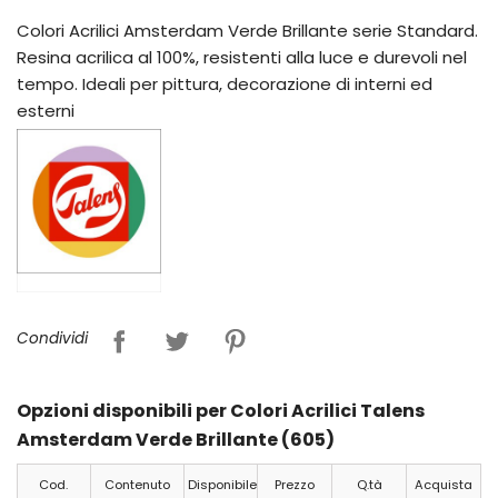
Colori Acrilici Amsterdam Verde Brillante serie Standard.
Resina acrilica al 100%, resistenti alla luce e durevoli nel
tempo. Ideali per pittura, decorazione di interni ed
esterni
Condividi
Opzioni disponibili per Colori Acrilici Talens
Amsterdam Verde Brillante (605)
Cod.
Contenuto
Disponibile
Prezzo
Q.tà
Acquista