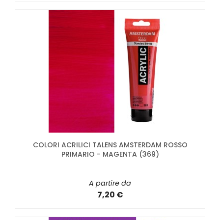
COLORI ACRILICI TALENS AMSTERDAM ROSSO
PRIMARIO - MAGENTA (369)
A partire da
7,20 €