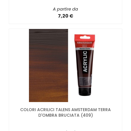
A partire da
7,20 €
COLORI ACRILICI TALENS AMSTERDAM TERRA
D'OMBRA BRUCIATA (409)