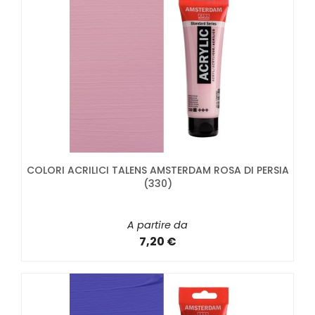
COLORI ACRILICI TALENS AMSTERDAM ROSA DI PERSIA
(330)
A partire da
7,20 €