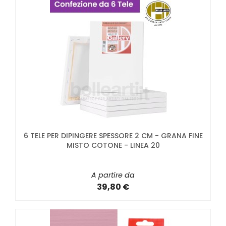
6 TELE PER DIPINGERE SPESSORE 2 CM - GRANA FINE
MISTO COTONE - LINEA 20
A partire da
39,80 €