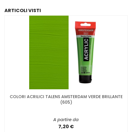
ARTICOLI VISTI
COLORI ACRILICI TALENS AMSTERDAM VERDE BRILLANTE
(605)
A partire da
7,20 €