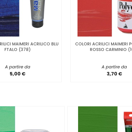
ILICI MAIMERI ACRILICO BLU
COLORI ACRILICI MAIMERI
FTALO (378)
ROSSO CARMINIO (1
A partire da
A partire da
5,00 €
3,70 €