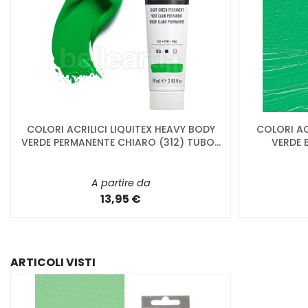
COLORI ACRILICI LIQUITEX HEAVY BODY
COLORI AC
VERDE PERMANENTE CHIARO (312) TUBO...
VERDE 
A partire da
13,95 €
ARTICOLI VISTI