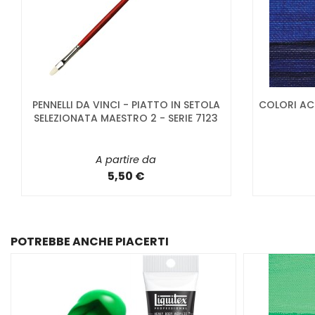
PENNELLI DA VINCI - PIATTO IN SETOLA
COLORI ACR
SELEZIONATA MAESTRO 2 - SERIE 7123
A partire da
5,50 €
POTREBBE ANCHE PIACERTI