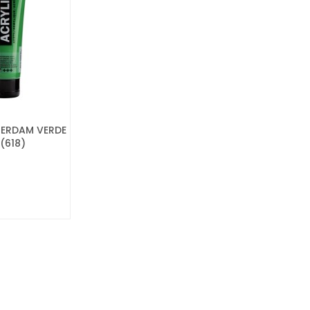
TERDAM VERDE
(618)