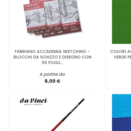
FABRIANO ACCADEMIA SKETCHING -
COLORI A
BLOCCHI DA SCHIZZO E DISEGNO CON
VERDE P
50 FOGLI...
A partire da
9,00 €