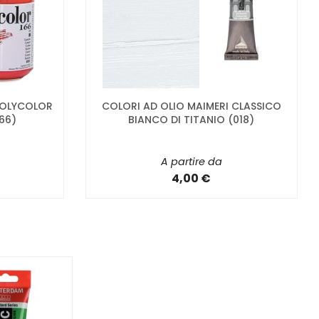
 POLYCOLOR
COLORI AD OLIO MAIMERI CLASSICO
66)
BIANCO DI TITANIO (018)
A partire da
4,00 €