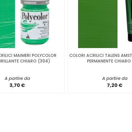
RILICI MAIMERI POLYCOLOR
COLORI ACRILICI TALENS AMS
BRILLANTE CHIARO (304)
PERMANENTE CHIARO 
A partire da
A partire da
3,70 €
7,20 €