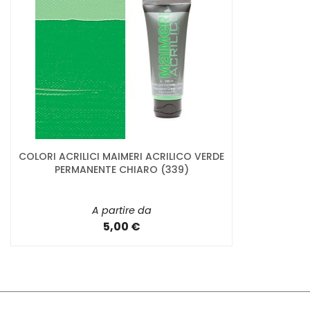
COLORI ACRILICI MAIMERI ACRILICO VERDE
PERMANENTE CHIARO (339)
A partire da
5,00 €