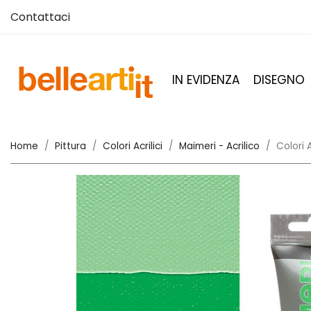
Contattaci
IN EVIDENZA
DISEGNO
Home
Pittura
Colori Acrilici
Maimeri - Acrilico
Colori 