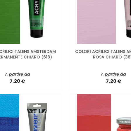
CRILICI TALENS AMSTERDAM
COLORI ACRILICI TALENS 
ERMANENTE CHIARO (618)
ROSA CHIARO (36
A partire da
A partire da
7,20 €
7,20 €