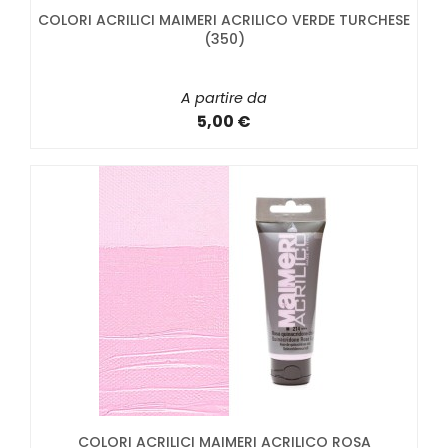
COLORI ACRILICI MAIMERI ACRILICO VERDE TURCHESE
(350)
A partire da
5,00 €
COLORI ACRILICI MAIMERI ACRILICO ROSA