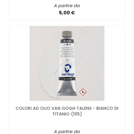
A partire da
5,00 €
COLORI AD OLIO VAN GOGH TALENS - BIANCO DI
TITANIO (105)
A partire da