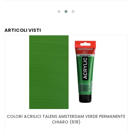
ARTICOLI VISTI
COLORI ACRILICI TALENS AMSTERDAM VERDE PERMANENTE
CHIARO (618)