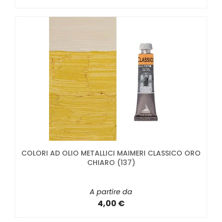
COLORI AD OLIO METALLICI MAIMERI CLASSICO ORO
CHIARO (137)
A partire da
4,00 €