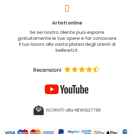
Artisti online
Se sei nostro cliente puoi esporre
gratuitamente le tue opere e far conoscere
il tuo lavoro alla vasta platea degli utenti di
bellearti.it.
ISCRIVITI alla NEWSLETTER