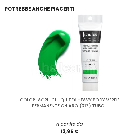
POTREBBE ANCHE PIACERTI
COLORI ACRILICI LIQUITEX HEAVY BODY VERDE
PERMANENTE CHIARO (312) TUBO...
A partire da
13,95 €