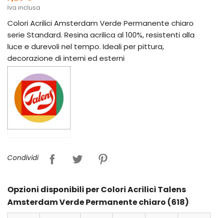
Iva inclusa
Colori Acrilici Amsterdam Verde Permanente chiaro
serie Standard. Resina acrilica al 100%, resistenti alla
luce e durevoli nel tempo. Ideali per pittura,
decorazione di interni ed esterni
Condividi
Opzioni disponibili per Colori Acrilici Talens
Amsterdam Verde Permanente chiaro (618)