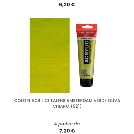
6,20 €
COLORI ACRILICI TALENS AMSTERDAM VERDE OLIVA
CHIARO (621)
A partire da
7,20 €