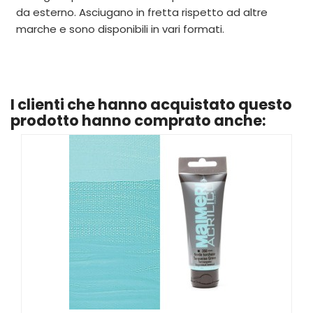
da esterno. Asciugano in fretta rispetto ad altre
marche e sono disponibili in vari formati.
I clienti che hanno acquistato questo
prodotto hanno comprato anche: