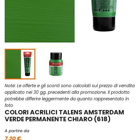
Note: Le offerte e gli sconti sono calcolati sul prezzo di vendita
applicato nei 30 gg. precedenti alla promozione. Il prodotto
potrebbe differire leggermente da quanto rappresentato in
foto
COLORI ACRILICI TALENS AMSTERDAM
VERDE PERMANENTE CHIARO (618)
A partire da
7,20 €