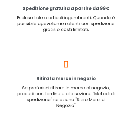
Spedizione gratuita a partire da 99€
Escluso tele e articoli ingombranti. Quando è
possibile agevoliamo i clienti con spedizione
gratis o costi limitati.
Ritira la merce in negozio
Se preferisci ritirare la merce al negozio,
procedi con l'ordine e alla sezione "Metodi di
spedizione" seleziona "Ritiro Merci al
Negozio"