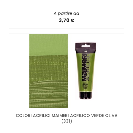
A partire da
3,70 €
COLORI ACRILICI MAIMERI ACRILICO VERDE OLIVA
(331)