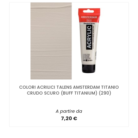
COLORI ACRILICI TALENS AMSTERDAM TITANIO
CRUDO SCURO (BUFF TITANIUM) (290)
A partire da
7,20 €