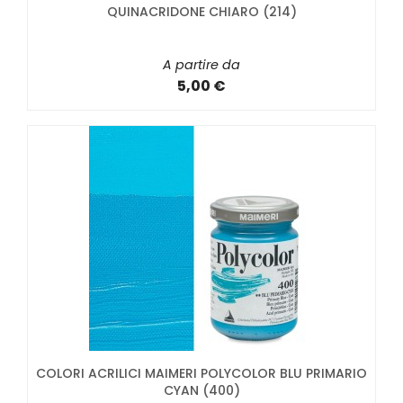
QUINACRIDONE CHIARO (214)
A partire da
5,00 €
COLORI ACRILICI MAIMERI POLYCOLOR BLU PRIMARIO
CYAN (400)