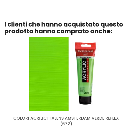
I clienti che hanno acquistato questo
prodotto hanno comprato anche:
COLORI ACRILICI TALENS AMSTERDAM VERDE REFLEX
(672)