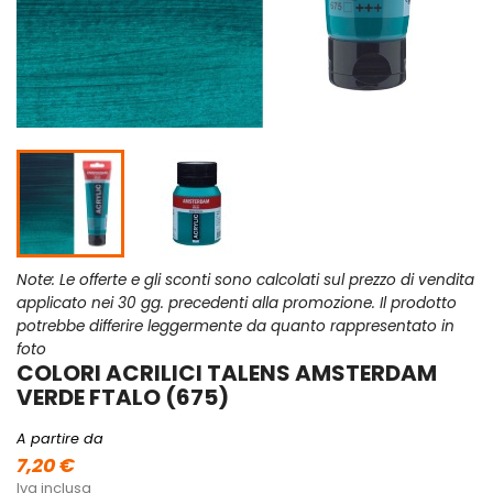
Note: Le offerte e gli sconti sono calcolati sul prezzo di vendita
applicato nei 30 gg. precedenti alla promozione. Il prodotto
potrebbe differire leggermente da quanto rappresentato in
foto
COLORI ACRILICI TALENS AMSTERDAM
VERDE FTALO (675)
A partire da
7,20 €
Iva inclusa