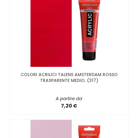
COLORI ACRILICI TALENS AMSTERDAM ROSSO
TRASPARENTE MEDIO. (317)
A partire da
7,20 €