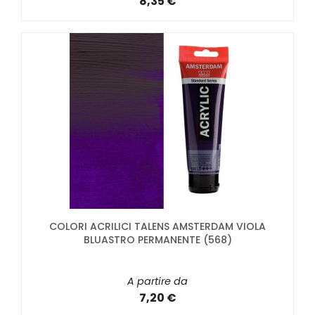
8,35 €
COLORI ACRILICI TALENS AMSTERDAM VIOLA
BLUASTRO PERMANENTE (568)
A partire da
7,20 €