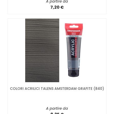
A partire da
7,20 €
COLORI ACRILICI TALENS AMSTERDAM GRAFITE (840)
A partire da