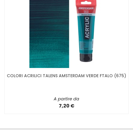
COLORI ACRILICI TALENS AMSTERDAM VERDE FTALO (675)
A partire da
7,20 €