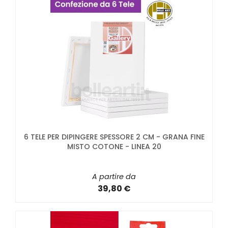
6 TELE PER DIPINGERE SPESSORE 2 CM - GRANA FINE
MISTO COTONE - LINEA 20
A partire da
39,80 €