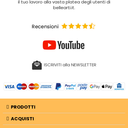
il tuo lavoro alla vasta platea degli utenti di
bellearti.it.
ISCRIVITI alla NEWSLETTER
PRODOTTI
ACQUISTI