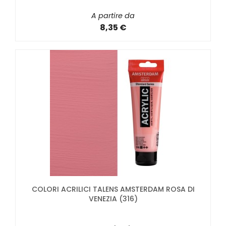
A partire da
8,35 €
COLORI ACRILICI TALENS AMSTERDAM ROSA DI
VENEZIA (316)