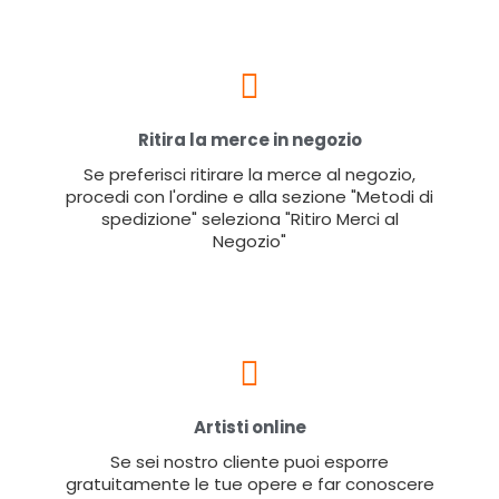
Ritira la merce in negozio
Se preferisci ritirare la merce al negozio,
procedi con l'ordine e alla sezione "Metodi di
spedizione" seleziona "Ritiro Merci al
Negozio"
Artisti online
Se sei nostro cliente puoi esporre
gratuitamente le tue opere e far conoscere