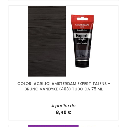
COLORI ACRILICI AMSTERDAM EXPERT TALENS -
BRUNO VANDYKE (403) TUBO DA 75 ML
A partire da
8,40 €