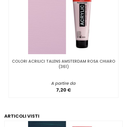
COLORI ACRILICI TALENS AMSTERDAM ROSA CHIARO
(361)
A partire da
7,20 €
ARTICOLI VISTI