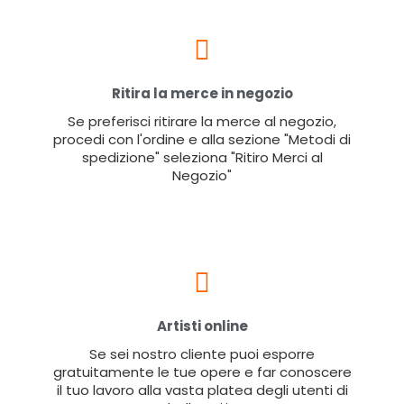
Ritira la merce in negozio
Se preferisci ritirare la merce al negozio,
procedi con l'ordine e alla sezione "Metodi di
spedizione" seleziona "Ritiro Merci al
Negozio"
Artisti online
Se sei nostro cliente puoi esporre
gratuitamente le tue opere e far conoscere
il tuo lavoro alla vasta platea degli utenti di