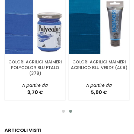
COLORI ACRILICI MAIMERI
COLORI ACRILICI MAIMERI
POLYCOLOR BLU FTALO
ACRILICO BLU VERDE (409)
(378)
A partire da
A partire da
3,70 €
5,00 €
ARTICOLI VISTI