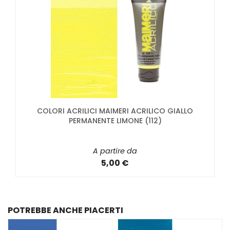
COLORI ACRILICI MAIMERI ACRILICO GIALLO
PERMANENTE LIMONE (112)
A partire da
5,00 €
POTREBBE ANCHE PIACERTI