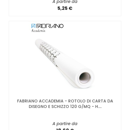
A partire da
5,25 €
FABRIANO ACCADEMIA - ROTOLO DI CARTA DA
DISEGNO E SCHIZZO 120 G/MQ - H....
A partire da