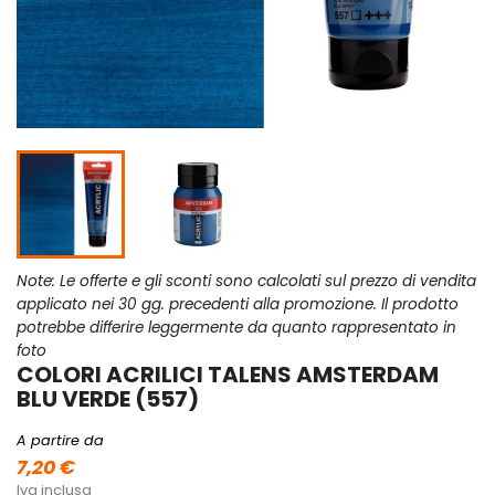
Note: Le offerte e gli sconti sono calcolati sul prezzo di vendita
applicato nei 30 gg. precedenti alla promozione. Il prodotto
potrebbe differire leggermente da quanto rappresentato in
foto
COLORI ACRILICI TALENS AMSTERDAM
BLU VERDE (557)
A partire da
7,20 €
Iva inclusa