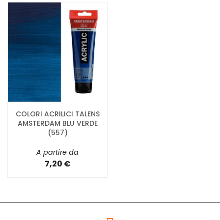
COLORI ACRILICI TALENS
AMSTERDAM BLU VERDE
(557)
A partire da
7,20 €