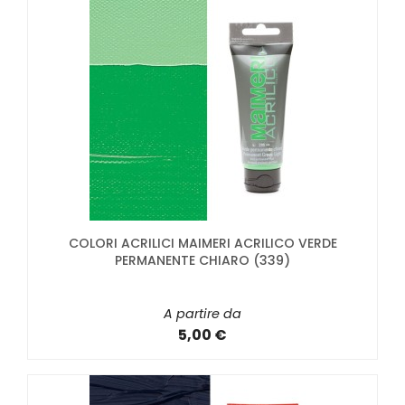
COLORI ACRILICI MAIMERI ACRILICO VERDE
PERMANENTE CHIARO (339)
A partire da
5,00 €