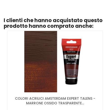
I clienti che hanno acquistato questo
prodotto hanno comprato anche:
COLORI ACRILICI AMSTERDAM EXPERT TALENS -
MARRONE OSSIDO TRASPARENTE...