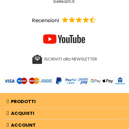
bellearti.it.
ISCRIVITI alla NEWSLETTER
PRODOTTI
ACQUISTI
ACCOUNT