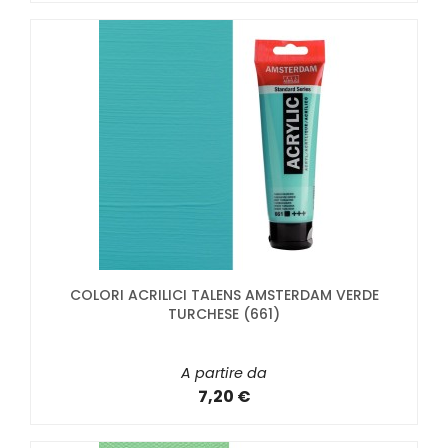
COLORI ACRILICI TALENS AMSTERDAM VERDE
TURCHESE (661)
A partire da
7,20 €