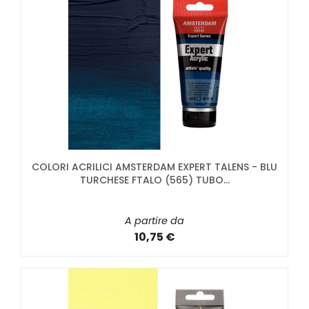
COLORI ACRILICI AMSTERDAM EXPERT TALENS - BLU
TURCHESE FTALO (565) TUBO...
A partire da
10,75 €