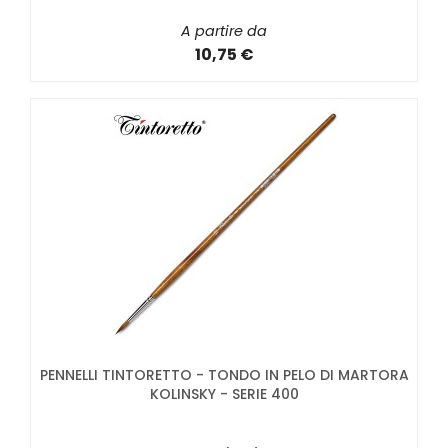
A partire da
10,75 €
PENNELLI TINTORETTO - TONDO IN PELO DI MARTORA
KOLINSKY - SERIE 400