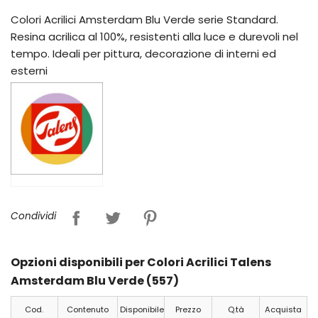
Colori Acrilici Amsterdam Blu Verde serie Standard.
Resina acrilica al 100%, resistenti alla luce e durevoli nel
tempo. Ideali per pittura, decorazione di interni ed
esterni
Condividi
Opzioni disponibili per Colori Acrilici Talens
Amsterdam Blu Verde (557)
Cod.
Contenuto
Disponibile
Prezzo
Q.tà
Acquista