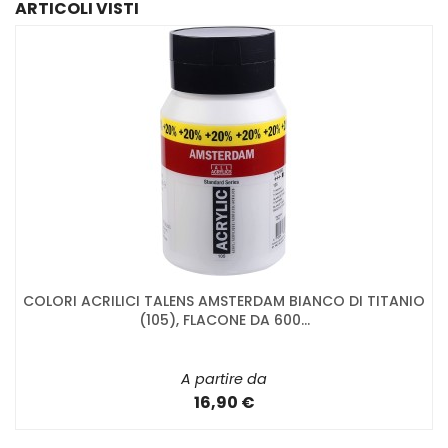
ARTICOLI VISTI
COLORI ACRILICI TALENS AMSTERDAM BIANCO DI TITANIO
(105), FLACONE DA 600...
A partire da
16,90 €