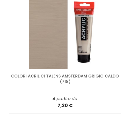
COLORI ACRILICI TALENS AMSTERDAM GRIGIO CALDO
(718)
A partire da
7,20 €