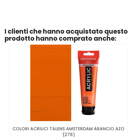
I clienti che hanno acquistato questo
prodotto hanno comprato anche:
COLORI ACRILICI TALENS AMSTERDAM ARANCIO AZO
(276)