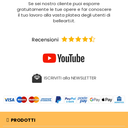
Se sei nostro cliente puoi esporre
gratuitamente le tue opere e far conoscere
il tuo lavoro alla vasta platea degli utenti di
bellearti.it.
ISCRIVITI alla NEWSLETTER
PRODOTTI