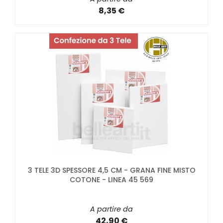
8,35 €
3 TELE 3D SPESSORE 4,5 CM - GRANA FINE MISTO
COTONE - LINEA 45 569
A partire da
42,90 €