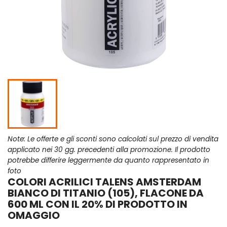
Note: Le offerte e gli sconti sono calcolati sul prezzo di vendita
applicato nei 30 gg. precedenti alla promozione. Il prodotto
potrebbe differire leggermente da quanto rappresentato in
foto
COLORI ACRILICI TALENS AMSTERDAM
BIANCO DI TITANIO (105), FLACONE DA
600 ML CON IL 20% DI PRODOTTO IN
OMAGGIO