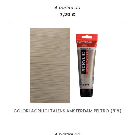
A partire da
7,20 €
COLORI ACRILICI TALENS AMSTERDAM PELTRO (815)
A partire da