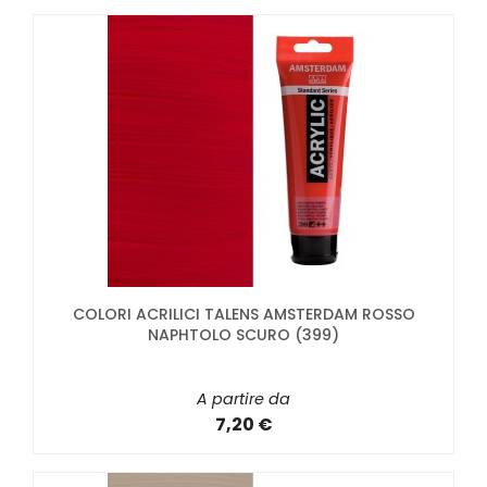
COLORI ACRILICI TALENS AMSTERDAM ROSSO
NAPHTOLO SCURO (399)
A partire da
7,20 €