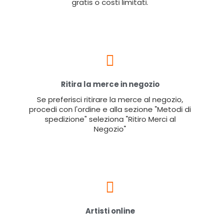
gratis o costi limitati.
Ritira la merce in negozio
Se preferisci ritirare la merce al negozio,
procedi con l'ordine e alla sezione "Metodi di
spedizione" seleziona "Ritiro Merci al
Negozio"
Artisti online