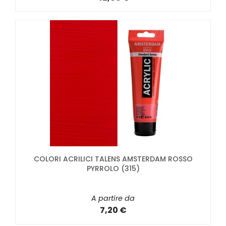
COLORI ACRILICI TALENS AMSTERDAM ROSSO
PYRROLO (315)
A partire da
7,20 €