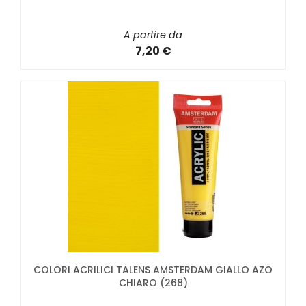
A partire da
7,20 €
COLORI ACRILICI TALENS AMSTERDAM GIALLO AZO
CHIARO (268)