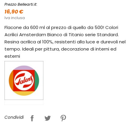
Prezzo Bellearti.it:
16,90 €
Iva inclusa
Flacone da 600 ml al prezzo di quello da 500! Colori
Acrilici Amsterdam Bianco di Titanio serie Standard.
Resina acrilica al 100%, resistenti alla luce e durevoli nel
tempo. Ideali per pittura, decorazione di interni ed
esterni
Condividi