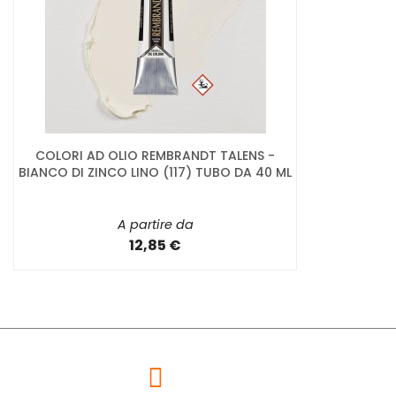
COLORI AD OLIO REMBRANDT TALENS -
BIANCO DI ZINCO LINO (117) TUBO DA 40 ML
A partire da
12,85 €