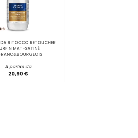
 DA RITOCCO RETOUCHER
URFIN MAT-SATINÉ
EFRANC&BOURGEOIS
A partire da
20,90 €