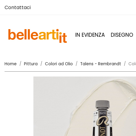
Contattaci
IN EVIDENZA
DISEGNO
Home
Pittura
Colori ad Olio
Talens - Rembrandt
Col