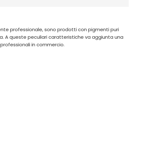
amente professionale, sono prodotti con pigmenti puri
. A queste peculiari caratteristiche va aggiunta una
 professionali in commercio.