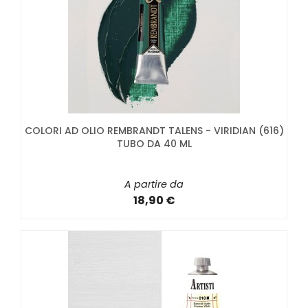
COLORI AD OLIO REMBRANDT TALENS - VIRIDIAN (616)
TUBO DA 40 ML
A partire da
18,90 €