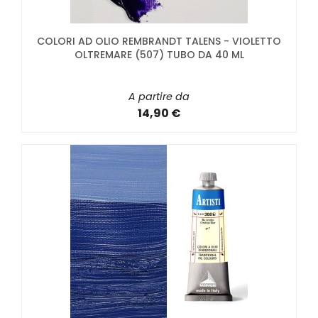
COLORI AD OLIO REMBRANDT TALENS - VIOLETTO
OLTREMARE (507) TUBO DA 40 ML
A partire da
14,90 €