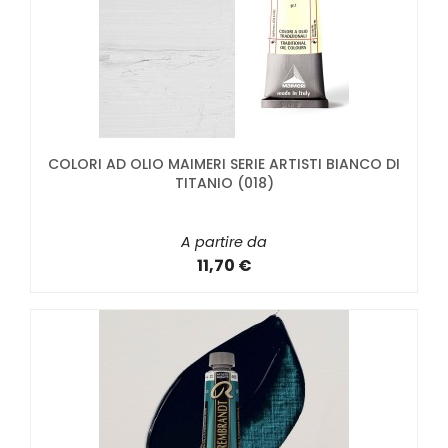
COLORI AD OLIO MAIMERI SERIE ARTISTI BIANCO DI
TITANIO (018)
A partire da
11,70 €