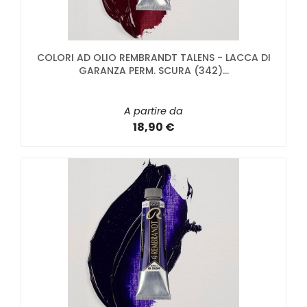
COLORI AD OLIO REMBRANDT TALENS - LACCA DI
GARANZA PERM. SCURA (342)...
A partire da
18,90 €