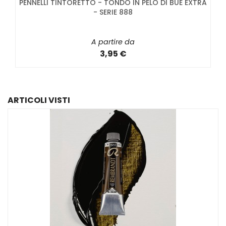
PENNELLI TINTORETTO - TONDO IN PELO DI BUE EXTRA
- SERIE 888
A partire da
3,95 €
ARTICOLI VISTI