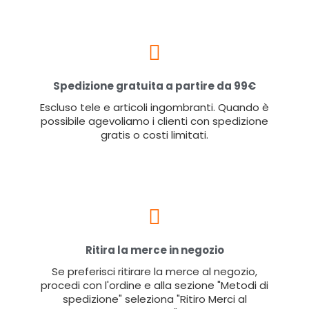
Spedizione gratuita a partire da 99€
Escluso tele e articoli ingombranti. Quando è
possibile agevoliamo i clienti con spedizione
gratis o costi limitati.
Ritira la merce in negozio
Se preferisci ritirare la merce al negozio,
procedi con l'ordine e alla sezione "Metodi di
spedizione" seleziona "Ritiro Merci al