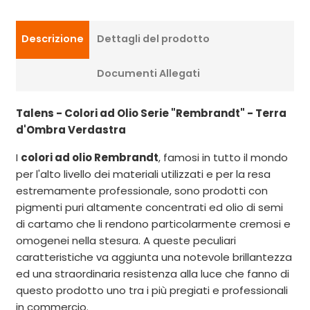
Descrizione
Dettagli del prodotto
Documenti Allegati
Talens - Colori ad Olio Serie "Rembrandt" - Terra
d'Ombra Verdastra
I
colori ad olio Rembrandt
, famosi in tutto il mondo
per l'alto livello dei materiali utilizzati e per la resa
estremamente professionale, sono prodotti con
pigmenti puri altamente concentrati ed olio di semi
di cartamo che li rendono particolarmente cremosi e
omogenei nella stesura. A queste peculiari
caratteristiche va aggiunta una notevole brillantezza
ed una straordinaria resistenza alla luce che fanno di
questo prodotto uno tra i più pregiati e professionali
in commercio.