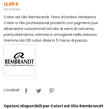
12,85 €
Iva inclusa
Colori ad Olio Rembrandt Terra d’Ombra Verdastra.
Colori a Olio professionali prodotti con pigmenti puri
altamente concentrati ed olio di semi di cartamo,
particolarmente cremosi e omogenei nella stesura.
Gamma da 120 colori divisi in 5 fasce di prezzo.
Condividi
Opzioni disponibili per Colori ad Olio Rembrandt