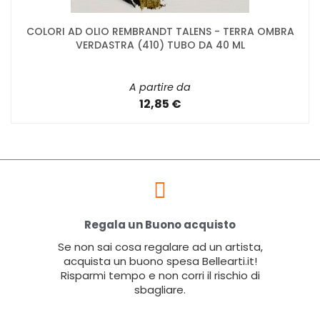
COLORI AD OLIO REMBRANDT TALENS - TERRA OMBRA
VERDASTRA (410) TUBO DA 40 ML
A partire da
12,85 €
Regala un Buono acquisto
Se non sai cosa regalare ad un artista,
acquista un buono spesa Bellearti.it!
Risparmi tempo e non corri il rischio di
sbagliare.