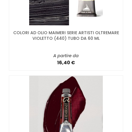
COLORI AD OLIO MAIMERI SERIE ARTISTI OLTREMARE
VIOLETTO (440) TUBO DA 60 ML
A partire da
16,40 €