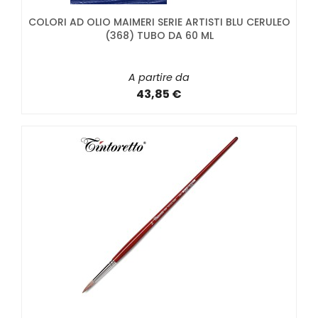
COLORI AD OLIO MAIMERI SERIE ARTISTI BLU CERULEO
(368) TUBO DA 60 ML
A partire da
43,85 €