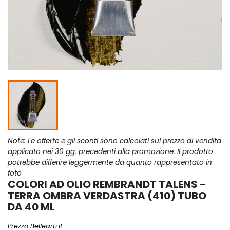
Note: Le offerte e gli sconti sono calcolati sul prezzo di vendita
applicato nei 30 gg. precedenti alla promozione. Il prodotto
potrebbe differire leggermente da quanto rappresentato in
foto
COLORI AD OLIO REMBRANDT TALENS -
TERRA OMBRA VERDASTRA (410) TUBO
DA 40 ML
Prezzo Bellearti.it: