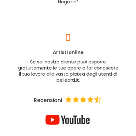
Negozio"
Artisti online
Se sei nostro cliente puoi esporre
gratuitamente le tue opere e far conoscere
il tuo lavoro alla vasta platea degli utenti di
bellearti.it.