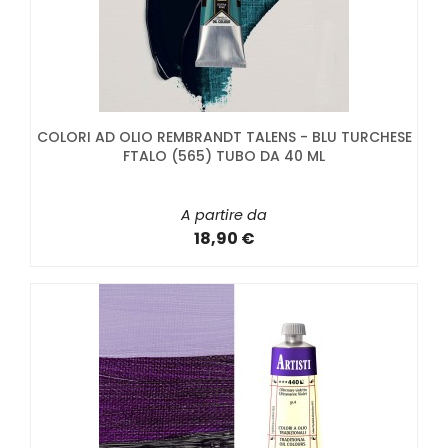
COLORI AD OLIO REMBRANDT TALENS - BLU TURCHESE
FTALO (565) TUBO DA 40 ML
A partire da
18,90 €