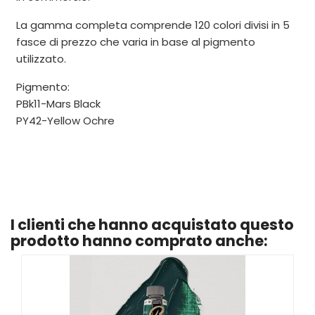
La gamma completa comprende 120 colori divisi in 5
fasce di prezzo che varia in base al pigmento
utilizzato.
Pigmento:
PBk11-Mars Black
PY42-Yellow Ochre
I clienti che hanno acquistato questo
prodotto hanno comprato anche: