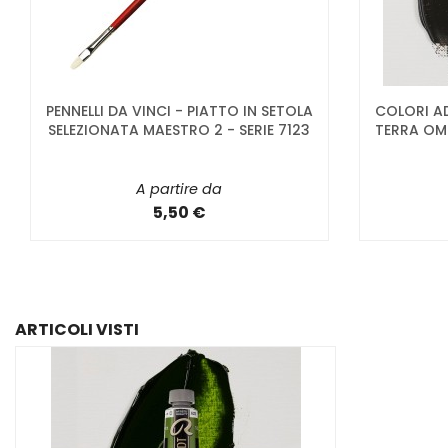
PENNELLI DA VINCI - PIATTO IN SETOLA
COLORI A
SELEZIONATA MAESTRO 2 - SERIE 7123
TERRA OM
A partire da
5,50 €
ARTICOLI VISTI