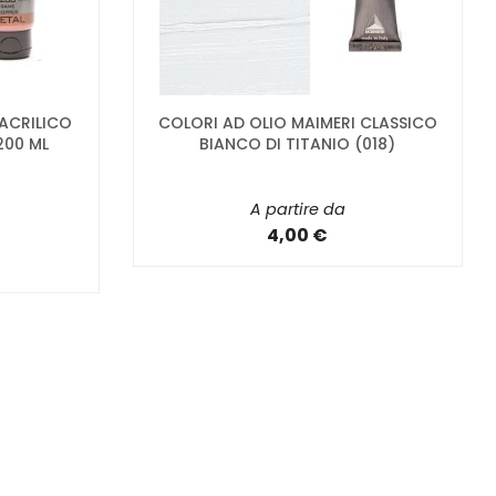
 ACRILICO
COLORI AD OLIO MAIMERI CLASSICO
200 ML
BIANCO DI TITANIO (018)
A partire da
4,00 €