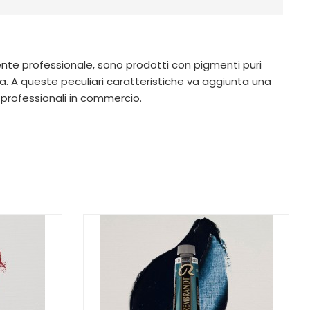
amente professionale, sono prodotti con pigmenti puri
. A queste peculiari caratteristiche va aggiunta una
 professionali in commercio.