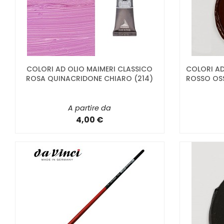
COLORI AD OLIO MAIMERI CLASSICO
COLORI AD
ROSA QUINACRIDONE CHIARO (214)
ROSSO OSS
A partire da
4,00 €