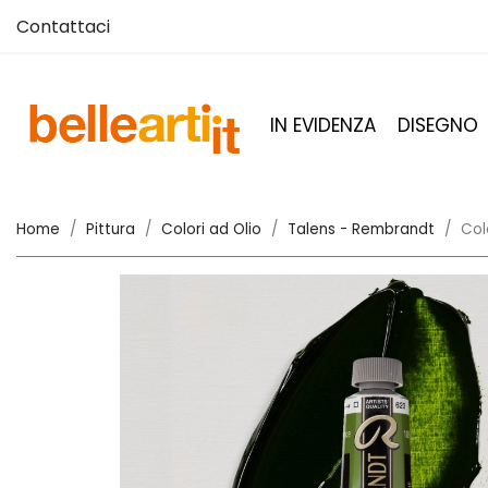
Contattaci
IN EVIDENZA
DISEGNO
Home
Pittura
Colori ad Olio
Talens - Rembrandt
Col