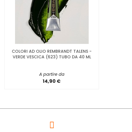
COLORI AD OLIO REMBRANDT TALENS -
VERDE VESCICA (623) TUBO DA 40 ML
A partire da
14,90 €