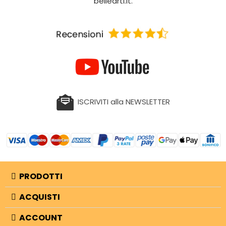
bellearti.it.
ISCRIVITI alla NEWSLETTER
PRODOTTI
ACQUISTI
ACCOUNT