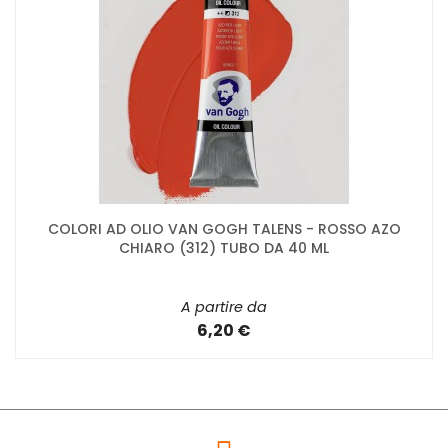
COLORI AD OLIO VAN GOGH TALENS - ROSSO AZO
CHIARO (312) TUBO DA 40 ML
A partire da
6,20 €