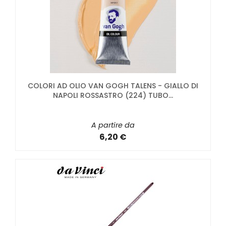
COLORI AD OLIO VAN GOGH TALENS - GIALLO DI
NAPOLI ROSSASTRO (224) TUBO...
A partire da
6,20 €