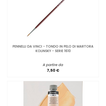
PENNELLI DA VINCI - TONDO IN PELO DI MARTORA
KOLINSKY - SERIE 1610
A partire da
7,50 €