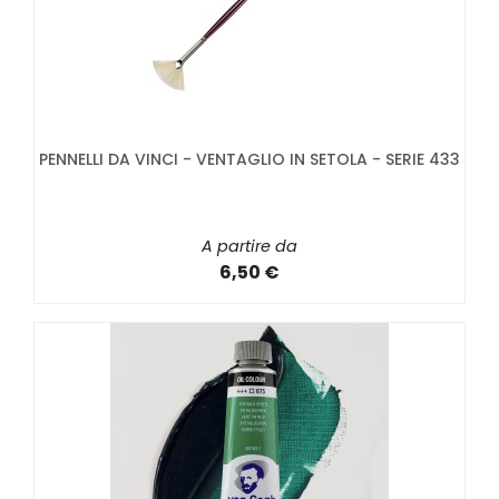
PENNELLI DA VINCI - VENTAGLIO IN SETOLA - SERIE 433
A partire da
6,50 €