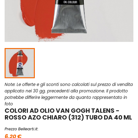
Note: Le offerte e gli sconti sono calcolati sul prezzo di vendita
applicato nei 30 gg. precedenti alla promozione. Il prodotto
potrebbe differire leggermente da quanto rappresentato in
foto
COLORI AD OLIO VAN GOGH TALENS -
ROSSO AZO CHIARO (312) TUBO DA 40 ML
Prezzo Bellearti.it:
6,20 €