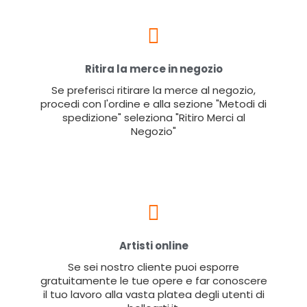
Ritira la merce in negozio
Se preferisci ritirare la merce al negozio,
procedi con l'ordine e alla sezione "Metodi di
spedizione" seleziona "Ritiro Merci al
Negozio"
Artisti online
Se sei nostro cliente puoi esporre
gratuitamente le tue opere e far conoscere
il tuo lavoro alla vasta platea degli utenti di