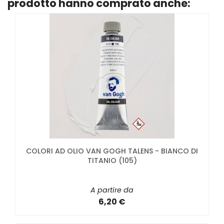
prodotto hanno comprato anche:
COLORI AD OLIO VAN GOGH TALENS - BIANCO DI
TITANIO (105)
A partire da
6,20 €