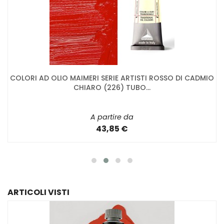
COLORI AD OLIO MAIMERI SERIE ARTISTI ROSSO DI CADMIO
CHIARO (226) TUBO...
A partire da
43,85 €
ARTICOLI VISTI