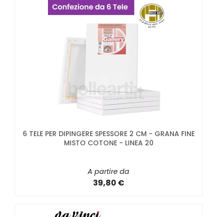
6 TELE PER DIPINGERE SPESSORE 2 CM - GRANA FINE
MISTO COTONE - LINEA 20
A partire da
39,80 €