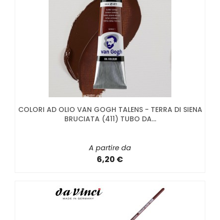
COLORI AD OLIO VAN GOGH TALENS - TERRA DI SIENA
BRUCIATA (411) TUBO DA...
A partire da
6,20 €