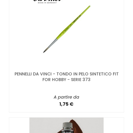
PENNELLI DA VINCI - TONDO IN PELO SINTETICO FIT
FOR HOBBY - SERIE 373
A partire da
1,75 €