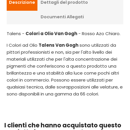
Descrizione
Dettagli del prodotto
Documenti Allegati
Talens -
Colori a Olio Van Gogh
- Rosso Azo Chiaro.
I Colori ad Olio
Talens Van Gogh
sono utilizzati da
pittori professionisti e non, sia per l'alto livello dei
materiali utilizzati che per l'alta concentrazione dei
pigmenti che conferiscono a questo prodotto una
brillantezza e una stabilità alla luce come pochi altri
colori in commercio. Possono essere utilizzati per
qualsiasi tecnica, dalle sovrapposizioni alle velature, e
sono disponibili in una gamma da 66 colori.
I clienti che hanno acquistato questo