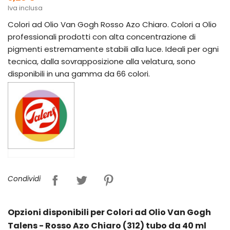
Iva inclusa
Colori ad Olio Van Gogh Rosso Azo Chiaro. Colori a Olio
professionali prodotti con alta concentrazione di
pigmenti estremamente stabili alla luce. Ideali per ogni
tecnica, dalla sovrapposizione alla velatura, sono
disponibili in una gamma da 66 colori.
Condividi
Opzioni disponibili per Colori ad Olio Van Gogh
Talens - Rosso Azo Chiaro (312) tubo da 40 ml