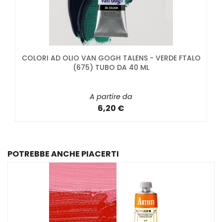
COLORI AD OLIO VAN GOGH TALENS - VERDE FTALO
(675) TUBO DA 40 ML
A partire da
6,20 €
POTREBBE ANCHE PIACERTI