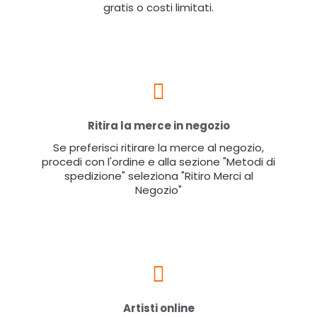
gratis o costi limitati.
Ritira la merce in negozio
Se preferisci ritirare la merce al negozio,
procedi con l'ordine e alla sezione "Metodi di
spedizione" seleziona "Ritiro Merci al
Negozio"
Artisti online