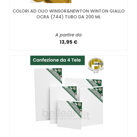
COLORI AD OLIO WINSOR&NEWTON WINTON GIALLO
OCRA (744) TUBO DA 200 ML
A partire da
13,95 €