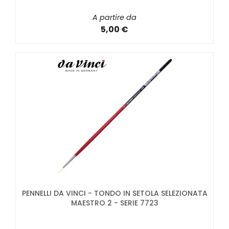
A partire da
5,00 €
PENNELLI DA VINCI - TONDO IN SETOLA SELEZIONATA
MAESTRO 2 - SERIE 7723