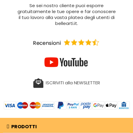
Se sei nostro cliente puoi esporre
gratuitamente le tue opere e far conoscere
il tuo lavoro alla vasta platea degli utenti di
bellearti.it.
ISCRIVITI alla NEWSLETTER
PRODOTTI