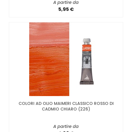
A partire da
5,95 €
COLORI AD OLIO MAIMERI CLASSICO ROSSO DI
CADMIO CHIARO (226)
A partire da