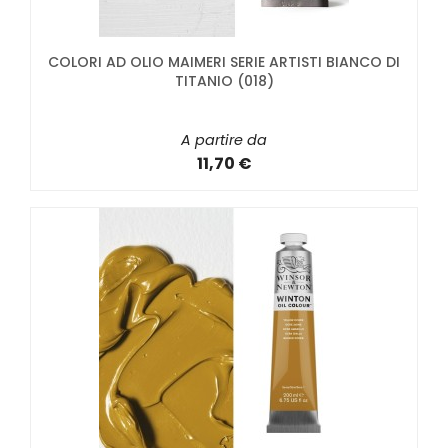
COLORI AD OLIO MAIMERI SERIE ARTISTI BIANCO DI
TITANIO (018)
A partire da
11,70 €