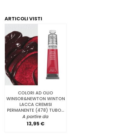
ARTICOLI VISTI
COLORI AD OLIO
WINSOR&NEWTON WINTON
LACCA CREMISI
PERMANENTE (478) TUBO...
A partire da
13,95 €