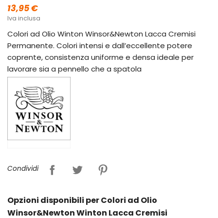
13,95 €
Iva inclusa
Colori ad Olio Winton Winsor&Newton Lacca Cremisi
Permanente. Colori intensi e dall’eccellente potere
coprente, consistenza uniforme e densa ideale per
lavorare sia a pennello che a spatola
Condividi
Opzioni disponibili per Colori ad Olio
Winsor&Newton Winton Lacca Cremisi