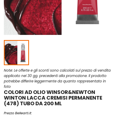
Note: Le offerte e gli sconti sono calcolati sul prezzo di vendita
applicato nei 30 gg. precedenti alla promozione. Il prodotto
potrebbe differire leggermente da quanto rappresentato in
foto
COLORI AD OLIO WINSOR&NEWTON
WINTON LACCA CREMISI PERMANENTE
(478) TUBO DA 200 ML
Prezzo Bellearti.it: