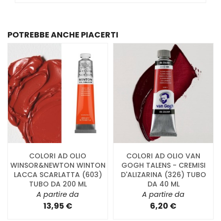
POTREBBE ANCHE PIACERTI
COLORI AD OLIO
COLORI AD OLIO VAN
WINSOR&NEWTON WINTON
GOGH TALENS - CREMISI
LACCA SCARLATTA (603)
D'ALIZARINA (326) TUBO
TUBO DA 200 ML
DA 40 ML
A partire da
A partire da
13,95 €
6,20 €