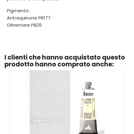
Pigmento:
Antraquinone PR177
Oltremare PB29
I clienti che hanno acquistato questo
prodotto hanno comprato anche: