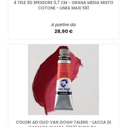
4 TELE 3D SPESSORE 3,7 CM - GRANA MEDIA MISTO
COTONE - LINEA MAXI 561
A partire da
28,90 €
COLORI AD OLIO VAN GOGH TALENS - LACCA DI