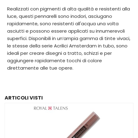
Realizzati con pigmenti di alta qualità e resistenti alla
luce, questi pennarelli sono inodori, asciugano
rapidamente, sono resistenti all'acqua una volta
asciutti e possono essere applicati su innumerevoli
superfici. Disponibili in un’ampia gamma di tinte vivaci,
le stesse della serie Acrilici Amsterdam in tubo, sono
ideali per creare disegni a tratto, schizzi e per
aggiungere rapidamente tocchi di colore
direttamente alle tue opere.
ARTICOLI VISTI