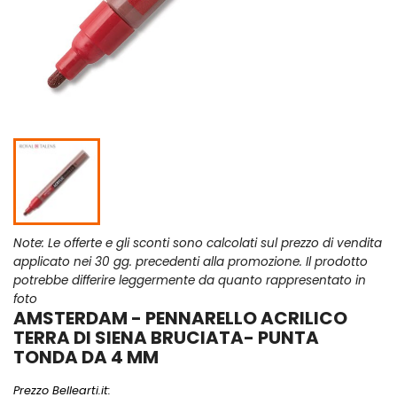
Note: Le offerte e gli sconti sono calcolati sul prezzo di vendita
applicato nei 30 gg. precedenti alla promozione. Il prodotto
potrebbe differire leggermente da quanto rappresentato in
foto
AMSTERDAM - PENNARELLO ACRILICO
TERRA DI SIENA BRUCIATA- PUNTA
TONDA DA 4 MM
Prezzo Bellearti.it: