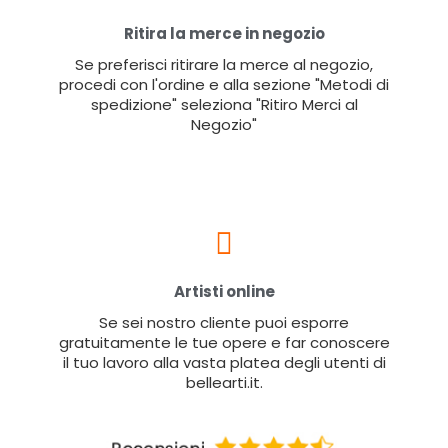
Ritira la merce in negozio
Se preferisci ritirare la merce al negozio,
procedi con l'ordine e alla sezione "Metodi di
spedizione" seleziona "Ritiro Merci al
Negozio"
Artisti online
Se sei nostro cliente puoi esporre
gratuitamente le tue opere e far conoscere
il tuo lavoro alla vasta platea degli utenti di
bellearti.it.