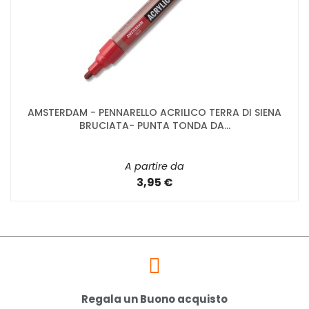
AMSTERDAM - PENNARELLO ACRILICO TERRA DI SIENA
BRUCIATA- PUNTA TONDA DA...
A partire da
3,95 €
Regala un Buono acquisto