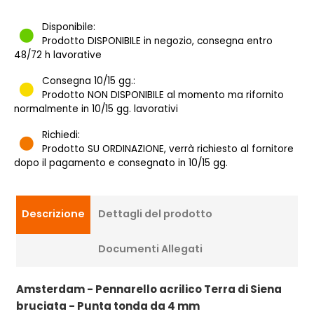
Disponibile:
Prodotto DISPONIBILE in negozio, consegna entro
48/72 h lavorative
Consegna 10/15 gg.:
Prodotto NON DISPONIBILE al momento ma rifornito
normalmente in 10/15 gg. lavorativi
Richiedi:
Prodotto SU ORDINAZIONE, verrà richiesto al fornitore
dopo il pagamento e consegnato in 10/15 gg.
Descrizione
Dettagli del prodotto
Documenti Allegati
Amsterdam - Pennarello acrilico Terra di Siena
bruciata - Punta tonda da 4 mm