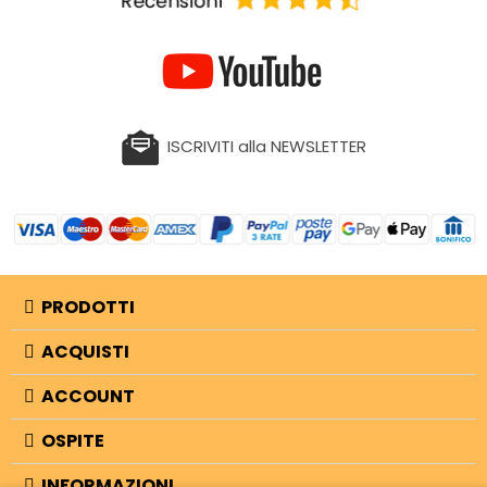
ISCRIVITI alla NEWSLETTER
PRODOTTI
ACQUISTI
ACCOUNT
OSPITE
INFORMAZIONI