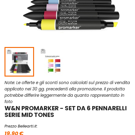
Note: Le offerte e gli sconti sono calcolati sul prezzo di vendita
applicato nei 30 gg. precedenti alla promozione. Il prodotto
potrebbe differire leggermente da quanto rappresentato in
foto
W&N PROMARKER - SET DA 6 PENNARELLI
SERIE MID TONES
Prezzo Bellearti.it:
19,90 €