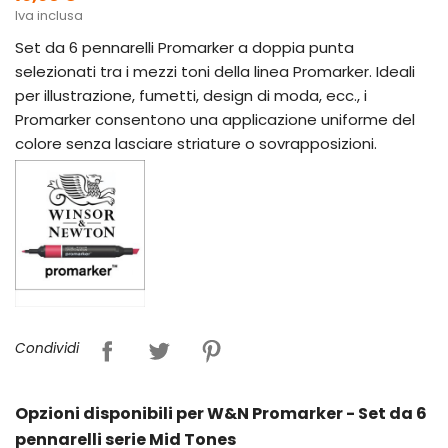
Iva inclusa
Set da 6 pennarelli Promarker a doppia punta
selezionati tra i mezzi toni della linea Promarker. Ideali
per illustrazione, fumetti, design di moda, ecc., i
Promarker consentono una applicazione uniforme del
colore senza lasciare striature o sovrapposizioni.
Condividi
Opzioni disponibili per W&N Promarker - Set da 6
pennarelli serie Mid Tones