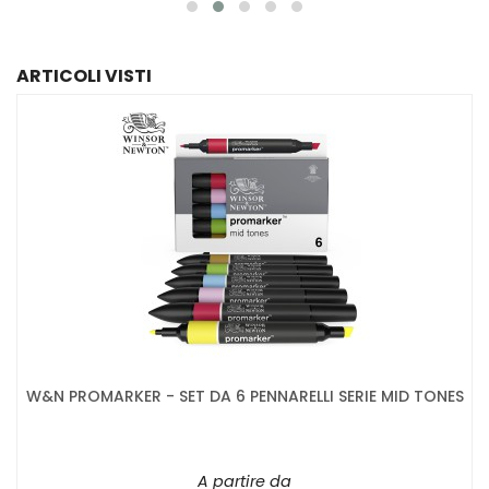
ARTICOLI VISTI
W&N PROMARKER - SET DA 6 PENNARELLI SERIE MID TONES
A partire da