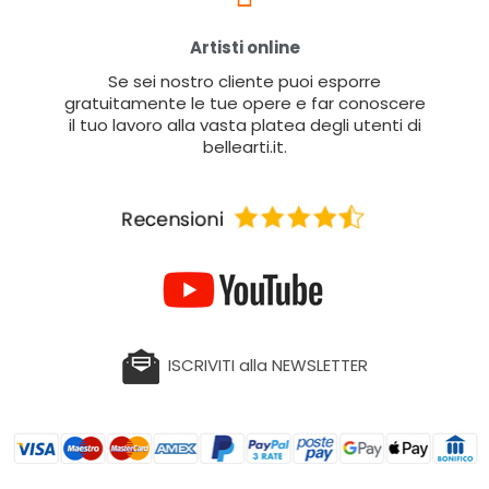
Artisti online
Se sei nostro cliente puoi esporre
gratuitamente le tue opere e far conoscere
il tuo lavoro alla vasta platea degli utenti di
bellearti.it.
ISCRIVITI alla NEWSLETTER