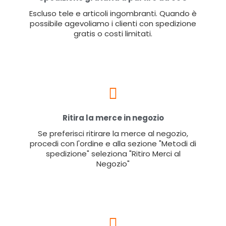
Escluso tele e articoli ingombranti. Quando è
possibile agevoliamo i clienti con spedizione
gratis o costi limitati.
Ritira la merce in negozio
Se preferisci ritirare la merce al negozio,
procedi con l'ordine e alla sezione "Metodi di
spedizione" seleziona "Ritiro Merci al
Negozio"