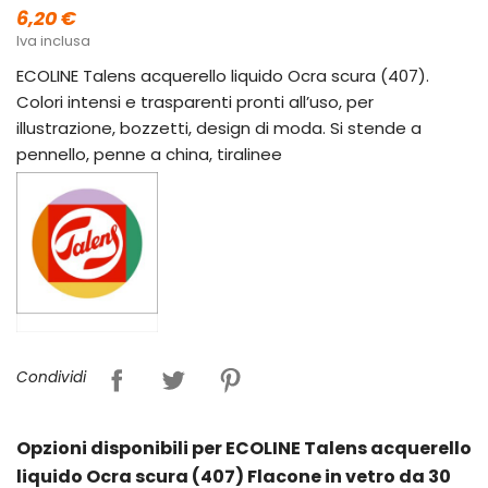
6,20 €
Iva inclusa
ECOLINE Talens acquerello liquido Ocra scura (407).
Colori intensi e trasparenti pronti all’uso, per
illustrazione, bozzetti, design di moda. Si stende a
pennello, penne a china, tiralinee
Condividi
Opzioni disponibili per ECOLINE Talens acquerello
liquido Ocra scura (407) Flacone in vetro da 30