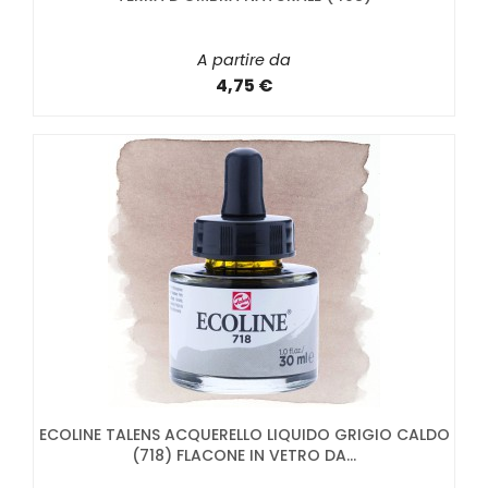
A partire da
4,75 €
ECOLINE TALENS ACQUERELLO LIQUIDO GRIGIO CALDO
(718) FLACONE IN VETRO DA...