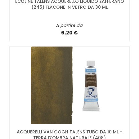
ECOLINE TALENS ACQUERELLO LIQUIDO ZAFFERANO
(245) FLACONE IN VETRO DA 30 ML
A partire da
6,20 €
ACQUERELLI VAN GOGH TALENS TUBO DA 10 ML -
TERRA D'OMBRA NATURALE (408)