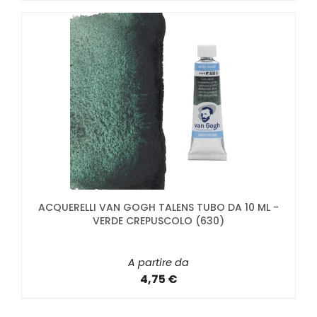
ACQUERELLI VAN GOGH TALENS TUBO DA 10 ML -
VERDE CREPUSCOLO (630)
A partire da
4,75 €