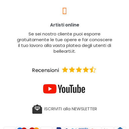
Artisti online
Se sei nostro cliente puoi esporre
gratuitamente le tue opere e far conoscere
il tuo lavoro alla vasta platea degli utenti di
bellearti.it.
ISCRIVITI alla NEWSLETTER