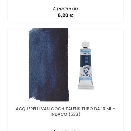
A partire da
6,20 €
ACQUERELLI VAN GOGH TALENS TUBO DA 10 ML -
INDACO (533)