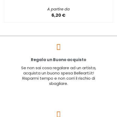
A partire da
6,20 €
Regala un Buono acquisto
Se non sai cosa regalare ad un artista,
acquista un buono spesa Bellearti.it!
Risparmi tempo e non corri il rischio di
sbagliare.