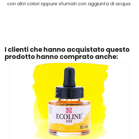
con altri colori oppure sfumati con aggiunta di acqua.
I clienti che hanno acquistato questo
prodotto hanno comprato anche: