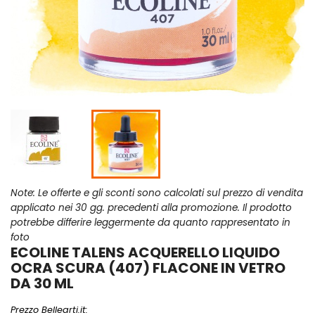
Note: Le offerte e gli sconti sono calcolati sul prezzo di vendita
applicato nei 30 gg. precedenti alla promozione. Il prodotto
potrebbe differire leggermente da quanto rappresentato in
foto
ECOLINE TALENS ACQUERELLO LIQUIDO
OCRA SCURA (407) FLACONE IN VETRO
DA 30 ML
Prezzo Bellearti.it: