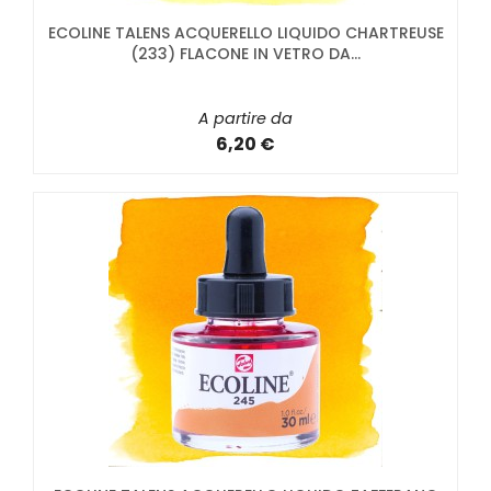
ECOLINE TALENS ACQUERELLO LIQUIDO CHARTREUSE
(233) FLACONE IN VETRO DA...
A partire da
6,20 €