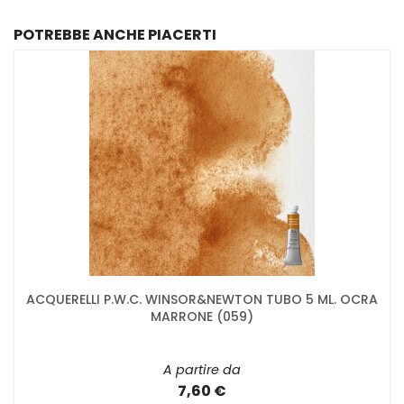
POTREBBE ANCHE PIACERTI
ACQUERELLI P.W.C. WINSOR&NEWTON TUBO 5 ML. OCRA
MARRONE (059)
A partire da
7,60 €