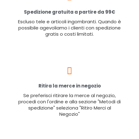
Spedizione gratuita a partire da 99€
Escluso tele e articoli ingombranti. Quando è
possibile agevoliamo i clienti con spedizione
gratis o costi limitati.
Ritira la merce in negozio
Se preferisci ritirare la merce al negozio,
procedi con l'ordine e alla sezione "Metodi di
spedizione" seleziona "Ritiro Merci al
Negozio"