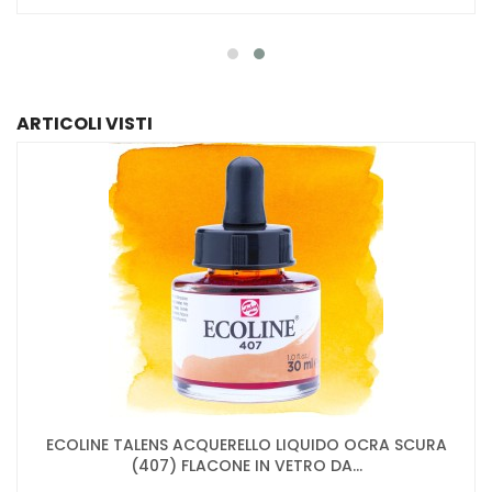
ARTICOLI VISTI
ECOLINE TALENS ACQUERELLO LIQUIDO OCRA SCURA
(407) FLACONE IN VETRO DA...