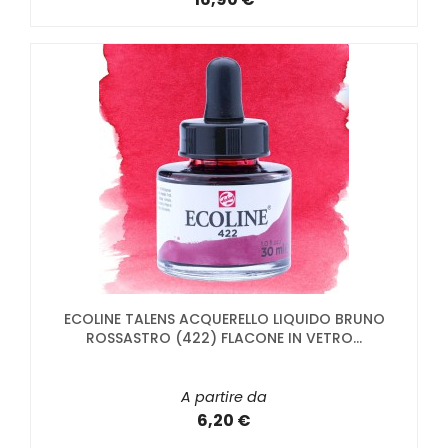
ECOLINE TALENS ACQUERELLO LIQUIDO BRUNO
ROSSASTRO (422) FLACONE IN VETRO...
A partire da
6,20 €