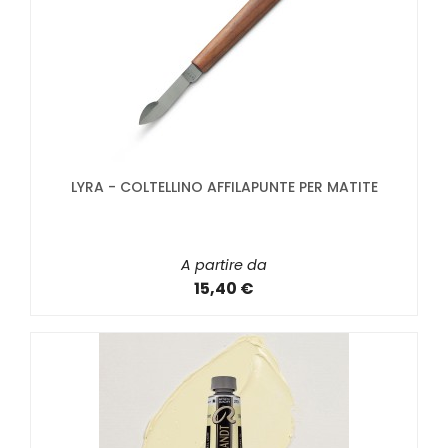
LYRA - COLTELLINO AFFILAPUNTE PER MATITE
A partire da
15,40 €