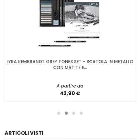
LYRA REMBRANDT GREY TONES SET - SCATOLA IN METALLO
CON MATITE E...
A partire da
42,90 €
ARTICOLI VISTI