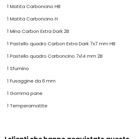
1 Matita Carboncino HB
1 Matita Carboncino H
1 Mina Carbon Extra Dark 2B
1 Pastello quadro Carbon Extra Dark 7x7 mm HB
1 Pastello quadro Carboncino 7x14 mm 2B
1 Sfumino
1 Fusaggine da 6 mm
1 Gomma pane
1 Temperamatite