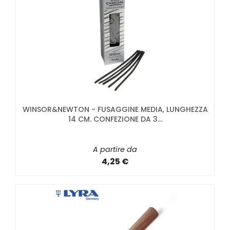
WINSOR&NEWTON - FUSAGGINE MEDIA, LUNGHEZZA
14 CM. CONFEZIONE DA 3...
A partire da
4,25 €