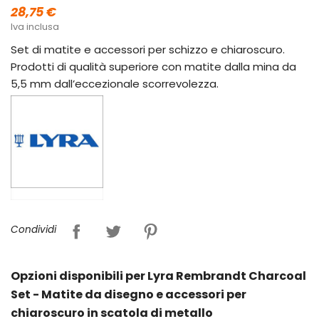
28,75 €
Iva inclusa
Set di matite e accessori per schizzo e chiaroscuro.
Prodotti di qualità superiore con matite dalla mina da
5,5 mm dall’eccezionale scorrevolezza.
Condividi
Opzioni disponibili per Lyra Rembrandt Charcoal
Set - Matite da disegno e accessori per
chiaroscuro in scatola di metallo