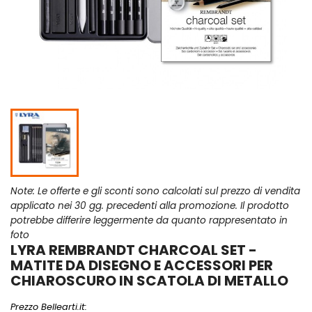
Note: Le offerte e gli sconti sono calcolati sul prezzo di vendita
applicato nei 30 gg. precedenti alla promozione. Il prodotto
potrebbe differire leggermente da quanto rappresentato in
foto
LYRA REMBRANDT CHARCOAL SET -
MATITE DA DISEGNO E ACCESSORI PER
CHIAROSCURO IN SCATOLA DI METALLO
Prezzo Bellearti.it: