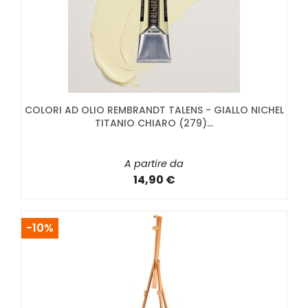
COLORI AD OLIO REMBRANDT TALENS - GIALLO NICHEL
TITANIO CHIARO (279)...
A partire da
14,90 €
-10%