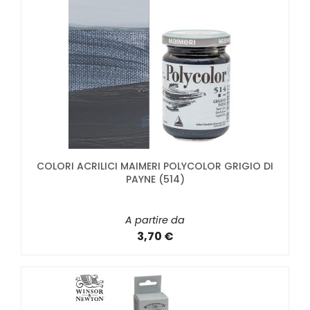
COLORI ACRILICI MAIMERI POLYCOLOR GRIGIO DI
PAYNE (514)
A partire da
3,70 €