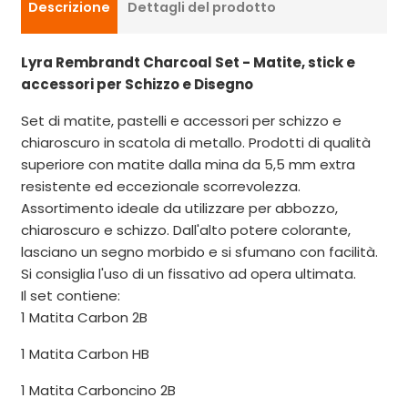
Descrizione
Dettagli del prodotto
Lyra Rembrandt Charcoal Set - Matite, stick e
accessori per Schizzo e Disegno
Set di matite, pastelli e accessori per schizzo e
chiaroscuro in scatola di metallo. Prodotti di qualità
superiore con matite dalla mina da 5,5 mm extra
resistente ed eccezionale scorrevolezza.
Assortimento ideale da utilizzare per abbozzo,
chiaroscuro e schizzo. Dall'alto potere colorante,
lasciano un segno morbido e si sfumano con facilità.
Si consiglia l'uso di un fissativo ad opera ultimata.
Il set contiene:
1 Matita Carbon 2B
1 Matita Carbon HB
1 Matita Carboncino 2B