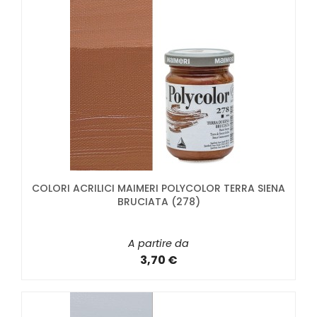
COLORI ACRILICI MAIMERI POLYCOLOR TERRA SIENA
BRUCIATA (278)
A partire da
3,70 €