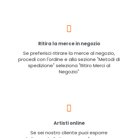
Ritira la merce in negozio
Se preferisci ritirare la merce al negozio,
procedi con l'ordine e alla sezione "Metodi di
spedizione" seleziona "Ritiro Merci al
Negozio"
Artisti online
Se sei nostro cliente puoi esporre