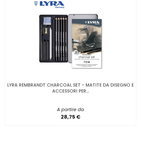
LYRA REMBRANDT CHARCOAL SET - MATITE DA DISEGNO E
ACCESSORI PER...
A partire da
28,75 €