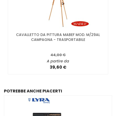
CAVALLETTO DA PITTURA MABEF MOD. M/29AL
CAMPAGNA - TRASPORTABILE
44,00 €
A partire da
39,60 €
POTREBBE ANCHE PIACERTI