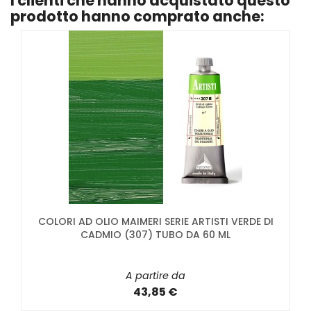
I clienti che hanno acquistato questo
prodotto hanno comprato anche:
COLORI AD OLIO MAIMERI SERIE ARTISTI VERDE DI
CADMIO (307) TUBO DA 60 ML
A partire da
43,85 €