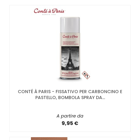
CONTÉ À PARIS - FISSATIVO PER CARBONCINO E
PASTELLO, BOMBOLA SPRAY DA...
A partire da
9,95 €