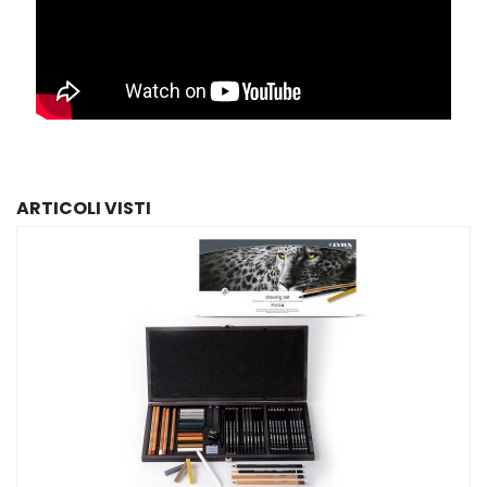
ARTICOLI VISTI