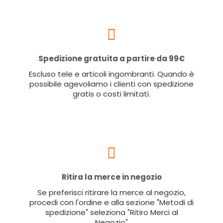
Spedizione gratuita a partire da 99€
Escluso tele e articoli ingombranti. Quando è
possibile agevoliamo i clienti con spedizione
gratis o costi limitati.
Ritira la merce in negozio
Se preferisci ritirare la merce al negozio,
procedi con l'ordine e alla sezione "Metodi di
spedizione" seleziona "Ritiro Merci al
Negozio"