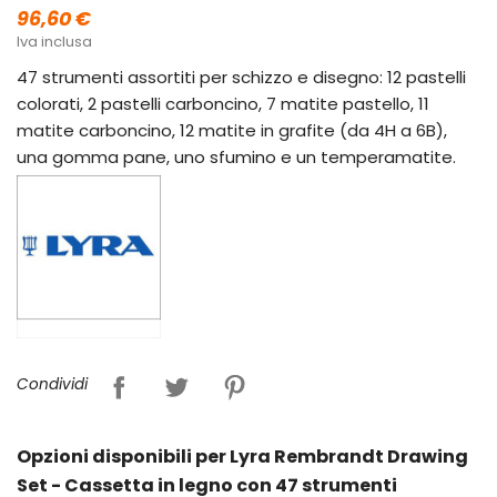
96,60 €
Iva inclusa
47 strumenti assortiti per schizzo e disegno: 12 pastelli
colorati, 2 pastelli carboncino, 7 matite pastello, 11
matite carboncino, 12 matite in grafite (da 4H a 6B),
una gomma pane, uno sfumino e un temperamatite.
Condividi
Opzioni disponibili per Lyra Rembrandt Drawing
Set - Cassetta in legno con 47 strumenti