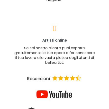
Artisti online
Se sei nostro cliente puoi esporre
gratuitamente le tue opere e far conoscere
il tuo lavoro alla vasta platea degli utenti di
bellearti.it.