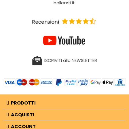
bellearti.it.
ISCRIVITI alla NEWSLETTER
PRODOTTI
ACQUISTI
ACCOUNT