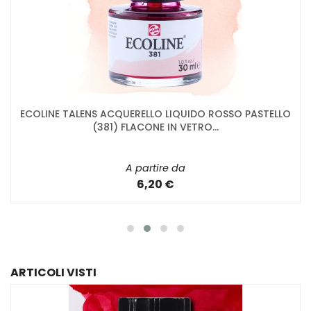
ECOLINE TALENS ACQUERELLO LIQUIDO ROSSO PASTELLO
(381) FLACONE IN VETRO...
A partire da
6,20 €
ARTICOLI VISTI