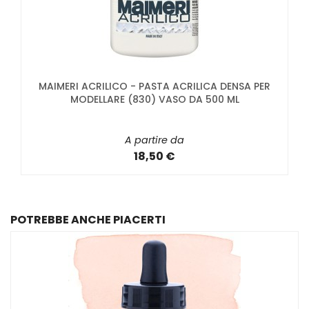
MAIMERI ACRILICO - PASTA ACRILICA DENSA PER
MODELLARE (830) VASO DA 500 ML
A partire da
18,50 €
POTREBBE ANCHE PIACERTI