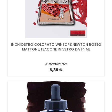
INCHIOSTRO COLORATO WINSOR&NEWTON ROSSO
MATTONE, FLACONE IN VETRO DA 14 ML
A partire da
5,35 €