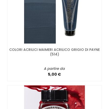
COLORI ACRILICI MAIMERI ACRILICO GRIGIO DI PAYNE
(514)
A partire da
5,00 €