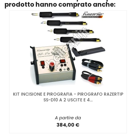
prodotto hanno comprato anche:
KIT INCISIONE E PIROGRAFIA - PIROGRAFO RAZERTIP
SS-D10 A 2 USCITE E 4...
A partire da
384,00 €