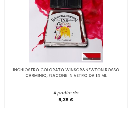
INCHIOSTRO COLORATO WINSOR&NEWTON ROSSO
CARMINIO, FLACONE IN VETRO DA 14 ML
A partire da
5,35 €