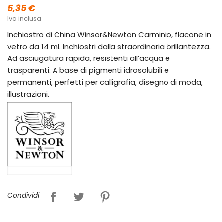
5,35 €
Iva inclusa
Inchiostro di China Winsor&Newton Carminio, flacone in
vetro da 14 ml. Inchiostri dalla straordinaria brillantezza.
Ad asciugatura rapida, resistenti all’acqua e
trasparenti. A base di pigmenti idrosolubili e
permanenti, perfetti per calligrafia, disegno di moda,
illustrazioni.
Condividi