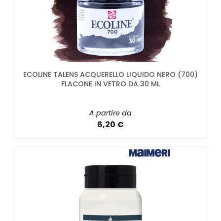
ECOLINE TALENS ACQUERELLO LIQUIDO NERO (700)
FLACONE IN VETRO DA 30 ML
A partire da
6,20 €