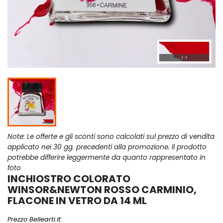
Note: Le offerte e gli sconti sono calcolati sul prezzo di vendita
applicato nei 30 gg. precedenti alla promozione. Il prodotto
potrebbe differire leggermente da quanto rappresentato in
foto
INCHIOSTRO COLORATO
WINSOR&NEWTON ROSSO CARMINIO,
FLACONE IN VETRO DA 14 ML
Prezzo Bellearti.it: