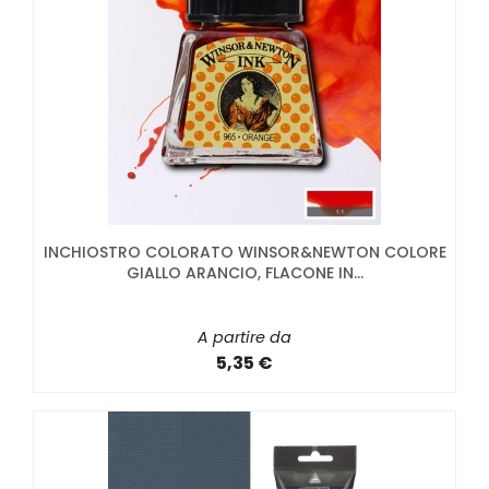
INCHIOSTRO COLORATO WINSOR&NEWTON COLORE
GIALLO ARANCIO, FLACONE IN...
A partire da
5,35 €