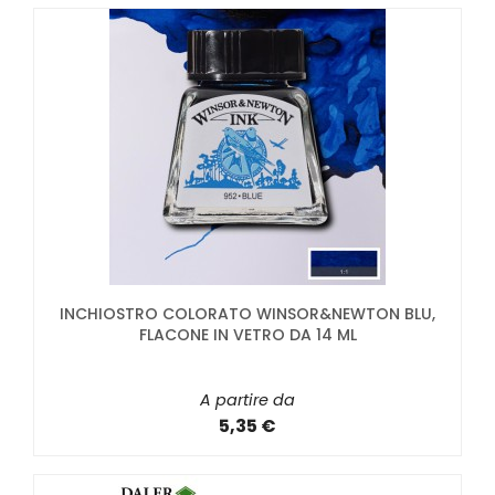
INCHIOSTRO COLORATO WINSOR&NEWTON BLU,
FLACONE IN VETRO DA 14 ML
A partire da
5,35 €