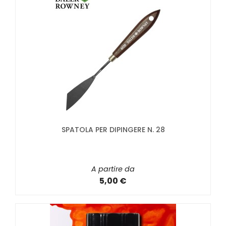
SPATOLA PER DIPINGERE N. 28
A partire da
5,00 €