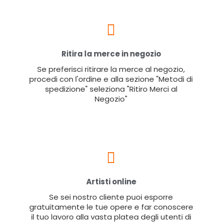
Ritira la merce in negozio
Se preferisci ritirare la merce al negozio,
procedi con l'ordine e alla sezione "Metodi di
spedizione" seleziona "Ritiro Merci al
Negozio"
Artisti online
Se sei nostro cliente puoi esporre
gratuitamente le tue opere e far conoscere
il tuo lavoro alla vasta platea degli utenti di