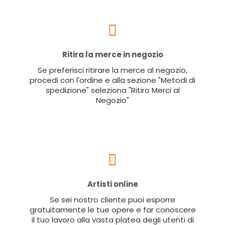
Ritira la merce in negozio
Se preferisci ritirare la merce al negozio,
procedi con l'ordine e alla sezione "Metodi di
spedizione" seleziona "Ritiro Merci al
Negozio"
Artisti online
Se sei nostro cliente puoi esporre
gratuitamente le tue opere e far conoscere
il tuo lavoro alla vasta platea degli utenti di