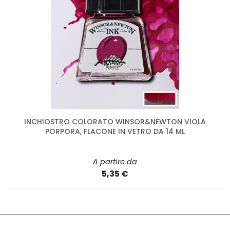
INCHIOSTRO COLORATO WINSOR&NEWTON VIOLA
PORPORA, FLACONE IN VETRO DA 14 ML
A partire da
5,35 €