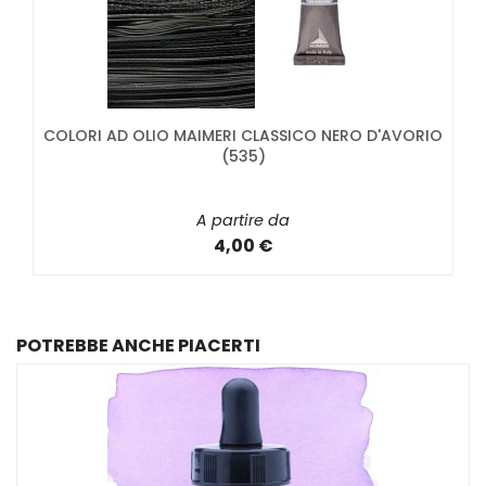
COLORI AD OLIO MAIMERI CLASSICO NERO D'AVORIO
(535)
A partire da
4,00 €
POTREBBE ANCHE PIACERTI