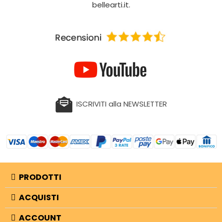
bellearti.it.
ISCRIVITI alla NEWSLETTER
PRODOTTI
ACQUISTI
ACCOUNT