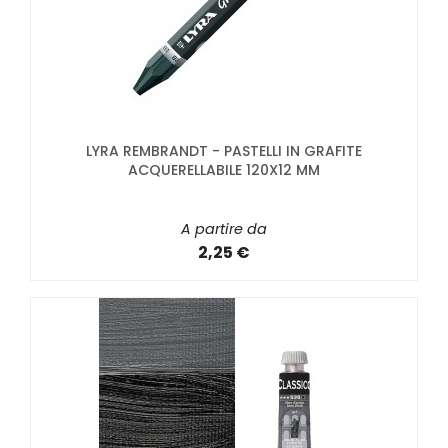
LYRA REMBRANDT - PASTELLI IN GRAFITE
ACQUERELLABILE 120X12 MM
A partire da
2,25 €