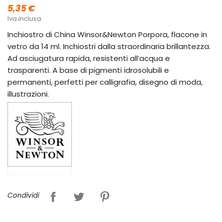
5,35 €
Iva inclusa
Inchiostro di China Winsor&Newton Porpora, flacone in
vetro da 14 ml. Inchiostri dalla straordinaria brillantezza.
Ad asciugatura rapida, resistenti all’acqua e
trasparenti. A base di pigmenti idrosolubili e
permanenti, perfetti per calligrafia, disegno di moda,
illustrazioni.
Condividi