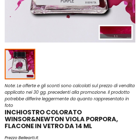
Note: Le offerte e gli sconti sono calcolati sul prezzo di vendita
applicato nei 30 gg. precedenti alla promozione. Il prodotto
potrebbe differire leggermente da quanto rappresentato in
foto
INCHIOSTRO COLORATO
WINSOR&NEWTON VIOLA PORPORA,
FLACONE IN VETRO DA 14 ML
Prezzo Bellearti.it: