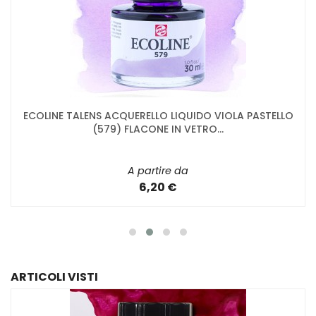
ECOLINE TALENS ACQUERELLO LIQUIDO VIOLA PASTELLO
(579) FLACONE IN VETRO...
A partire da
6,20 €
ARTICOLI VISTI