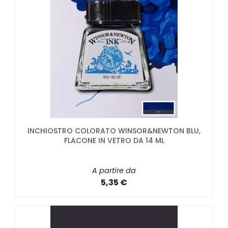
INCHIOSTRO COLORATO WINSOR&NEWTON BLU,
FLACONE IN VETRO DA 14 ML
A partire da
5,35 €