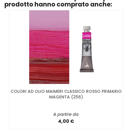
prodotto hanno comprato anche:
COLORI AD OLIO MAIMERI CLASSICO ROSSO PRIMARIO
MAGENTA (256)
A partire da
4,00 €