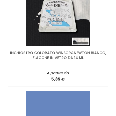
INCHIOSTRO COLORATO WINSOR&NEWTON BIANCO,
FLACONE IN VETRO DA 14 ML
A partire da
5,35 €