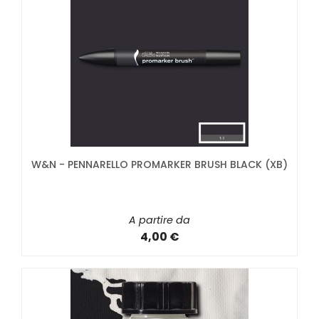
W&N - PENNARELLO PROMARKER BRUSH BLACK (XB)
A partire da
4,00 €