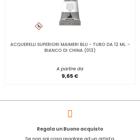
ACQUERELLI SUPERIORI MAIMERI BLU - TUBO DA 12 ML. -
BIANCO DI CHINA (013)
A partire da
9,65 €
Regala un Buono acquisto
Se non sai cosa regalare ad un artista,