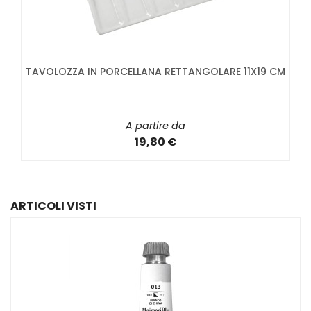
TAVOLOZZA IN PORCELLANA RETTANGOLARE 11X19 CM
A partire da
19,80 €
ARTICOLI VISTI