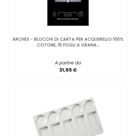
ARCHES - BLOCCHI DI CARTA PER ACQUERELLO 100%
COTONE, 15 FOGLI A GRANA...
A partire da
31,65 €