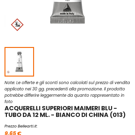
Note: Le offerte e gli sconti sono calcolati sul prezzo di vendita
applicato nei 30 gg. precedenti alla promozione. Il prodotto
potrebbe differire leggermente da quanto rappresentato in
foto
ACQUERELLI SUPERIORI MAIMERI BLU -
TUBO DA 12 ML. - BIANCO DI CHINA (013)
Prezzo Bellearti.it:
9,65 €