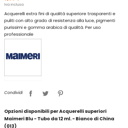
Iva inclusa
Acquerelli extra fini di qualità superiore trasparenti e
puliti con alto grado di resistenza alla luce, pigmenti
purissimi e gomma arabica di qualità. Per uso
professionale
Condividi
Opzioni disponibili per Acquerelli superiori
Maimeri Blu - Tubo da 12 ml. - Bianco di China
(013)