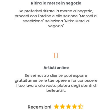
Ritira la merce in negozio
Se preferisci ritirare la merce al negozio,
procedi con l'ordine e alla sezione "Metodi di
spedizione" seleziona "Ritiro Merci al
Negozio"
Artisti online
Se sei nostro cliente puoi esporre
gratuitamente le tue opere e far conoscere
il tuo lavoro alla vasta platea degli utenti di
bellearti.it.