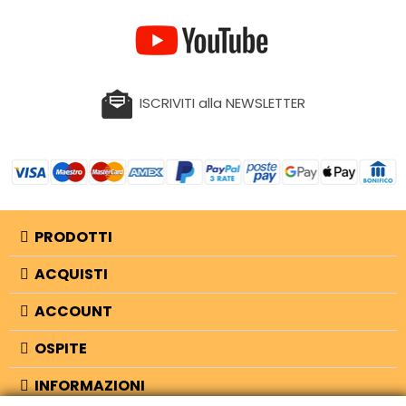
ISCRIVITI alla NEWSLETTER
PRODOTTI
ACQUISTI
ACCOUNT
OSPITE
INFORMAZIONI