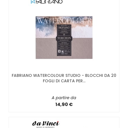
FABRIANO WATERCOLOUR STUDIO - BLOCCHI DA 20
FOGLI DI CARTA PER...
A partire da
14,90 €