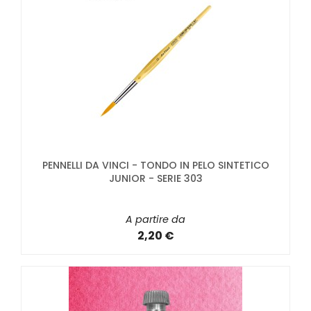
PENNELLI DA VINCI - TONDO IN PELO SINTETICO
JUNIOR - SERIE 303
A partire da
2,20 €