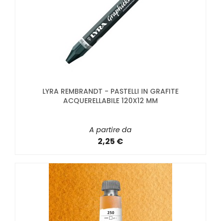
LYRA REMBRANDT - PASTELLI IN GRAFITE
ACQUERELLABILE 120X12 MM
A partire da
2,25 €