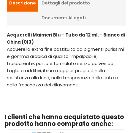
Descrizione
Dettagli del prodotto
Documenti Allegati
Acquerelli Maimeri Blu - Tubo da 12 ml. - Bianco di
China (013)
Acquerello extra fine costituito da pigmenti purissimi
e gomma arabica di qualità. Impalpabile,
trasparente, pulito e formulato senza polveri da
taglio o additivi, il suo maggior pregio è nella
resistenza alla luce, nella trasparenza delle tinte e
nella freschezza dei dilavamenti.
I clienti che hanno acquistato questo
prodotto hanno comprato anche: