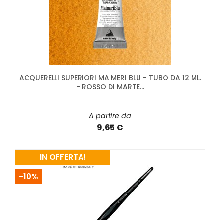
ACQUERELLI SUPERIORI MAIMERI BLU - TUBO DA 12 ML.
- ROSSO DI MARTE...
A partire da
9,65 €
IN OFFERTA!
-10%