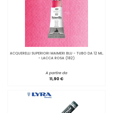
ACQUERELLI SUPERIORI MAIMERI BLU - TUBO DA 12 ML.
- LACCA ROSA (182)
A partire da
11,90 €