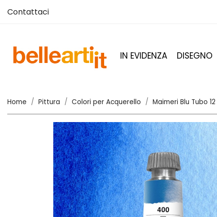
Contattaci
IN EVIDENZA
DISEGNO
Home
Pittura
Colori per Acquerello
Maimeri Blu Tubo 12