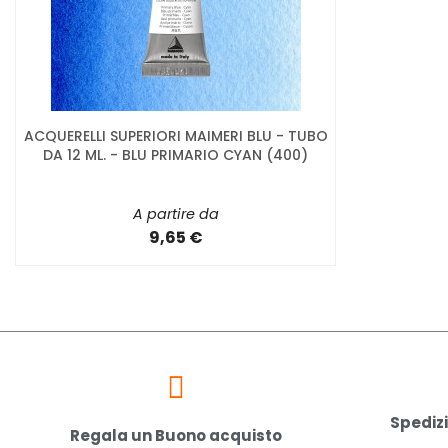
ACQUERELLI SUPERIORI MAIMERI BLU - TUBO
DA 12 ML. - BLU PRIMARIO CYAN (400)
A partire da
9,65 €
Spedizi
Regala un Buono acquisto