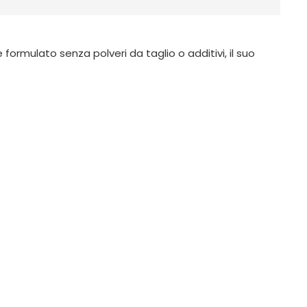
formulato senza polveri da taglio o additivi, il suo