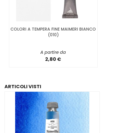
COLORI A TEMPERA FINE MAIMERI BIANCO
(010)
A partire da
2,80 €
ARTICOLI VISTI