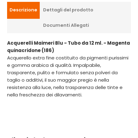
Descrizione
Dettagli del prodotto
Documenti Allegati
Acquerelli Maimeri Blu - Tubo da 12 ml. - Magenta
quinacridone (186)
Acquerello extra fine costituito da pigmenti purissimi
e gomma arabica di qualità. Impalpabile,
trasparente, pulito e formulato senza polveri da
taglio o additivi, il suo maggior pregio è nella
resistenza alla luce, nella trasparenza delle tinte e
nella freschezza dei dilavamenti.