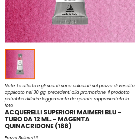
Note: Le offerte e gli sconti sono calcolati sul prezzo di vendita
applicato nei 30 gg. precedenti alla promozione. Il prodotto
potrebbe differire leggermente da quanto rappresentato in
foto
ACQUERELLI SUPERIORI MAIMERI BLU -
TUBO DA 12 ML. - MAGENTA
QUINACRIDONE (186)
Prezzo Bellearti.it: