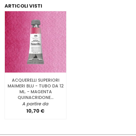
ARTICOLI VISTI
ACQUERELLI SUPERIORI
MAIMERI BLU - TUBO DA 12
ML. - MAGENTA
QUINACRIDONE...
A partire da
10,70 €