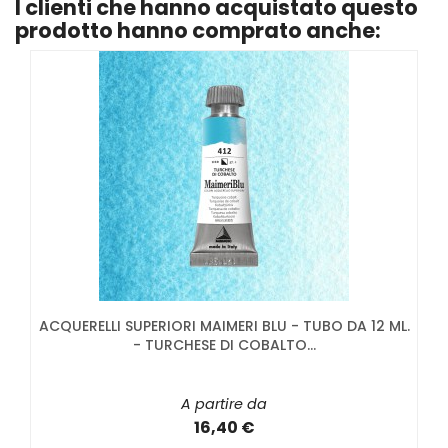
I clienti che hanno acquistato questo
prodotto hanno comprato anche:
ACQUERELLI SUPERIORI MAIMERI BLU - TUBO DA 12 ML.
- TURCHESE DI COBALTO...
A partire da
16,40 €