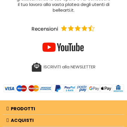
il tuo lavoro alla vasta platea degli utenti di
bellearti.it.
ISCRIVITI alla NEWSLETTER
PRODOTTI
ACQUISTI