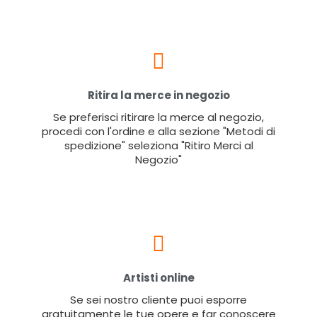
Ritira la merce in negozio
Se preferisci ritirare la merce al negozio,
procedi con l'ordine e alla sezione "Metodi di
spedizione" seleziona "Ritiro Merci al
Negozio"
Artisti online
Se sei nostro cliente puoi esporre
gratuitamente le tue opere e far conoscere