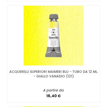
ACQUERELLI SUPERIORI MAIMERI BLU - TUBO DA 12 ML.
- GIALLO VANADIO (121)
A partire da
16,40 €