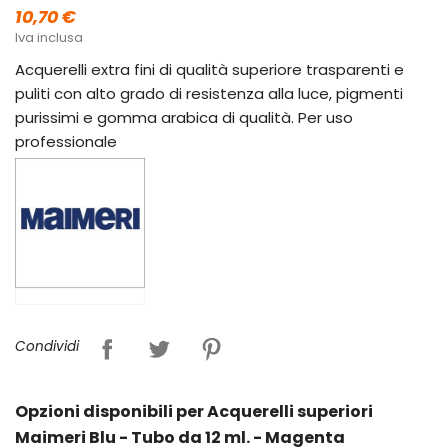
10,70 €
Iva inclusa
Acquerelli extra fini di qualità superiore trasparenti e
puliti con alto grado di resistenza alla luce, pigmenti
purissimi e gomma arabica di qualità. Per uso
professionale
Condividi
Opzioni disponibili per Acquerelli superiori
Maimeri Blu - Tubo da 12 ml. - Magenta