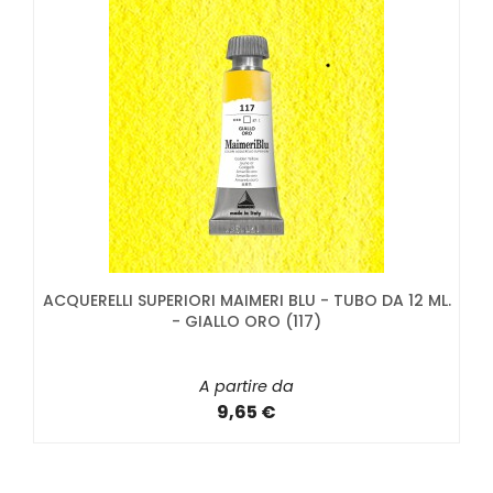
ACQUERELLI SUPERIORI MAIMERI BLU - TUBO DA 12 ML.
- GIALLO ORO (117)
A partire da
9,65 €