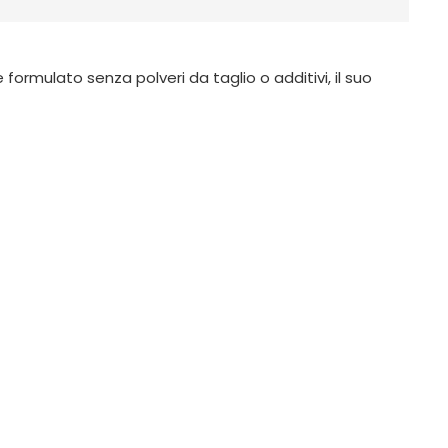
formulato senza polveri da taglio o additivi, il suo