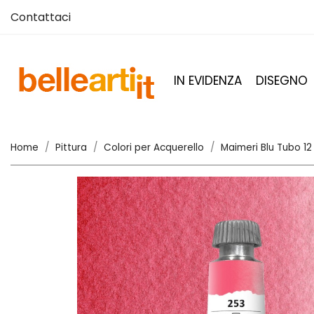
Contattaci
IN EVIDENZA
DISEGNO
Home
Pittura
Colori per Acquerello
Maimeri Blu Tubo 12