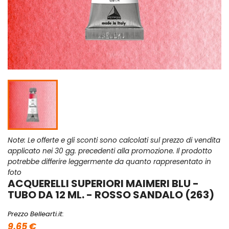
Note: Le offerte e gli sconti sono calcolati sul prezzo di vendita
applicato nei 30 gg. precedenti alla promozione. Il prodotto
potrebbe differire leggermente da quanto rappresentato in
foto
ACQUERELLI SUPERIORI MAIMERI BLU -
TUBO DA 12 ML. - ROSSO SANDALO (263)
Prezzo Bellearti.it:
9,65 €