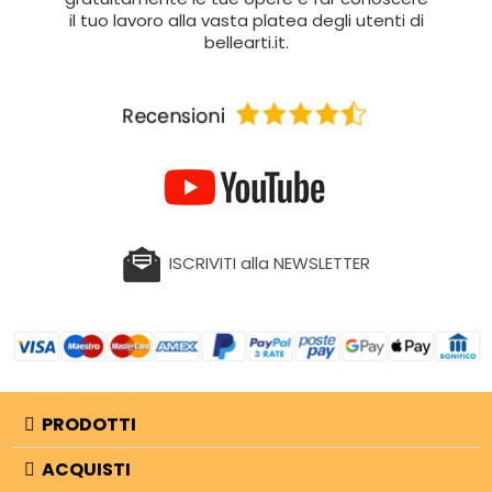
il tuo lavoro alla vasta platea degli utenti di
bellearti.it.
ISCRIVITI alla NEWSLETTER
PRODOTTI
ACQUISTI