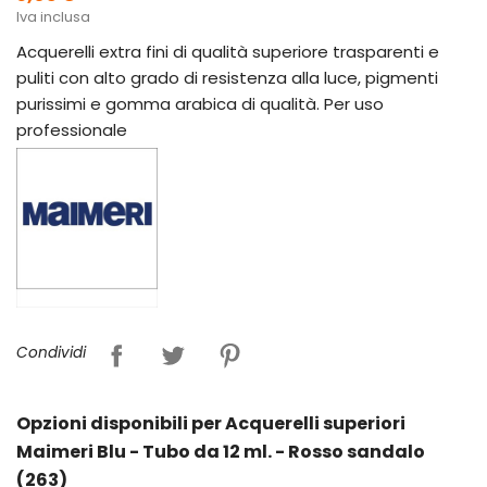
Iva inclusa
Acquerelli extra fini di qualità superiore trasparenti e
puliti con alto grado di resistenza alla luce, pigmenti
purissimi e gomma arabica di qualità. Per uso
professionale
Condividi
Opzioni disponibili per Acquerelli superiori
Maimeri Blu - Tubo da 12 ml. - Rosso sandalo
(263)