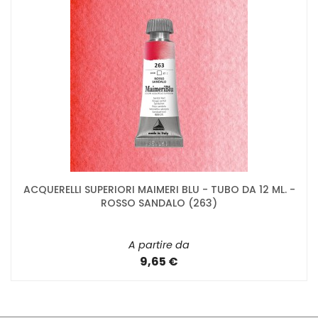
ACQUERELLI SUPERIORI MAIMERI BLU - TUBO DA 12 ML. -
ROSSO SANDALO (263)
A partire da
9,65 €