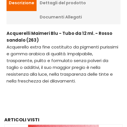
Descrizione
Dettagli del prodotto
Documenti Allegati
Acquerelli Maimeri Blu - Tubo da 12 ml. - Rosso
sandalo (263)
Acquerello extra fine costituito da pigmenti purissimi
e gomma arabica di qualità. Impalpabile,
trasparente, pulito e formulato senza polveri da
taglio o additivi, il suo maggior pregio è nella
resistenza alla luce, nella trasparenza delle tinte e
nella freschezza dei dilavamenti.
ARTICOLI VISTI