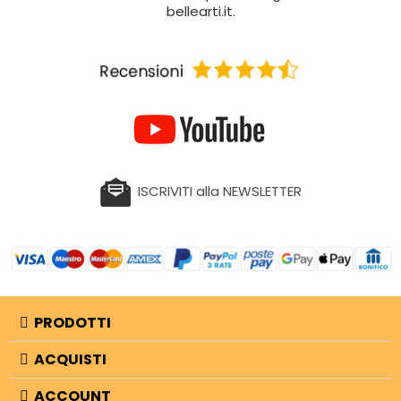
bellearti.it.
ISCRIVITI alla NEWSLETTER
PRODOTTI
ACQUISTI
ACCOUNT