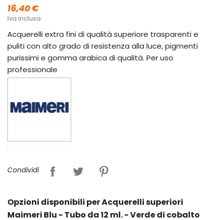
16,40 €
Iva inclusa
Acquerelli extra fini di qualità superiore trasparenti e
puliti con alto grado di resistenza alla luce, pigmenti
purissimi e gomma arabica di qualità. Per uso
professionale
Condividi
Opzioni disponibili per Acquerelli superiori
Maimeri Blu - Tubo da 12 ml. - Verde di cobalto