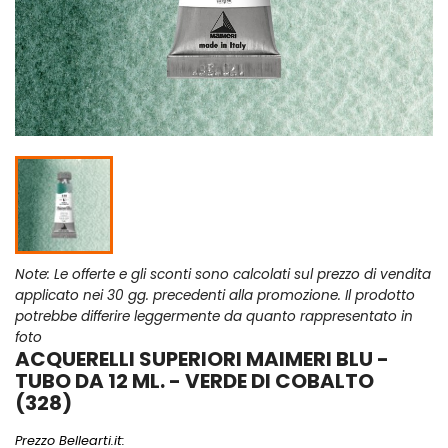
Note: Le offerte e gli sconti sono calcolati sul prezzo di vendita
applicato nei 30 gg. precedenti alla promozione. Il prodotto
potrebbe differire leggermente da quanto rappresentato in
foto
ACQUERELLI SUPERIORI MAIMERI BLU -
TUBO DA 12 ML. - VERDE DI COBALTO
(328)
Prezzo Bellearti.it: