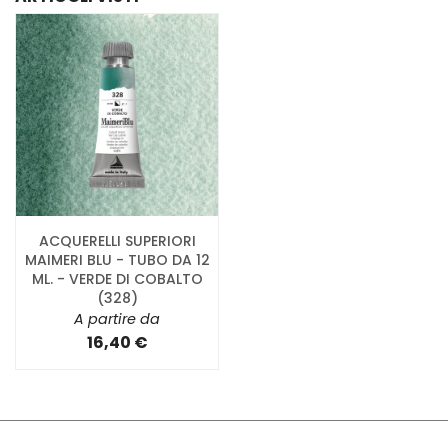
ACQUERELLI SUPERIORI
MAIMERI BLU - TUBO DA 12
ML. - VERDE DI COBALTO
(328)
A partire da
16,40 €