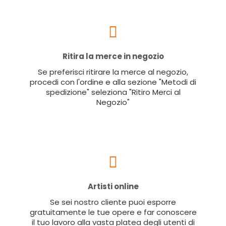
Ritira la merce in negozio
Se preferisci ritirare la merce al negozio,
procedi con l'ordine e alla sezione "Metodi di
spedizione" seleziona "Ritiro Merci al
Negozio"
Artisti online
Se sei nostro cliente puoi esporre
gratuitamente le tue opere e far conoscere
il tuo lavoro alla vasta platea degli utenti di