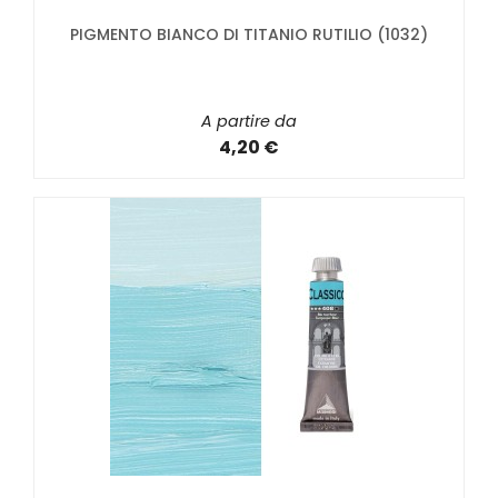
PIGMENTO BIANCO DI TITANIO RUTILIO (1032)
A partire da
4,20 €