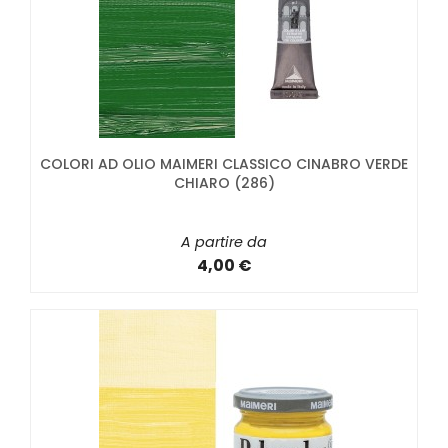
COLORI AD OLIO MAIMERI CLASSICO CINABRO VERDE
CHIARO (286)
A partire da
4,00 €