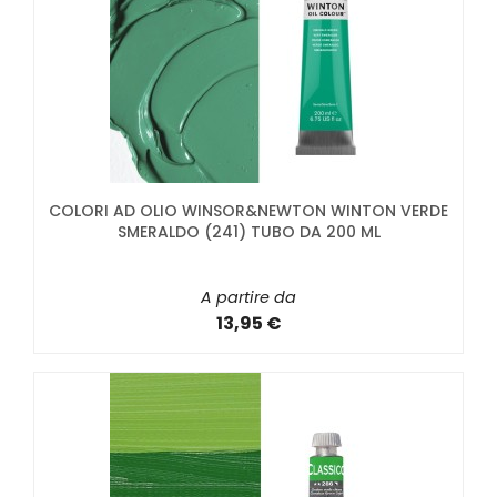
COLORI AD OLIO WINSOR&NEWTON WINTON VERDE
SMERALDO (241) TUBO DA 200 ML
A partire da
13,95 €