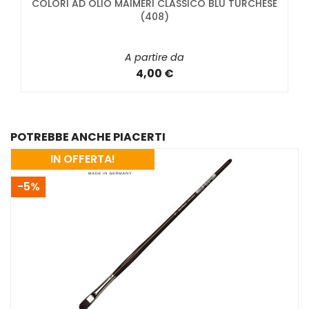
COLORI AD OLIO MAIMERI CLASSICO BLU TURCHESE
(408)
A partire da
4,00 €
POTREBBE ANCHE PIACERTI
IN OFFERTA!
-5%