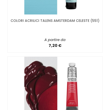
COLORI ACRILICI TALENS AMSTERDAM CELESTE (551)
A partire da
7,20 €