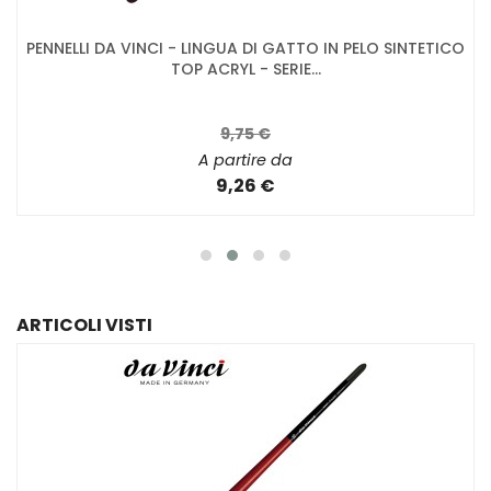
PENNELLI DA VINCI - LINGUA DI GATTO IN PELO SINTETICO
TOP ACRYL - SERIE...
9,75 €
A partire da
9,26 €
ARTICOLI VISTI