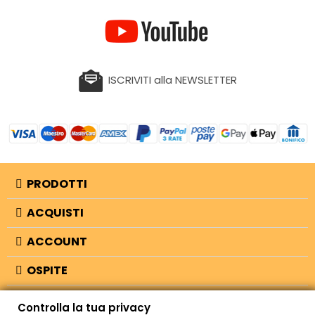
ISCRIVITI alla NEWSLETTER
PRODOTTI
ACQUISTI
ACCOUNT
OSPITE
INFORMAZIONI
Controlla la tua privacy