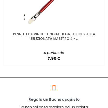
PENNELLI DA VINCI - LINGUA DI GATTO IN SETOLA
SELEZIONATA MAESTRO 2 -...
A partire da
7,90 €
Regala un Buono acquisto
Se non sai cosa regalare ad un artista,