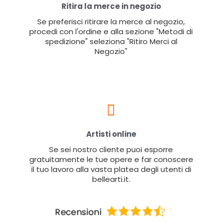
Ritira la merce in negozio
Se preferisci ritirare la merce al negozio,
procedi con l'ordine e alla sezione "Metodi di
spedizione" seleziona "Ritiro Merci al
Negozio"
Artisti online
Se sei nostro cliente puoi esporre
gratuitamente le tue opere e far conoscere
il tuo lavoro alla vasta platea degli utenti di
bellearti.it.