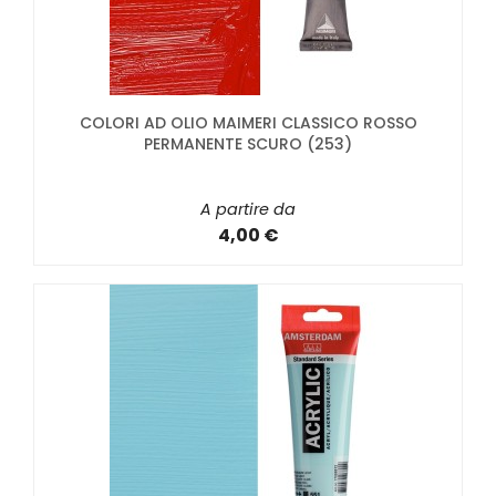
COLORI AD OLIO MAIMERI CLASSICO ROSSO
PERMANENTE SCURO (253)
A partire da
4,00 €