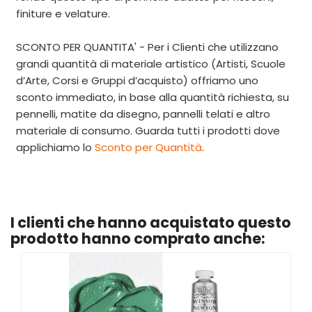
finiture e velature.
SCONTO PER QUANTITA' - Per i Clienti che utilizzano
grandi quantità di materiale artistico (Artisti, Scuole
d’Arte, Corsi e Gruppi d’acquisto) offriamo uno
sconto immediato, in base alla quantità richiesta, su
pennelli, matite da disegno, pannelli telati e altro
materiale di consumo. Guarda tutti i prodotti dove
applichiamo
lo
Sconto per Quantità
.
I clienti che hanno acquistato questo
prodotto hanno comprato anche: