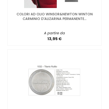
COLORI AD OLIO WINSOR&NEWTON WINTON
CARMINIO D'ALIZARINA PERMANENTE...
A partire da
13,95 €