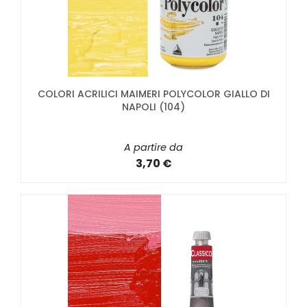
COLORI ACRILICI MAIMERI POLYCOLOR GIALLO DI
NAPOLI (104)
A partire da
3,70 €