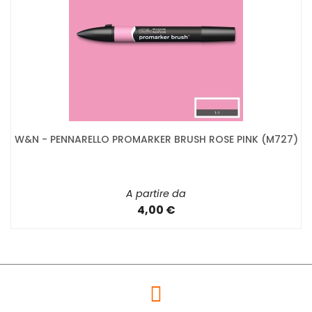
W&N - PENNARELLO PROMARKER BRUSH ROSE PINK (M727)
A partire da
4,00 €