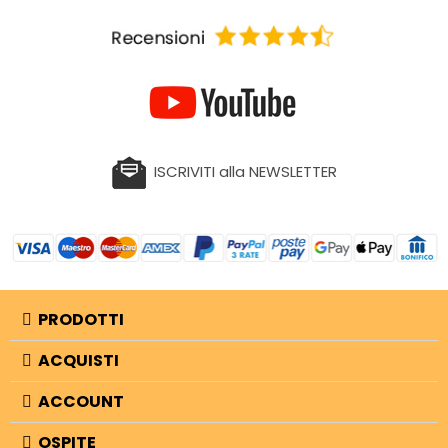
ISCRIVITI alla NEWSLETTER
PRODOTTI
ACQUISTI
ACCOUNT
OSPITE