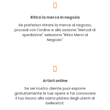
Ritira la merce in negozio
Se preferisci ritirare la merce al negozio,
procedi con l'ordine e alla sezione "Metodi di
spedizione" seleziona "Ritiro Merci al
Negozio"
Artisti online
Se sei nostro cliente puoi esporre
gratuitamente le tue opere e far conoscere
il tuo lavoro alla vasta platea degli utenti di
bellearti.it.