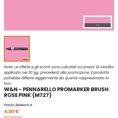
Note: Le offerte e gli sconti sono calcolati sul prezzo di vendita
applicato nei 30 gg. precedenti alla promozione. Il prodotto
potrebbe differire leggermente da quanto rappresentato in
foto
W&N - PENNARELLO PROMARKER BRUSH
ROSE PINK (M727)
Prezzo Bellearti.it:
4,00 €
Iva inclusa