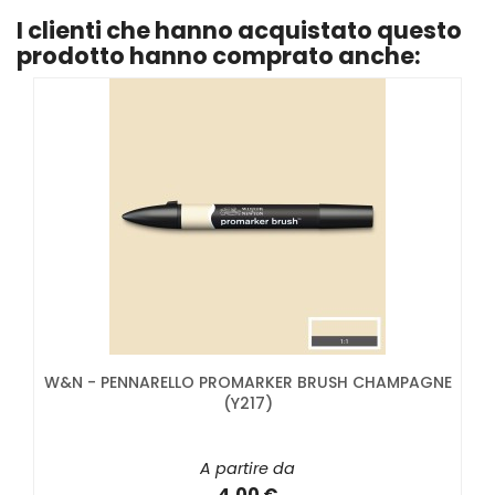
I clienti che hanno acquistato questo
prodotto hanno comprato anche:
W&N - PENNARELLO PROMARKER BRUSH CHAMPAGNE
(Y217)
A partire da
4,00 €