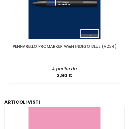
PENNARELLO PROMARKER W&N INDIGO BLUE (V234)
A partire da
3,90 €
ARTICOLI VISTI