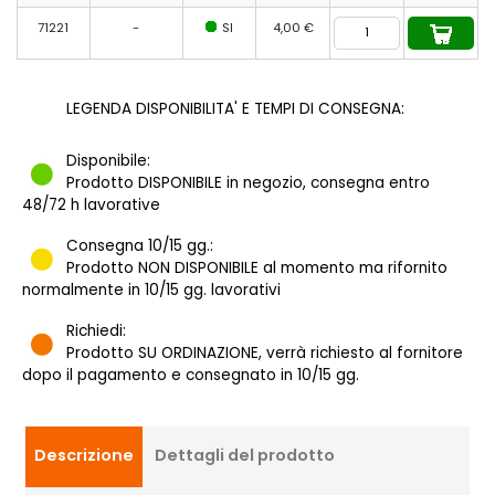
71221
-
SI
4,00 €
LEGENDA DISPONIBILITA' E TEMPI DI CONSEGNA:
Disponibile:
Prodotto DISPONIBILE in negozio, consegna entro
48/72 h lavorative
Consegna 10/15 gg.:
Prodotto NON DISPONIBILE al momento ma rifornito
normalmente in 10/15 gg. lavorativi
Richiedi:
Prodotto SU ORDINAZIONE, verrà richiesto al fornitore
dopo il pagamento e consegnato in 10/15 gg.
Descrizione
Dettagli del prodotto