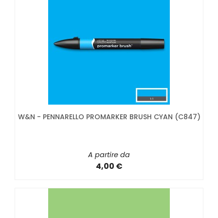
W&N - PENNARELLO PROMARKER BRUSH CYAN (C847)
A partire da
4,00 €