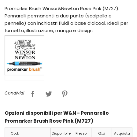
Promarker Brush Winsor&Newton Rose Pink (M727).
Pennarelli permanenti a due punte (scalpello e
pennello) con inchiostri fluidi a base d’alcool. Ideali per
fumetto, illustrazione, manga e design
Condividi
Opzioni disponibili per W&N - Pennarello
Promarker Brush Rose Pink (M727)
Cod.
Disponibile
Prezzo
Q.tà
Acquista