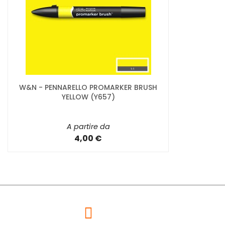
W&N - PENNARELLO PROMARKER BRUSH
YELLOW (Y657)
A partire da
4,00 €