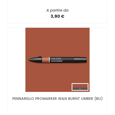
A partire da
3,90 €
PENNARELLO PROMARKER W&N BURNT UMBER (BU)