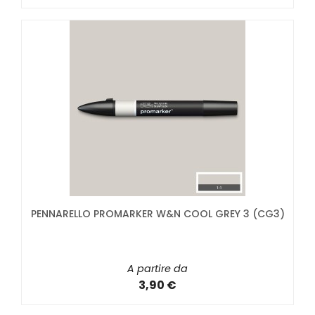
PENNARELLO PROMARKER W&N COOL GREY 3 (CG3)
A partire da
3,90 €