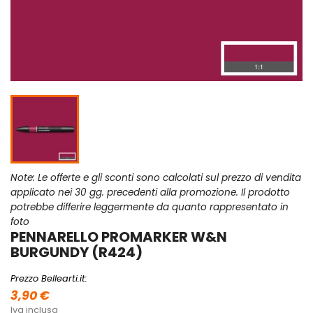
Note: Le offerte e gli sconti sono calcolati sul prezzo di vendita
applicato nei 30 gg. precedenti alla promozione. Il prodotto
potrebbe differire leggermente da quanto rappresentato in
foto
PENNARELLO PROMARKER W&N
BURGUNDY (R424)
Prezzo Bellearti.it:
3,90 €
Iva inclusa