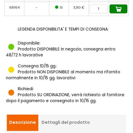
68164
-
SI
3,90 €
LEGENDA DISPONIBILITA' E TEMPI DI CONSEGNA:
Disponibile:
Prodotto DISPONIBILE in negozio, consegna entro
48/72 h lavorative
Consegna 10/15 gg.:
Prodotto NON DISPONIBILE al momento ma rifornito
normalmente in 10/15 gg. lavorativi
Richiedi:
Prodotto SU ORDINAZIONE, verrà richiesto al fornitore
dopo il pagamento e consegnato in 10/15 gg.
Descrizione
Dettagli del prodotto