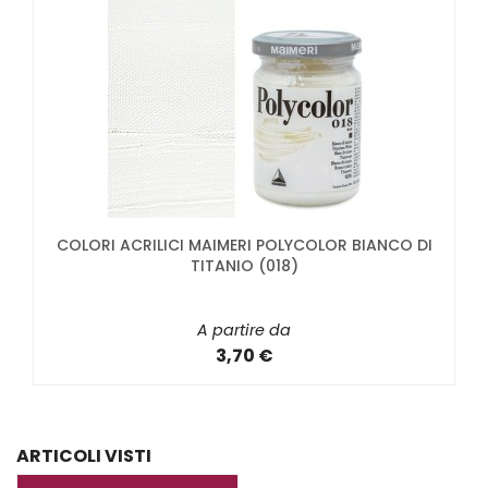
COLORI ACRILICI MAIMERI POLYCOLOR BIANCO DI
TITANIO (018)
A partire da
3,70 €
ARTICOLI VISTI