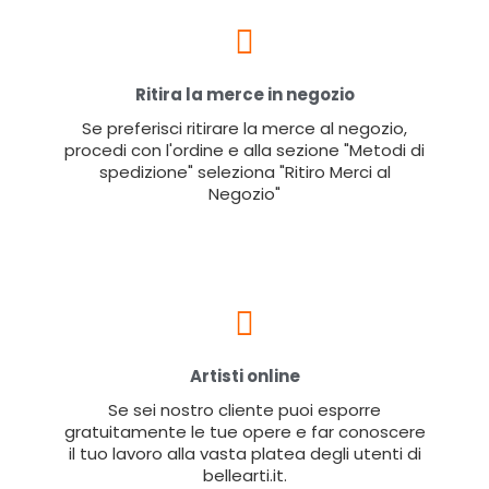
Ritira la merce in negozio
Se preferisci ritirare la merce al negozio,
procedi con l'ordine e alla sezione "Metodi di
spedizione" seleziona "Ritiro Merci al
Negozio"
Artisti online
Se sei nostro cliente puoi esporre
gratuitamente le tue opere e far conoscere
il tuo lavoro alla vasta platea degli utenti di
bellearti.it.