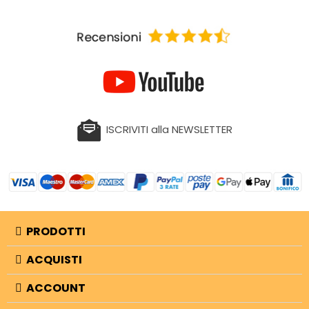
ISCRIVITI alla NEWSLETTER
PRODOTTI
ACQUISTI
ACCOUNT