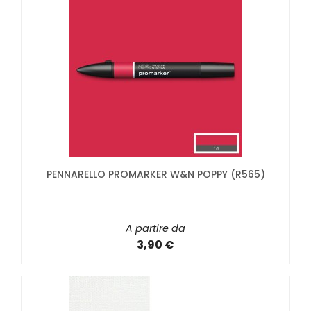
PENNARELLO PROMARKER W&N POPPY (R565)
A partire da
3,90 €