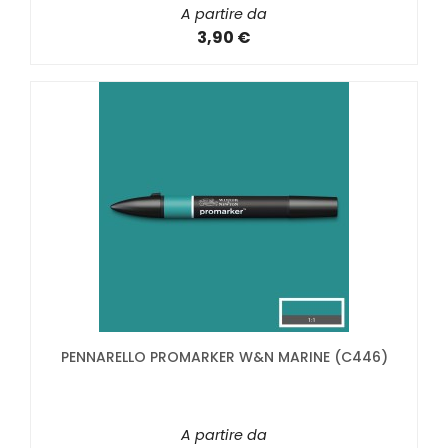
A partire da
3,90 €
PENNARELLO PROMARKER W&N MARINE (C446)
A partire da