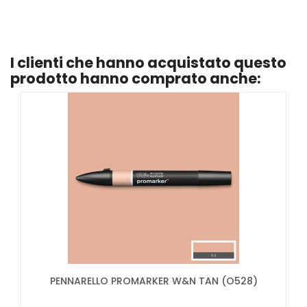
I clienti che hanno acquistato questo
prodotto hanno comprato anche:
PENNARELLO PROMARKER W&N TAN (O528)