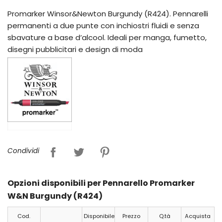
Promarker Winsor&Newton Burgundy (R424). Pennarelli
permanenti a due punte con inchiostri fluidi e senza
sbavature a base d’alcool. Ideali per manga, fumetto,
disegni pubblicitari e design di moda
Condividi
Opzioni disponibili per Pennarello Promarker
W&N Burgundy (R424)
Cod.
Disponibile
Prezzo
Q.tà
Acquista