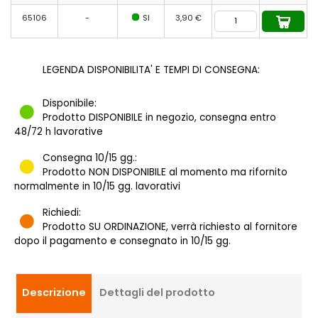
65106
-
SI
3,90 €
LEGENDA DISPONIBILITA' E TEMPI DI CONSEGNA:
Disponibile:
Prodotto DISPONIBILE in negozio, consegna entro
48/72 h lavorative
Consegna 10/15 gg.:
Prodotto NON DISPONIBILE al momento ma rifornito
normalmente in 10/15 gg. lavorativi
Richiedi:
Prodotto SU ORDINAZIONE, verrà richiesto al fornitore
dopo il pagamento e consegnato in 10/15 gg.
Descrizione
Dettagli del prodotto