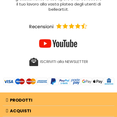
il tuo lavoro alla vasta platea degli utenti di
bellearti.it.
ISCRIVITI alla NEWSLETTER
PRODOTTI
ACQUISTI