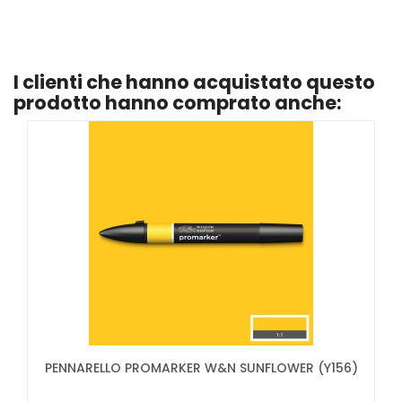
I clienti che hanno acquistato questo
prodotto hanno comprato anche:
PENNARELLO PROMARKER W&N SUNFLOWER (Y156)