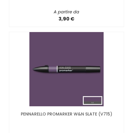
A partire da
3,90 €
PENNARELLO PROMARKER W&N SLATE (V715)