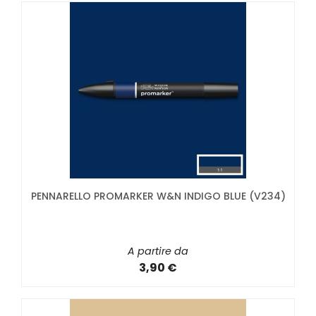
PENNARELLO PROMARKER W&N INDIGO BLUE (V234)
A partire da
3,90 €