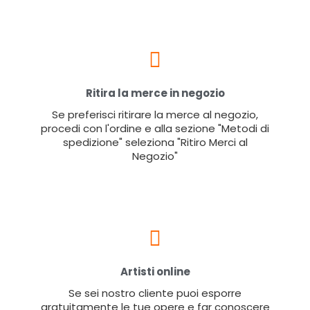
Ritira la merce in negozio
Se preferisci ritirare la merce al negozio,
procedi con l'ordine e alla sezione "Metodi di
spedizione" seleziona "Ritiro Merci al
Negozio"
Artisti online
Se sei nostro cliente puoi esporre
gratuitamente le tue opere e far conoscere