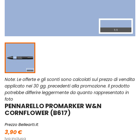
Note: Le offerte e gli sconti sono calcolati sul prezzo di vendita
applicato nei 30 gg. precedenti alla promozione. Il prodotto
potrebbe differire leggermente da quanto rappresentato in
foto
PENNARELLO PROMARKER W&N
CORNFLOWER (B617)
Prezzo Bellearti.it:
3,90 €
Iva inclusa