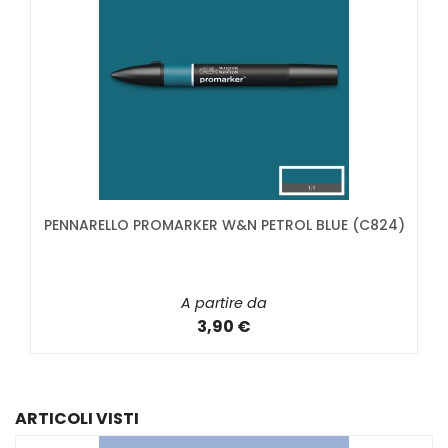
PENNARELLO PROMARKER W&N PETROL BLUE (C824)
A partire da
3,90 €
ARTICOLI VISTI