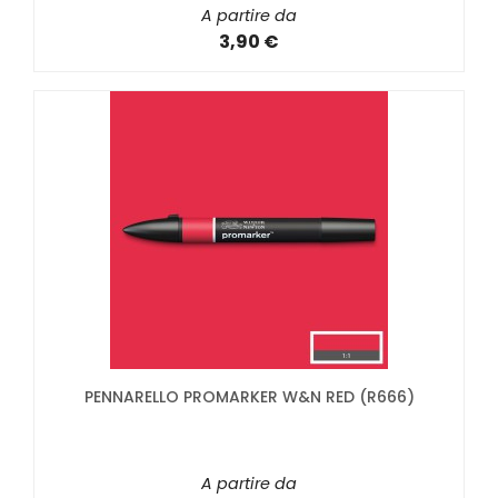
A partire da
3,90 €
PENNARELLO PROMARKER W&N RED (R666)
A partire da