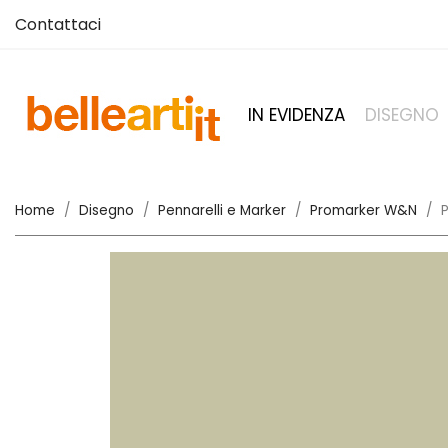
Contattaci
IN EVIDENZA
DISEGNO
Home
Disegno
Pennarelli e Marker
Promarker W&N