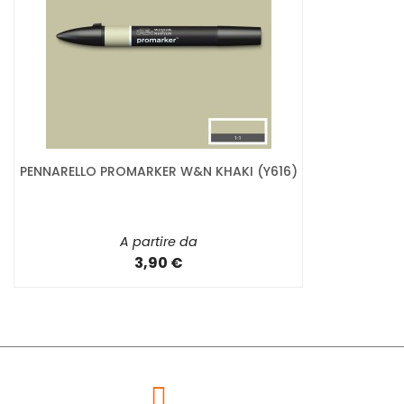
PENNARELLO PROMARKER W&N KHAKI (Y616)
A partire da
3,90 €