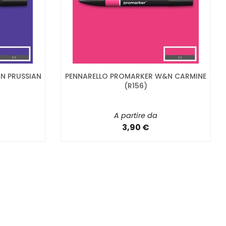
N PRUSSIAN
PENNARELLO PROMARKER W&N CARMINE
(R156)
A partire da
3,90 €