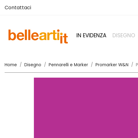
Contattaci
IN EVIDENZA
DISEGNO
Home
Disegno
Pennarelli e Marker
Promarker W&N