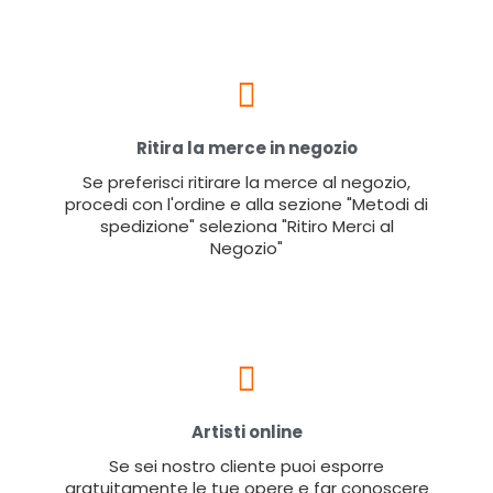
Ritira la merce in negozio
Se preferisci ritirare la merce al negozio,
procedi con l'ordine e alla sezione "Metodi di
spedizione" seleziona "Ritiro Merci al
Negozio"
Artisti online
Se sei nostro cliente puoi esporre
gratuitamente le tue opere e far conoscere