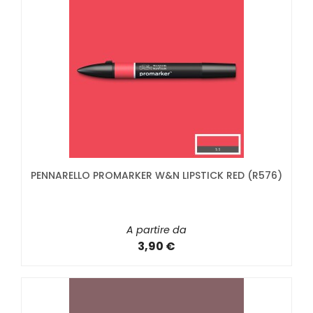
PENNARELLO PROMARKER W&N LIPSTICK RED (R576)
A partire da
3,90 €