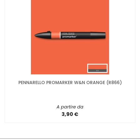
PENNARELLO PROMARKER W&N ORANGE (R866)
A partire da
3,90 €