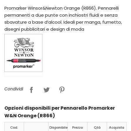
Promarker Winsor&Newton Orange (R866). Pennarelli
permanenti a due punte con inchiostri fluidi e senza
sbavature a base d’alcool. Ideali per manga, fumetto,
disegni pubblicitari e design di moda
Condividi
Opzioni disponibili per Pennarello Promarker
W&N Orange (R866)
Cod.
Disponibile
Prezzo
Q.tà
Acquista