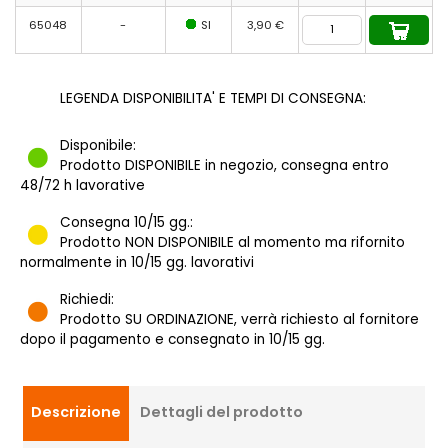
65048
-
SI
3,90 €
LEGENDA DISPONIBILITA' E TEMPI DI CONSEGNA:
Disponibile:
Prodotto DISPONIBILE in negozio, consegna entro
48/72 h lavorative
Consegna 10/15 gg.:
Prodotto NON DISPONIBILE al momento ma rifornito
normalmente in 10/15 gg. lavorativi
Richiedi:
Prodotto SU ORDINAZIONE, verrà richiesto al fornitore
dopo il pagamento e consegnato in 10/15 gg.
Descrizione
Dettagli del prodotto