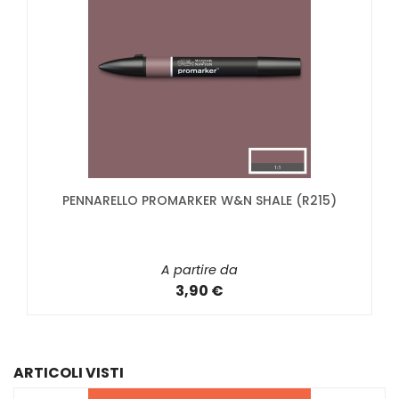
PENNARELLO PROMARKER W&N SHALE (R215)
A partire da
3,90 €
ARTICOLI VISTI