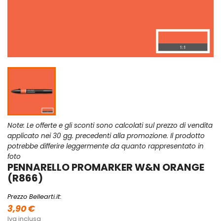
Note: Le offerte e gli sconti sono calcolati sul prezzo di vendita
applicato nei 30 gg. precedenti alla promozione. Il prodotto
potrebbe differire leggermente da quanto rappresentato in
foto
PENNARELLO PROMARKER W&N ORANGE
(R866)
Prezzo Bellearti.it:
3,90 €
Iva inclusa