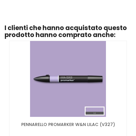
I clienti che hanno acquistato questo
prodotto hanno comprato anche:
PENNARELLO PROMARKER W&N LILAC (V327)