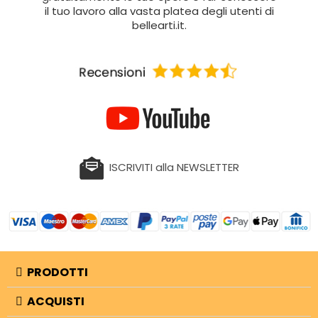
il tuo lavoro alla vasta platea degli utenti di
bellearti.it.
ISCRIVITI alla NEWSLETTER
PRODOTTI
ACQUISTI