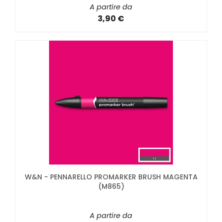
A partire da
3,90 €
W&N - PENNARELLO PROMARKER BRUSH MAGENTA
(M865)
A partire da