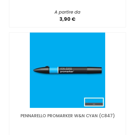
A partire da
3,90 €
PENNARELLO PROMARKER W&N CYAN (C847)