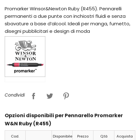
Promarker Winsor&Newton Ruby (R455). Pennarelli
permanenti a due punte con inchiostri fluidi e senza
sbavature a base d’alcool. Ideali per manga, fumetto,
disegni pubblicitari e design di moda
Condividi
Opzioni disponibili per Pennarello Promarker
W&N Ruby (R455)
Cod.
Disponibile
Prezzo
Q.tà
Acquista