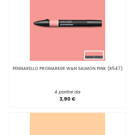
PENNARELLO PROMARKER W&N SALMON PINK (R547)
A partire da
3,90 €