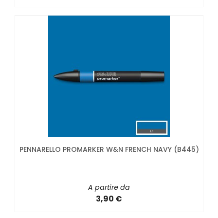
PENNARELLO PROMARKER W&N FRENCH NAVY (B445)
A partire da
3,90 €