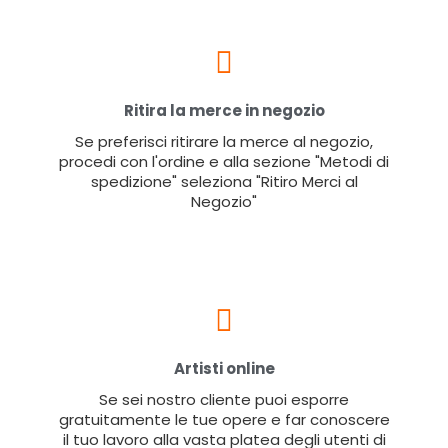
Ritira la merce in negozio
Se preferisci ritirare la merce al negozio,
procedi con l'ordine e alla sezione "Metodi di
spedizione" seleziona "Ritiro Merci al
Negozio"
Artisti online
Se sei nostro cliente puoi esporre
gratuitamente le tue opere e far conoscere
il tuo lavoro alla vasta platea degli utenti di