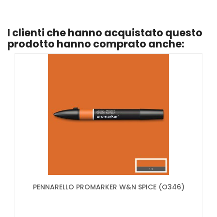
I clienti che hanno acquistato questo
prodotto hanno comprato anche:
PENNARELLO PROMARKER W&N SPICE (O346)