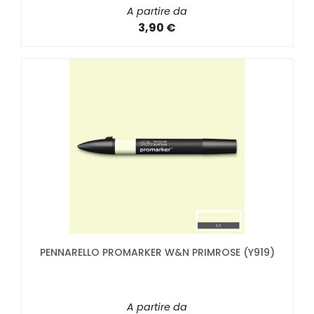
A partire da
3,90 €
PENNARELLO PROMARKER W&N PRIMROSE (Y919)
A partire da