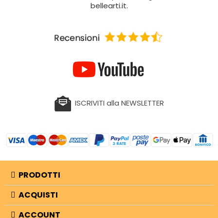
bellearti.it.
ISCRIVITI alla NEWSLETTER
PRODOTTI
ACQUISTI
ACCOUNT