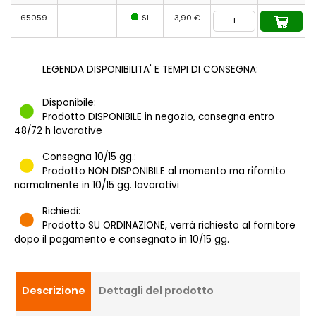
65059
-
SI
3,90 €
LEGENDA DISPONIBILITA' E TEMPI DI CONSEGNA:
Disponibile:
Prodotto DISPONIBILE in negozio, consegna entro
48/72 h lavorative
Consegna 10/15 gg.:
Prodotto NON DISPONIBILE al momento ma rifornito
normalmente in 10/15 gg. lavorativi
Richiedi:
Prodotto SU ORDINAZIONE, verrà richiesto al fornitore
dopo il pagamento e consegnato in 10/15 gg.
Descrizione
Dettagli del prodotto