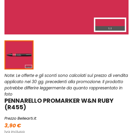
Note: Le offerte e gli sconti sono calcolati sul prezzo di vendita
applicato nei 30 gg. precedenti alla promozione. Il prodotto
potrebbe differire leggermente da quanto rappresentato in
foto
PENNARELLO PROMARKER W&N RUBY
(R455)
Prezzo Bellearti.it:
3,90 €
Iva inclusa