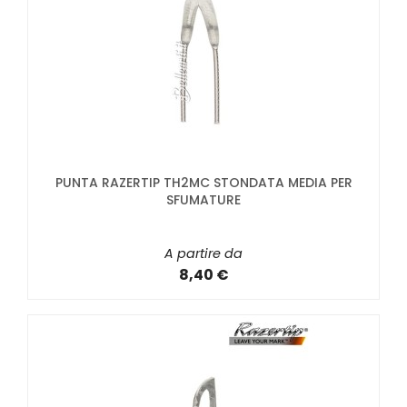
PUNTA RAZERTIP TH2MC STONDATA MEDIA PER
SFUMATURE
A partire da
8,40 €