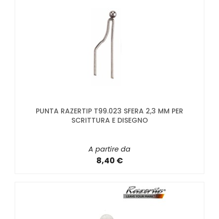
PUNTA RAZERTIP T99.023 SFERA 2,3 MM PER
SCRITTURA E DISEGNO
A partire da
8,40 €