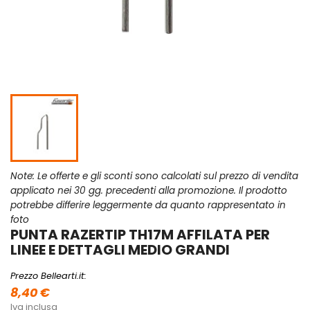
Note: Le offerte e gli sconti sono calcolati sul prezzo di vendita
applicato nei 30 gg. precedenti alla promozione. Il prodotto
potrebbe differire leggermente da quanto rappresentato in
foto
PUNTA RAZERTIP TH17M AFFILATA PER
LINEE E DETTAGLI MEDIO GRANDI
Prezzo Bellearti.it:
8,40 €
Iva inclusa