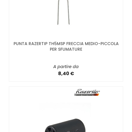
PUNTA RAZERTIP TH5MSP FRECCIA MEDIO-PICCOLA
PER SFUMATURE
A partire da
8,40 €