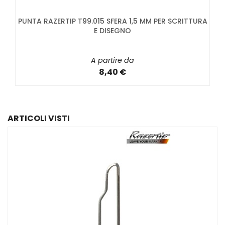
PUNTA RAZERTIP T99.015 SFERA 1,5 MM PER SCRITTURA
E DISEGNO
A partire da
8,40 €
ARTICOLI VISTI