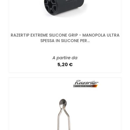
RAZERTIP EXTREME SILICONE GRIP - MANOPOLA ULTRA
SPESSA IN SILICONE PER...
A partire da
5,20 €