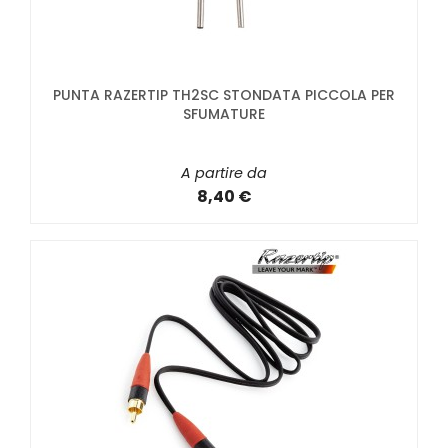
PUNTA RAZERTIP TH2SC STONDATA PICCOLA PER
SFUMATURE
A partire da
8,40 €