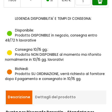
71905
-
SI
8,40 €
LEGENDA DISPONIBILITA' E TEMPI DI CONSEGNA:
Disponibile:
Prodotto DISPONIBILE in negozio, consegna entro
48/72 h lavorative
Consegna 10/15 gg.:
Prodotto NON DISPONIBILE al momento ma rifornito
normalmente in 10/15 gg. lavorativi
Richiedi:
Prodotto SU ORDINAZIONE, verrà richiesto al fornitore
dopo il pagamento e consegnato in 10/15 gg.
Descrizione
Dettagli del prodotto