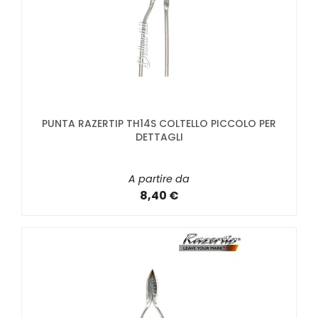
PUNTA RAZERTIP TH14S COLTELLO PICCOLO PER
DETTAGLI
A partire da
8,40 €