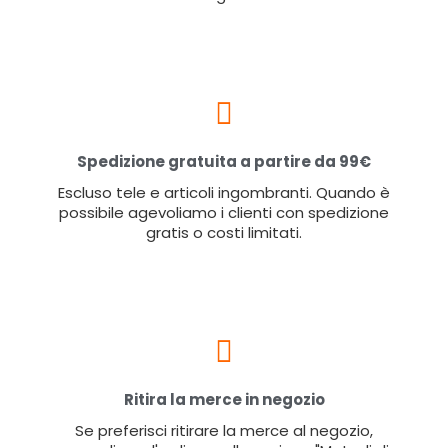
Spedizione gratuita a partire da 99€
Escluso tele e articoli ingombranti. Quando è
possibile agevoliamo i clienti con spedizione
gratis o costi limitati.
Ritira la merce in negozio
Se preferisci ritirare la merce al negozio,