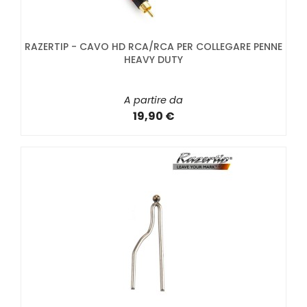
RAZERTIP - CAVO HD RCA/RCA PER COLLEGARE PENNE
HEAVY DUTY
A partire da
19,90 €