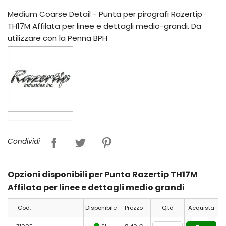
Medium Coarse Detail - Punta per pirografi Razertip
TH17M Affilata per linee e dettagli medio-grandi. Da
utilizzare con la Penna BPH
Condividi
Opzioni disponibili per Punta Razertip TH17M
Affilata per linee e dettagli medio grandi
Cod.
Disponibile
Prezzo
Q.tà
Acquista