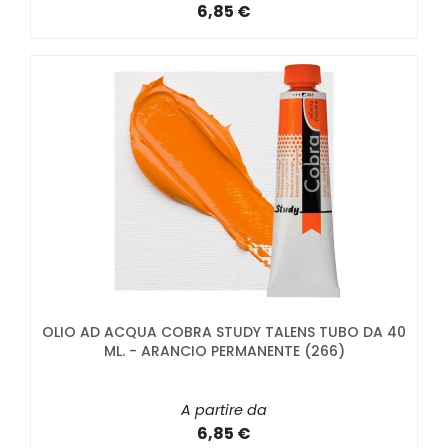
6,85 €
OLIO AD ACQUA COBRA STUDY TALENS TUBO DA 40
ML. - ARANCIO PERMANENTE (266)
A partire da
6,85 €