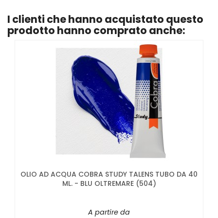
I clienti che hanno acquistato questo
prodotto hanno comprato anche:
OLIO AD ACQUA COBRA STUDY TALENS TUBO DA 40
ML. - BLU OLTREMARE (504)
A partire da