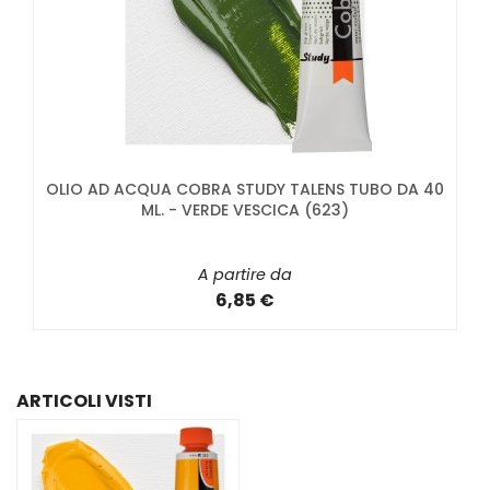
OLIO AD ACQUA COBRA STUDY TALENS TUBO DA 40
ML. - VERDE VESCICA (623)
A partire da
6,85 €
ARTICOLI VISTI