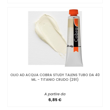
OLIO AD ACQUA COBRA STUDY TALENS TUBO DA 40
ML. - TITANIO CRUDO (291)
A partire da
6,85 €