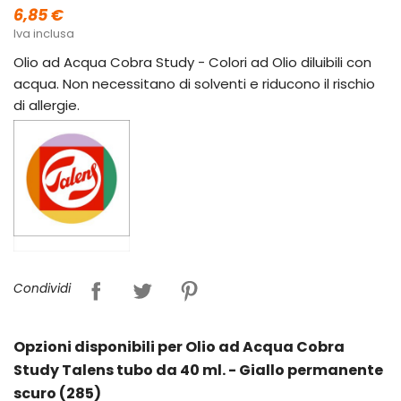
6,85 €
Iva inclusa
Olio ad Acqua Cobra Study - Colori ad Olio diluibili con
acqua. Non necessitano di solventi e riducono il rischio
di allergie.
Condividi
Opzioni disponibili per Olio ad Acqua Cobra
Study Talens tubo da 40 ml. - Giallo permanente
scuro (285)