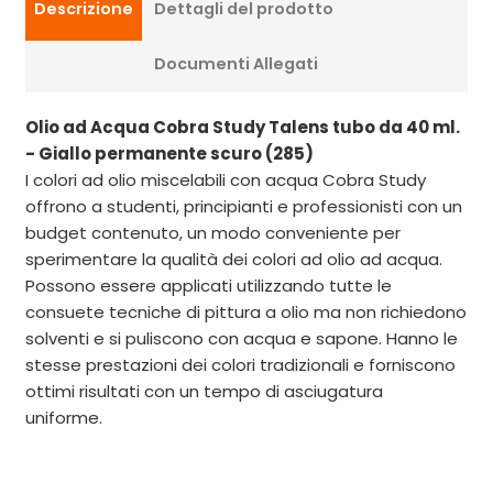
Descrizione
Dettagli del prodotto
Documenti Allegati
Olio ad Acqua Cobra Study Talens tubo da 40 ml.
- Giallo permanente scuro (285)
I colori ad olio miscelabili con acqua Cobra Study
offrono a studenti, principianti e professionisti con un
budget contenuto, un modo conveniente per
sperimentare la qualità dei colori ad olio ad acqua.
Possono essere applicati utilizzando tutte le
consuete tecniche di pittura a olio ma non richiedono
solventi e si puliscono con acqua e sapone. Hanno le
stesse prestazioni dei colori tradizionali e forniscono
ottimi risultati con un tempo di asciugatura
uniforme.