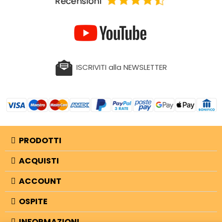
ISCRIVITI alla NEWSLETTER
PRODOTTI
ACQUISTI
ACCOUNT
OSPITE
INFORMAZIONI