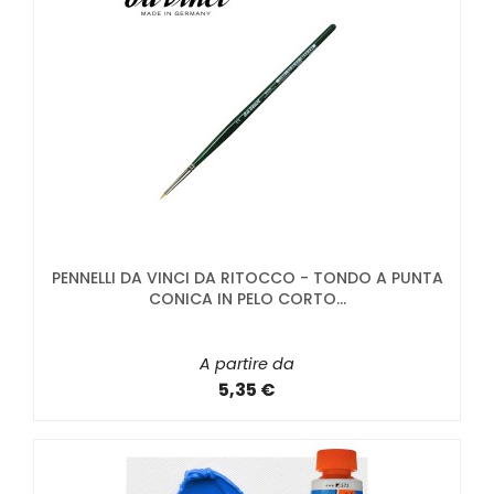
PENNELLI DA VINCI DA RITOCCO - TONDO A PUNTA
CONICA IN PELO CORTO...
A partire da
5,35 €