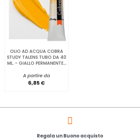
OLIO AD ACQUA COBRA
STUDY TALENS TUBO DA 40
ML. - GIALLO PERMANENTE...
A partire da
6,85 €
Regala un Buono acquisto