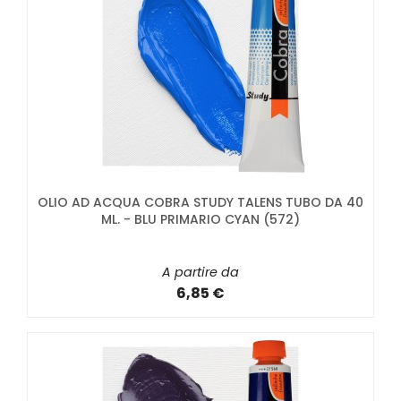
OLIO AD ACQUA COBRA STUDY TALENS TUBO DA 40
ML. - BLU PRIMARIO CYAN (572)
A partire da
6,85 €