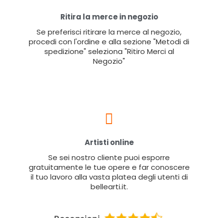
Ritira la merce in negozio
Se preferisci ritirare la merce al negozio,
procedi con l'ordine e alla sezione "Metodi di
spedizione" seleziona "Ritiro Merci al
Negozio"
Artisti online
Se sei nostro cliente puoi esporre
gratuitamente le tue opere e far conoscere
il tuo lavoro alla vasta platea degli utenti di
bellearti.it.