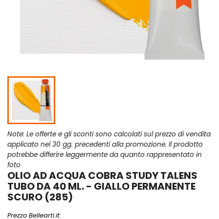
Note: Le offerte e gli sconti sono calcolati sul prezzo di vendita
applicato nei 30 gg. precedenti alla promozione. Il prodotto
potrebbe differire leggermente da quanto rappresentato in
foto
OLIO AD ACQUA COBRA STUDY TALENS
TUBO DA 40 ML. - GIALLO PERMANENTE
SCURO (285)
Prezzo Bellearti.it: