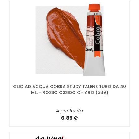
OLIO AD ACQUA COBRA STUDY TALENS TUBO DA 40
ML. - ROSSO OSSIDO CHIARO (339)
A partire da
6,85 €