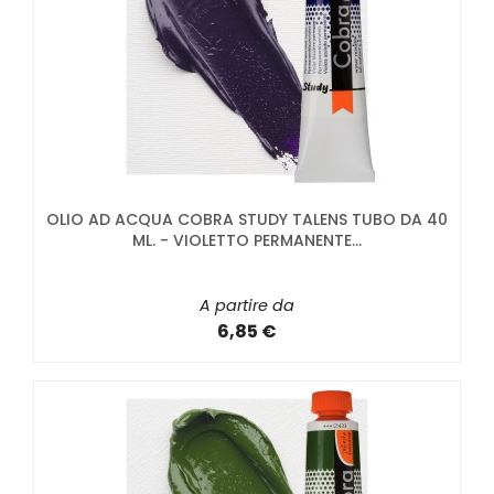
OLIO AD ACQUA COBRA STUDY TALENS TUBO DA 40
ML. - VIOLETTO PERMANENTE...
A partire da
6,85 €