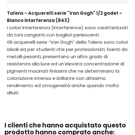
Talens - Acquerelli serie "Van Gogh" 1/2 godet -
Bianco interferenza (843)
I colori Interferenza (Interference) sono caratterizzati
da toni cangianti con bagliori perlescenti.
Gli acquerelli serie “Van Gogh” della Talens sono colori
ideali sia per studenti che per professionisti. Esenti da
metalli pesanti, presentano un altro grado di
resistenza alla luce ed un’elevata concentrazione di
pigmenti macinati finissimi che ne determinano la
colorazione intensa e brillante con altissimo
rendimento ed omogeneità anche quando molto
diluiti.
I clienti che hanno acquistato questo
prodotto hanno comprato anche: