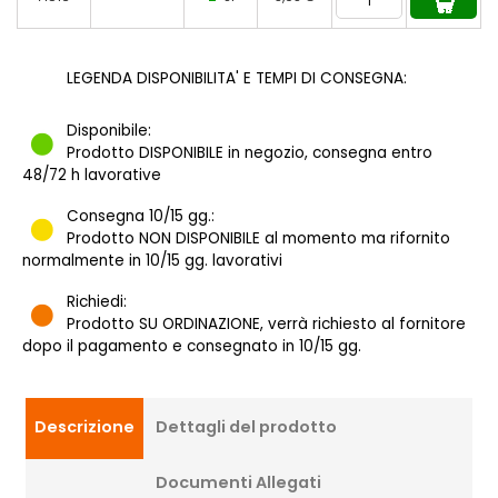
LEGENDA DISPONIBILITA' E TEMPI DI CONSEGNA:
Disponibile:
Prodotto DISPONIBILE in negozio, consegna entro
48/72 h lavorative
Consegna 10/15 gg.:
Prodotto NON DISPONIBILE al momento ma rifornito
normalmente in 10/15 gg. lavorativi
Richiedi:
Prodotto SU ORDINAZIONE, verrà richiesto al fornitore
dopo il pagamento e consegnato in 10/15 gg.
Descrizione
Dettagli del prodotto
Documenti Allegati