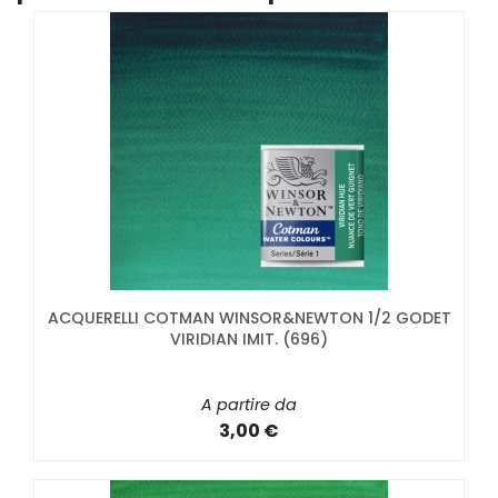
ACQUERELLI COTMAN WINSOR&NEWTON 1/2 GODET
VIRIDIAN IMIT. (696)
A partire da
3,00 €