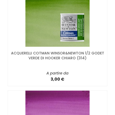
ACQUERELLI COTMAN WINSOR&NEWTON 1/2 GODET
VERDE DI HOOKER CHIARO (314)
A partire da
3,00 €