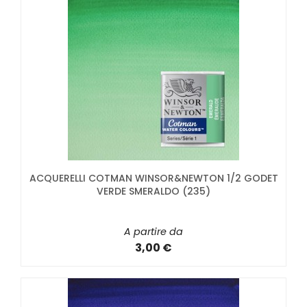
ACQUERELLI COTMAN WINSOR&NEWTON 1/2 GODET
VERDE SMERALDO (235)
A partire da
3,00 €