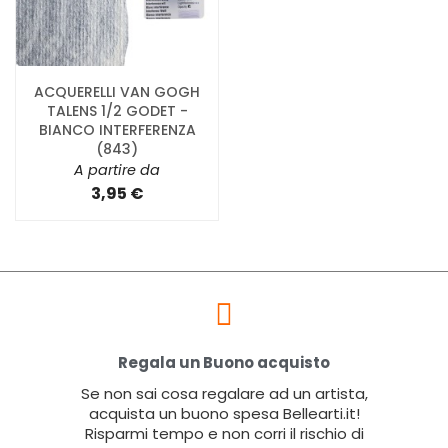
ACQUERELLI VAN GOGH
TALENS 1/2 GODET -
BIANCO INTERFERENZA
(843)
A partire da
3,95 €
Regala un Buono acquisto
Se non sai cosa regalare ad un artista,
acquista un buono spesa Bellearti.it!
Risparmi tempo e non corri il rischio di