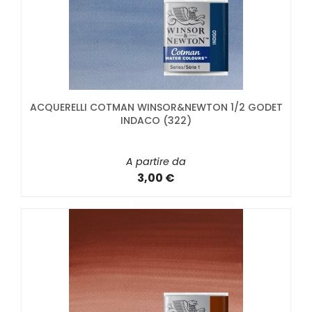
ACQUERELLI COTMAN WINSOR&NEWTON 1/2 GODET
INDACO (322)
A partire da
3,00 €