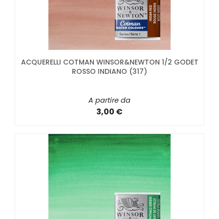
ACQUERELLI COTMAN WINSOR&NEWTON 1/2 GODET
ROSSO INDIANO (317)
A partire da
3,00 €