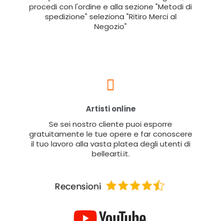
procedi con l'ordine e alla sezione "Metodi di
spedizione" seleziona "Ritiro Merci al
Negozio"
Artisti online
Se sei nostro cliente puoi esporre
gratuitamente le tue opere e far conoscere
il tuo lavoro alla vasta platea degli utenti di
bellearti.it.