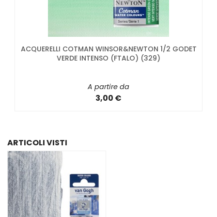
ACQUERELLI COTMAN WINSOR&NEWTON 1/2 GODET
VERDE INTENSO (FTALO) (329)
A partire da
3,00 €
ARTICOLI VISTI