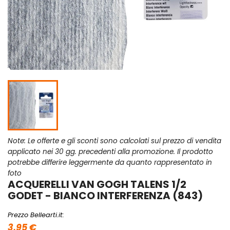
Note: Le offerte e gli sconti sono calcolati sul prezzo di vendita
applicato nei 30 gg. precedenti alla promozione. Il prodotto
potrebbe differire leggermente da quanto rappresentato in
foto
ACQUERELLI VAN GOGH TALENS 1/2
GODET - BIANCO INTERFERENZA (843)
Prezzo Bellearti.it:
3,95 €