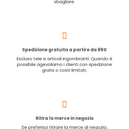
sbagliare.
Spedizione gratuita a partire da 99€
Escluso tele e articoli ingombranti. Quando è
possibile agevoliamo i clienti con spedizione
gratis o costi limitati.
Ritira la merce in negozio
Se preferisci ritirare la merce al negozio,