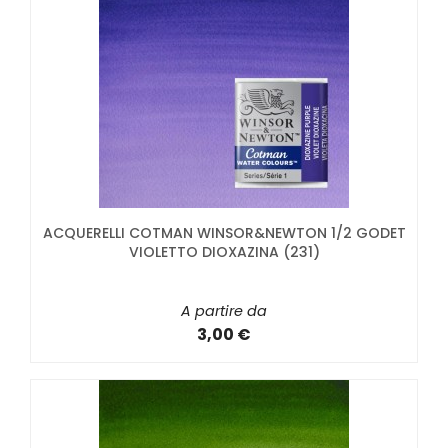
ACQUERELLI COTMAN WINSOR&NEWTON 1/2 GODET
VIOLETTO DIOXAZINA (231)
A partire da
3,00 €