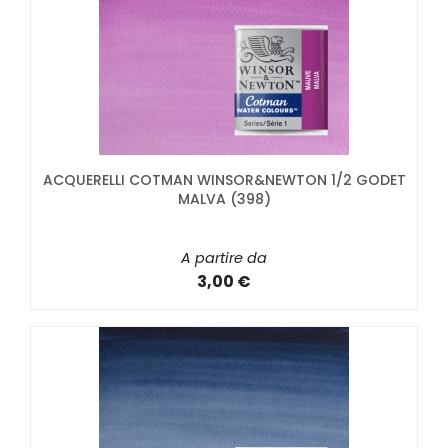
ACQUERELLI COTMAN WINSOR&NEWTON 1/2 GODET
MALVA (398)
A partire da
3,00 €