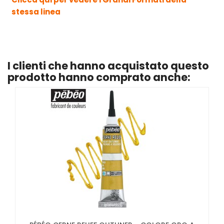
stessa linea
I clienti che hanno acquistato questo
prodotto hanno comprato anche: