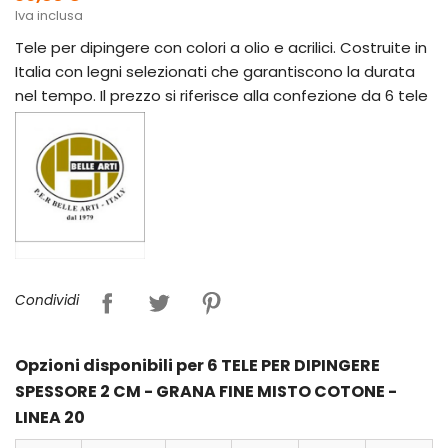
Iva inclusa
Tele per dipingere con colori a olio e acrilici. Costruite in
Italia con legni selezionati che garantiscono la durata
nel tempo. Il prezzo si riferisce alla confezione da 6 tele
Condividi
Opzioni disponibili per 6 TELE PER DIPINGERE
SPESSORE 2 CM - GRANA FINE MISTO COTONE -
LINEA 20