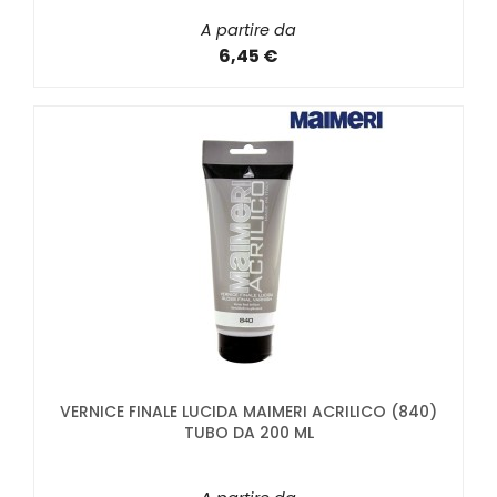
A partire da
6,45 €
VERNICE FINALE LUCIDA MAIMERI ACRILICO (840)
TUBO DA 200 ML