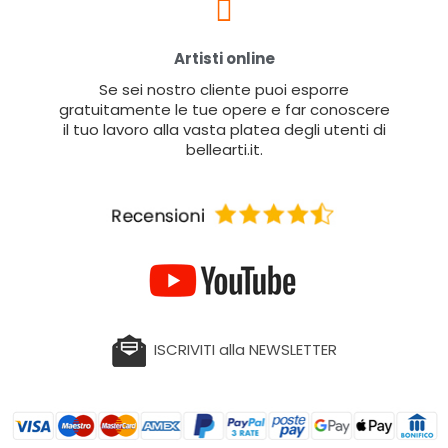
Artisti online
Se sei nostro cliente puoi esporre
gratuitamente le tue opere e far conoscere
il tuo lavoro alla vasta platea degli utenti di
bellearti.it.
ISCRIVITI alla NEWSLETTER