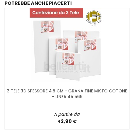
POTREBBE ANCHE PIACERTI
3 TELE 3D SPESSORE 4,5 CM - GRANA FINE MISTO COTONE
- LINEA 45 569
A partire da
42,90 €