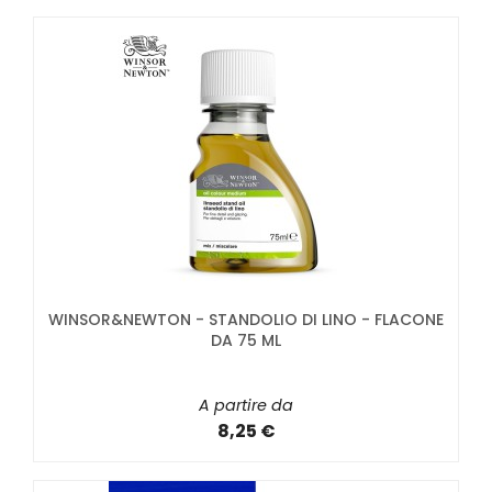
WINSOR&NEWTON - STANDOLIO DI LINO - FLACONE
DA 75 ML
A partire da
8,25 €