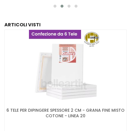
ARTICOLI VISTI
6 TELE PER DIPINGERE SPESSORE 2 CM - GRANA FINE MISTO
COTONE - LINEA 20