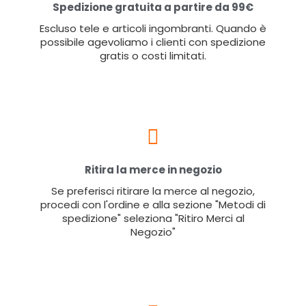
Spedizione gratuita a partire da 99€
Escluso tele e articoli ingombranti. Quando è
possibile agevoliamo i clienti con spedizione
gratis o costi limitati.
Ritira la merce in negozio
Se preferisci ritirare la merce al negozio,
procedi con l'ordine e alla sezione "Metodi di
spedizione" seleziona "Ritiro Merci al
Negozio"