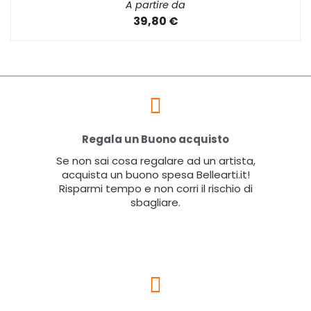
A partire da
39,80 €
Regala un Buono acquisto
Se non sai cosa regalare ad un artista,
acquista un buono spesa Bellearti.it!
Risparmi tempo e non corri il rischio di
sbagliare.