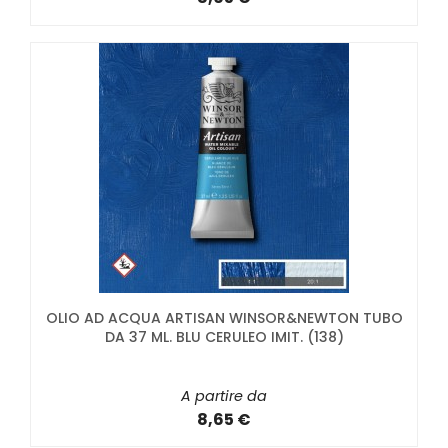
OLIO AD ACQUA ARTISAN WINSOR&NEWTON TUBO
DA 37 ML. BLU CERULEO IMIT. (138)
A partire da
8,65 €