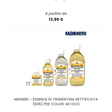
A partire da
13,95 €
MAIMERI - ESSENZA DI TREMENTINA RETTIFICATA
(606) PER COLORI AD OLIO