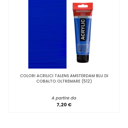
COLORI ACRILICI TALENS AMSTERDAM BLU DI
COBALTO OLTREMARE (512)
A partire da
7,20 €