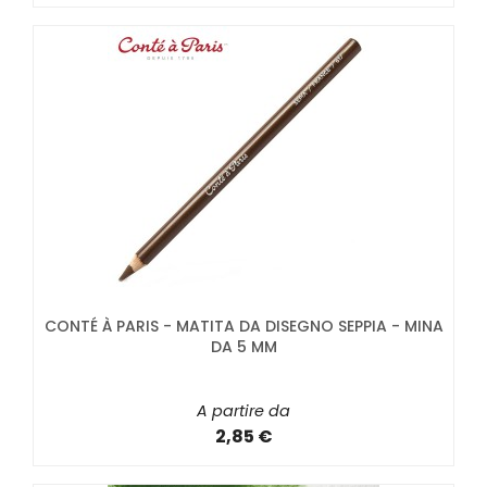
CONTÉ À PARIS - MATITA DA DISEGNO SEPPIA - MINA
DA 5 MM
A partire da
2,85 €