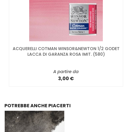
ACQUERELLI COTMAN WINSOR&NEWTON 1/2 GODET
LACCA DI GARANZA ROSA IMIT. (580)
A partire da
3,00 €
POTREBBE ANCHE PIACERTI