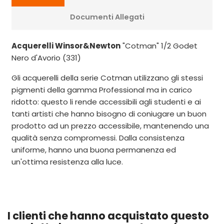
Documenti Allegati
Acquerelli Winsor&Newton
"Cotman" 1/2 Godet
Nero d'Avorio (331)
Gli acquerelli della serie Cotman utilizzano gli stessi
pigmenti della gamma Professional ma in carico
ridotto: questo li rende accessibili agli studenti e ai
tanti artisti che hanno bisogno di coniugare un buon
prodotto ad un prezzo accessibile, mantenendo una
qualità senza compromessi. Dalla consistenza
uniforme, hanno una buona permanenza ed
un'ottima resistenza alla luce.
I clienti che hanno acquistato questo