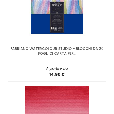
FABRIANO WATERCOLOUR STUDIO - BLOCCHI DA 20
FOGLI DI CARTA PER...
A partire da
14,90 €