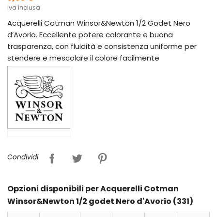
Iva inclusa
Acquerelli Cotman Winsor&Newton 1/2 Godet Nero
d’Avorio. Eccellente potere colorante e buona
trasparenza, con fluidità e consistenza uniforme per
stendere e mescolare il colore facilmente
Condividi
Opzioni disponibili per Acquerelli Cotman
Winsor&Newton 1/2 godet Nero d'Avorio (331)