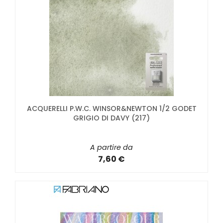
ACQUERELLI P.W.C. WINSOR&NEWTON 1/2 GODET
GRIGIO DI DAVY (217)
A partire da
7,60 €