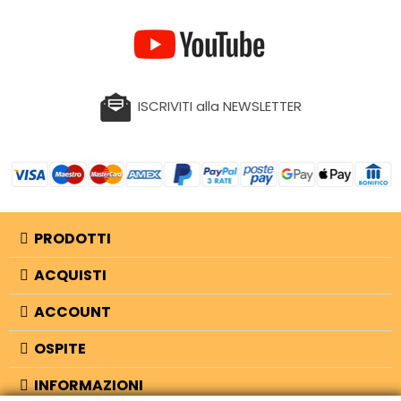
ISCRIVITI alla NEWSLETTER
PRODOTTI
ACQUISTI
ACCOUNT
OSPITE
INFORMAZIONI