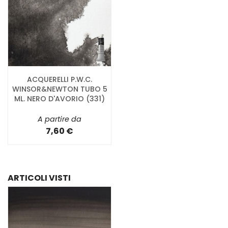
ACQUERELLI P.W.C.
WINSOR&NEWTON TUBO 5
ML. NERO D'AVORIO (331)
A partire da
7,60 €
ARTICOLI VISTI