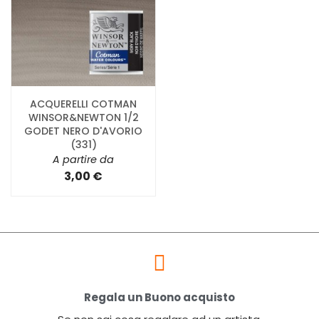
ACQUERELLI COTMAN
WINSOR&NEWTON 1/2
GODET NERO D'AVORIO
(331)
A partire da
3,00 €
Regala un Buono acquisto