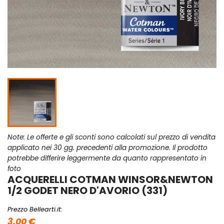
Note: Le offerte e gli sconti sono calcolati sul prezzo di vendita
applicato nei 30 gg. precedenti alla promozione. Il prodotto
potrebbe differire leggermente da quanto rappresentato in
foto
ACQUERELLI COTMAN WINSOR&NEWTON
1/2 GODET NERO D'AVORIO (331)
Prezzo Bellearti.it:
3,00 €