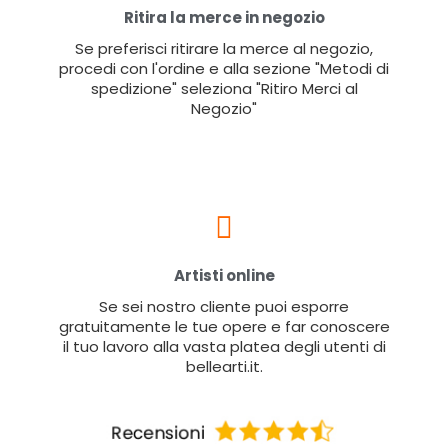
Ritira la merce in negozio
Se preferisci ritirare la merce al negozio,
procedi con l'ordine e alla sezione "Metodi di
spedizione" seleziona "Ritiro Merci al
Negozio"
Artisti online
Se sei nostro cliente puoi esporre
gratuitamente le tue opere e far conoscere
il tuo lavoro alla vasta platea degli utenti di
bellearti.it.