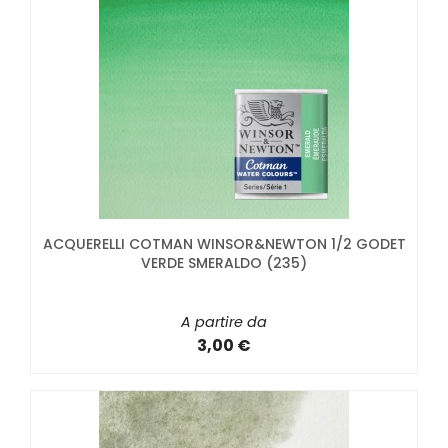
ACQUERELLI COTMAN WINSOR&NEWTON 1/2 GODET
VERDE SMERALDO (235)
A partire da
3,00 €