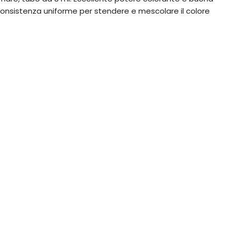
 consistenza uniforme per stendere e mescolare il colore