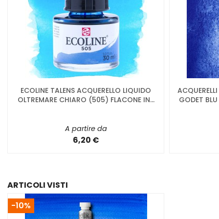
ECOLINE TALENS ACQUERELLO LIQUIDO
ACQUERELLI
OLTREMARE CHIARO (505) FLACONE IN...
GODET BLU
A partire da
6,20 €
ARTICOLI VISTI
-10%