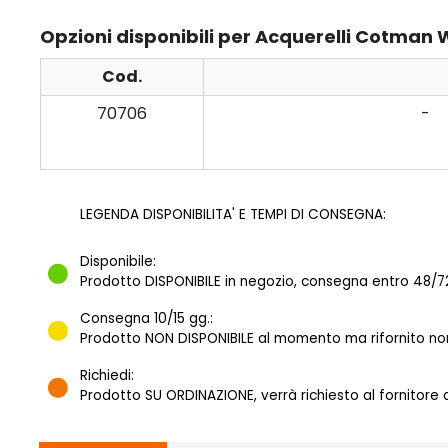
Opzioni disponibili per Acquerelli Cotman
Cod.
70706
-
LEGENDA DISPONIBILITA' E TEMPI DI CONSEGNA:
Disponibile:
Prodotto DISPONIBILE in negozio, consegna entro 48/72
Consegna 10/15 gg.:
Prodotto NON DISPONIBILE al momento ma rifornito norm
Richiedi:
Prodotto SU ORDINAZIONE, verrà richiesto al fornitore