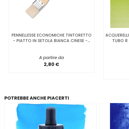
PENNELLESSE ECONOMICHE TINTORETTO
ACQUEREL
- PIATTO IN SETOLA BIANCA CINESE -...
TUBO 8 
A partire da
2,80 €
POTREBBE ANCHE PIACERTI