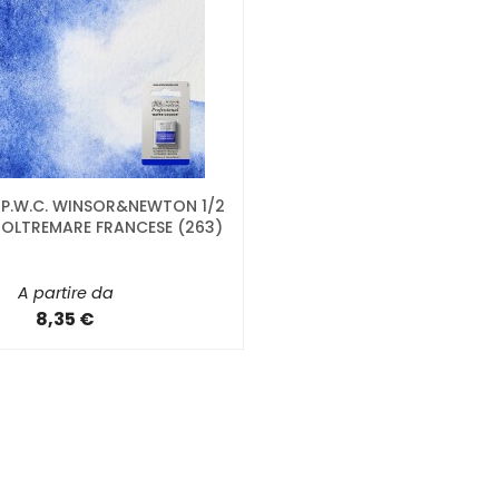
 P.W.C. WINSOR&NEWTON 1/2
 OLTREMARE FRANCESE (263)
A partire da
8,35 €