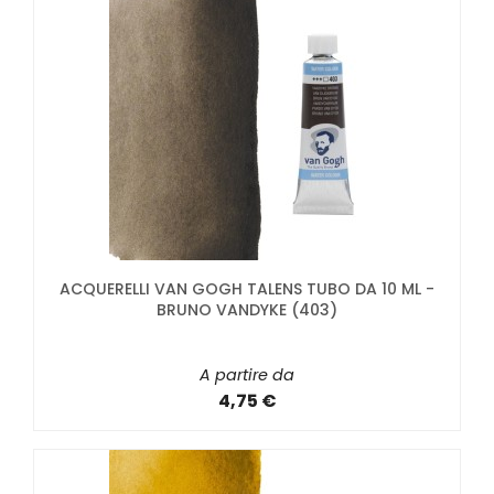
ACQUERELLI VAN GOGH TALENS TUBO DA 10 ML -
BRUNO VANDYKE (403)
A partire da
4,75 €