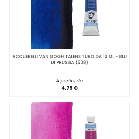
ACQUERELLI VAN GOGH TALENS TUBO DA 10 ML - BLU
DI PRUSSIA (508)
A partire da
4,75 €