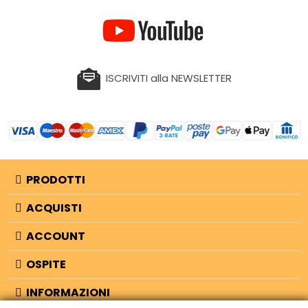
ISCRIVITI alla NEWSLETTER
PRODOTTI
ACQUISTI
ACCOUNT
OSPITE
INFORMAZIONI