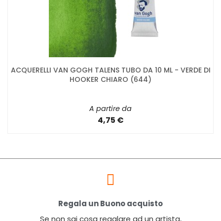
ACQUERELLI VAN GOGH TALENS TUBO DA 10 ML - VERDE DI
HOOKER CHIARO (644)
A partire da
4,75 €
Regala un Buono acquisto
Se non sai cosa regalare ad un artista,