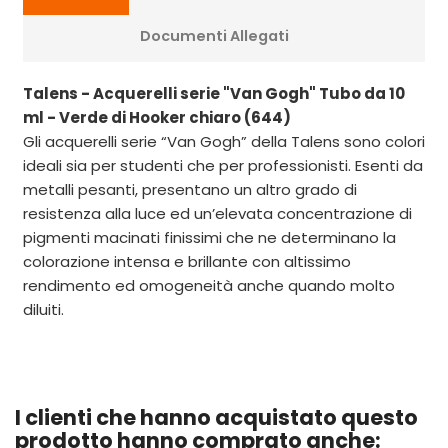
Documenti Allegati
Talens - Acquerelli serie "Van Gogh" Tubo da 10
ml - Verde di Hooker chiaro (644)
Gli acquerelli serie “Van Gogh” della Talens sono colori
ideali sia per studenti che per professionisti. Esenti da
metalli pesanti, presentano un altro grado di
resistenza alla luce ed un’elevata concentrazione di
pigmenti macinati finissimi che ne determinano la
colorazione intensa e brillante con altissimo
rendimento ed omogeneità anche quando molto
diluiti.
I clienti che hanno acquistato questo
prodotto hanno comprato anche: