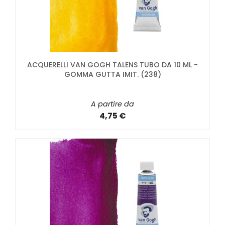
ACQUERELLI VAN GOGH TALENS TUBO DA 10 ML -
GOMMA GUTTA IMIT. (238)
A partire da
4,75 €