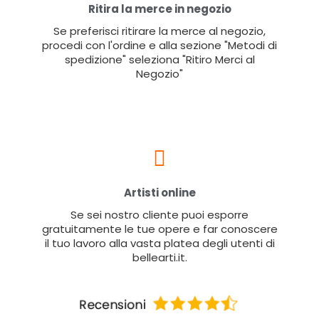
Ritira la merce in negozio
Se preferisci ritirare la merce al negozio,
procedi con l'ordine e alla sezione "Metodi di
spedizione" seleziona "Ritiro Merci al
Negozio"
Artisti online
Se sei nostro cliente puoi esporre
gratuitamente le tue opere e far conoscere
il tuo lavoro alla vasta platea degli utenti di
bellearti.it.