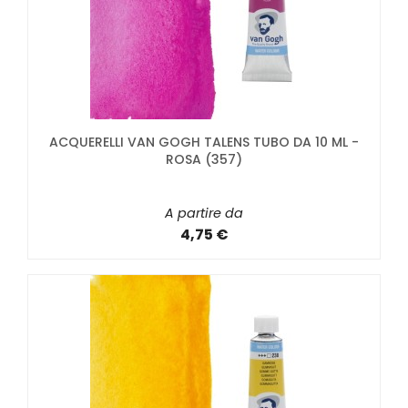
ACQUERELLI VAN GOGH TALENS TUBO DA 10 ML -
ROSA (357)
A partire da
4,75 €