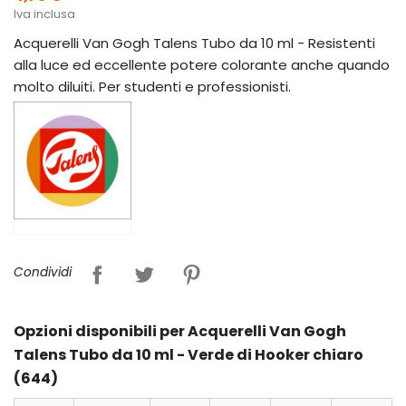
Iva inclusa
Acquerelli Van Gogh Talens Tubo da 10 ml - Resistenti
alla luce ed eccellente potere colorante anche quando
molto diluiti. Per studenti e professionisti.
Condividi
Opzioni disponibili per Acquerelli Van Gogh
Talens Tubo da 10 ml - Verde di Hooker chiaro
(644)