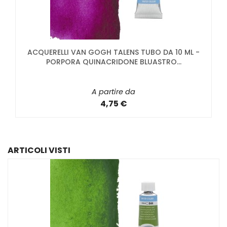
ACQUERELLI VAN GOGH TALENS TUBO DA 10 ML -
PORPORA QUINACRIDONE BLUASTRO...
A partire da
4,75 €
ARTICOLI VISTI