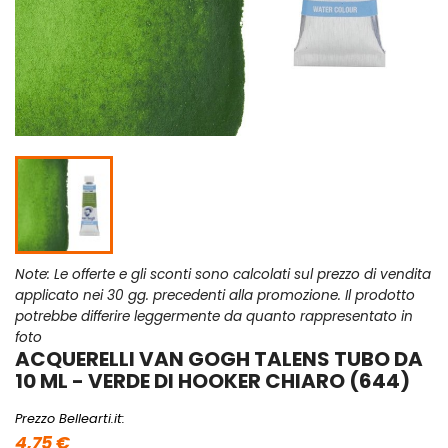
Note: Le offerte e gli sconti sono calcolati sul prezzo di vendita
applicato nei 30 gg. precedenti alla promozione. Il prodotto
potrebbe differire leggermente da quanto rappresentato in
foto
ACQUERELLI VAN GOGH TALENS TUBO DA
10 ML - VERDE DI HOOKER CHIARO (644)
Prezzo Bellearti.it:
4,75 €