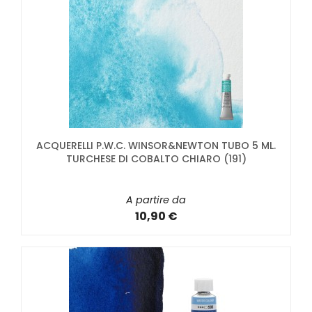
ACQUERELLI P.W.C. WINSOR&NEWTON TUBO 5 ML.
TURCHESE DI COBALTO CHIARO (191)
A partire da
10,90 €