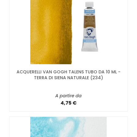
ACQUERELLI VAN GOGH TALENS TUBO DA 10 ML -
TERRA DI SIENA NATURALE (234)
A partire da
4,75 €