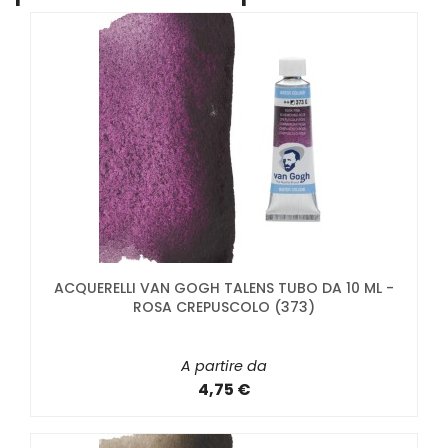
ACQUERELLI VAN GOGH TALENS TUBO DA 10 ML -
ROSA CREPUSCOLO (373)
A partire da
4,75 €