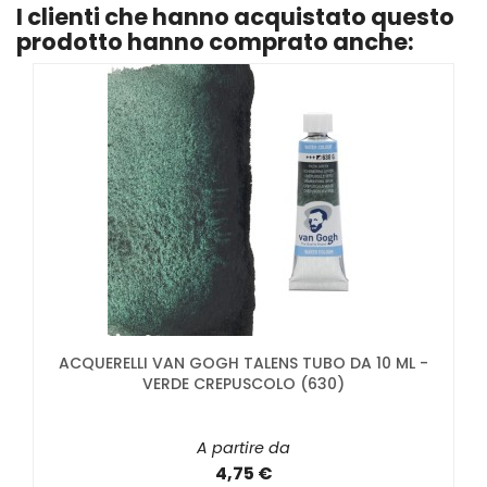
I clienti che hanno acquistato questo
prodotto hanno comprato anche:
ACQUERELLI VAN GOGH TALENS TUBO DA 10 ML -
VERDE CREPUSCOLO (630)
A partire da
4,75 €