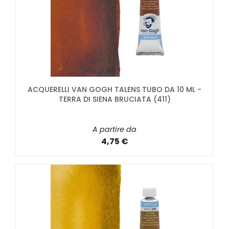
ACQUERELLI VAN GOGH TALENS TUBO DA 10 ML -
TERRA DI SIENA BRUCIATA (411)
A partire da
4,75 €