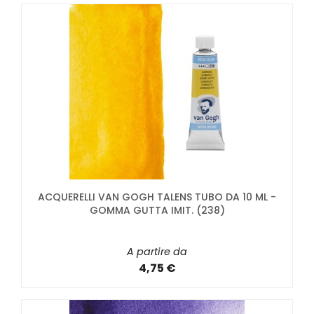
ACQUERELLI VAN GOGH TALENS TUBO DA 10 ML -
GOMMA GUTTA IMIT. (238)
A partire da
4,75 €