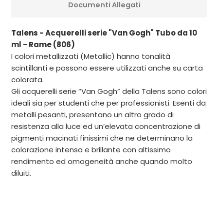
Documenti Allegati
Talens - Acquerelli serie "Van Gogh" Tubo da 10
ml - Rame (806)
I colori metallizzati (Metallic) hanno tonalità
scintillanti e possono essere utilizzati anche su carta
colorata.
Gli acquerelli serie “Van Gogh” della Talens sono colori
ideali sia per studenti che per professionisti. Esenti da
metalli pesanti, presentano un altro grado di
resistenza alla luce ed un’elevata concentrazione di
pigmenti macinati finissimi che ne determinano la
colorazione intensa e brillante con altissimo
rendimento ed omogeneità anche quando molto
diluiti.