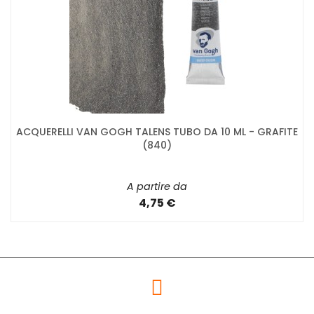
ACQUERELLI VAN GOGH TALENS TUBO DA 10 ML - GRAFITE
(840)
A partire da
4,75 €