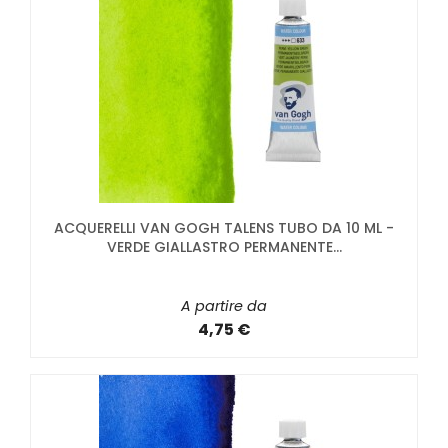
ACQUERELLI VAN GOGH TALENS TUBO DA 10 ML -
VERDE GIALLASTRO PERMANENTE...
A partire da
4,75 €