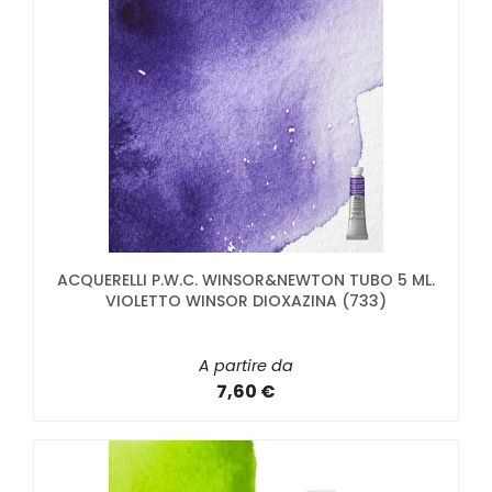
ACQUERELLI P.W.C. WINSOR&NEWTON TUBO 5 ML.
VIOLETTO WINSOR DIOXAZINA (733)
A partire da
7,60 €