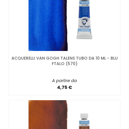
ACQUERELLI VAN GOGH TALENS TUBO DA 10 ML - BLU
FTALO (570)
A partire da
4,75 €