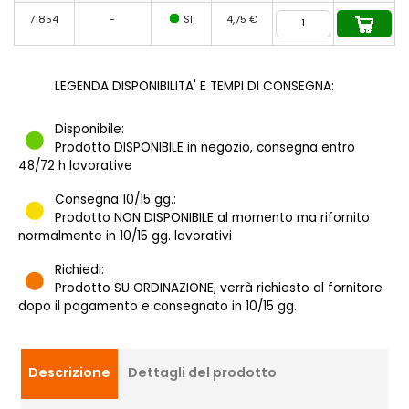
71854
-
SI
4,75 €
LEGENDA DISPONIBILITA' E TEMPI DI CONSEGNA:
Disponibile:
Prodotto DISPONIBILE in negozio, consegna entro
48/72 h lavorative
Consegna 10/15 gg.:
Prodotto NON DISPONIBILE al momento ma rifornito
normalmente in 10/15 gg. lavorativi
Richiedi:
Prodotto SU ORDINAZIONE, verrà richiesto al fornitore
dopo il pagamento e consegnato in 10/15 gg.
Descrizione
Dettagli del prodotto