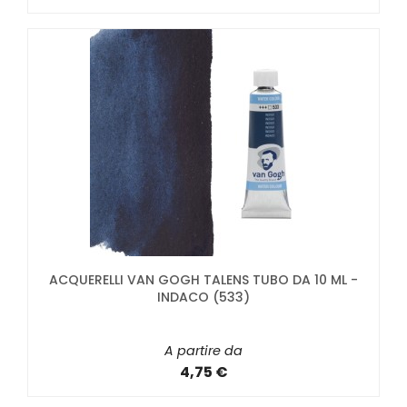
ACQUERELLI VAN GOGH TALENS TUBO DA 10 ML -
INDACO (533)
A partire da
4,75 €