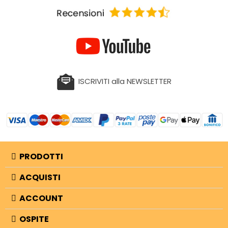
ISCRIVITI alla NEWSLETTER
PRODOTTI
ACQUISTI
ACCOUNT
OSPITE