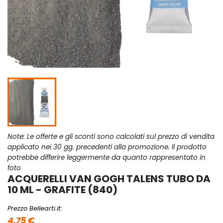
Note: Le offerte e gli sconti sono calcolati sul prezzo di vendita
applicato nei 30 gg. precedenti alla promozione. Il prodotto
potrebbe differire leggermente da quanto rappresentato in
foto
ACQUERELLI VAN GOGH TALENS TUBO DA
10 ML - GRAFITE (840)
Prezzo Bellearti.it:
4,75 €