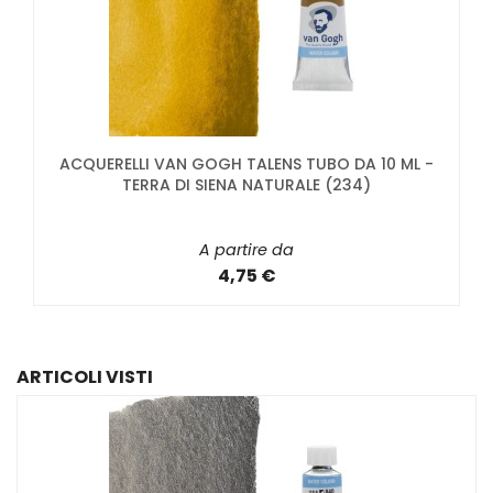
ACQUERELLI VAN GOGH TALENS TUBO DA 10 ML -
TERRA DI SIENA NATURALE (234)
A partire da
4,75 €
ARTICOLI VISTI