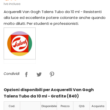
Iva inclusa
Acquerelli Van Gogh Talens Tubo da 10 ml - Resistenti
alla luce ed eccellente potere colorante anche quando
molto diluiti. Per studenti e professionisti.
Condividi
Opzioni disponibili per Acquerelli Van Gogh
Talens Tubo da 10 ml - Grafite (840)
Cod.
Disponibile
Prezzo
Q.tà
Acquista