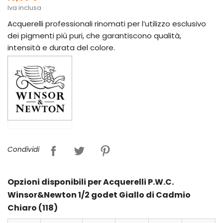
Iva inclusa
Acquerelli professionali rinomati per l’utilizzo esclusivo
dei pigmenti più puri, che garantiscono qualità,
intensità e durata del colore.
Condividi
Opzioni disponibili per Acquerelli P.W.C.
Winsor&Newton 1/2 godet Giallo di Cadmio
Chiaro (118)