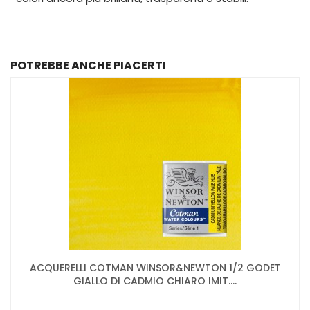
POTREBBE ANCHE PIACERTI
ACQUERELLI COTMAN WINSOR&NEWTON 1/2 GODET
GIALLO DI CADMIO CHIARO IMIT....