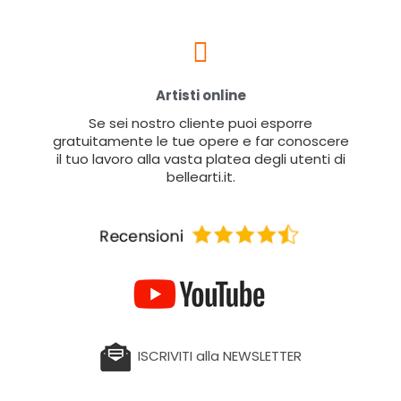
Artisti online
Se sei nostro cliente puoi esporre
gratuitamente le tue opere e far conoscere
il tuo lavoro alla vasta platea degli utenti di
bellearti.it.
ISCRIVITI alla NEWSLETTER