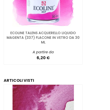
ECOLINE TALENS ACQUERELLO LIQUIDO
MAGENTA (337) FLACONE IN VETRO DA 30
ML
A partire da
6,20 €
ARTICOLI VISTI