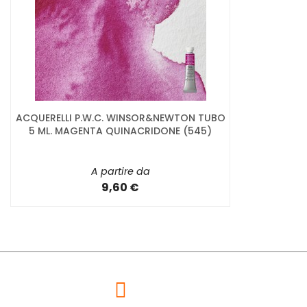
ACQUERELLI P.W.C. WINSOR&NEWTON TUBO
5 ML. MAGENTA QUINACRIDONE (545)
A partire da
9,60 €