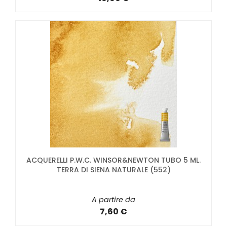
ACQUERELLI P.W.C. WINSOR&NEWTON TUBO 5 ML.
TERRA DI SIENA NATURALE (552)
A partire da
7,60 €