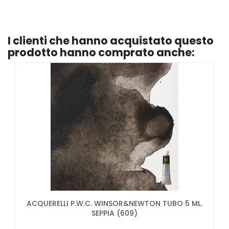
I clienti che hanno acquistato questo
prodotto hanno comprato anche:
ACQUERELLI P.W.C. WINSOR&NEWTON TUBO 5 ML.
SEPPIA (609)