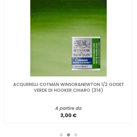
ACQUERELLI COTMAN WINSOR&NEWTON 1/2 GODET
VERDE DI HOOKER CHIARO (314)
A partire da
3,00 €