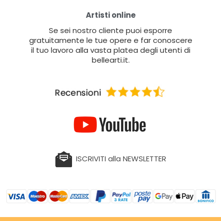
Artisti online
Se sei nostro cliente puoi esporre
gratuitamente le tue opere e far conoscere
il tuo lavoro alla vasta platea degli utenti di
bellearti.it.
ISCRIVITI alla NEWSLETTER