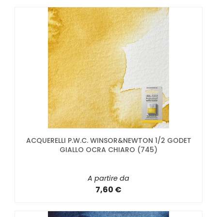
ACQUERELLI P.W.C. WINSOR&NEWTON 1/2 GODET
GIALLO OCRA CHIARO (745)
A partire da
7,60 €