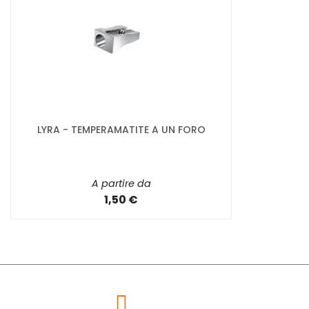
LYRA - TEMPERAMATITE A UN FORO
A partire da
1,50 €