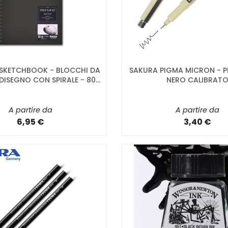
SKETCHBOOK - BLOCCHI DA
SAKURA PIGMA MICRON - P
DISEGNO CON SPIRALE - 80...
NERO CALIBRAT
A partire da
A partire da
6,95 €
3,40 €