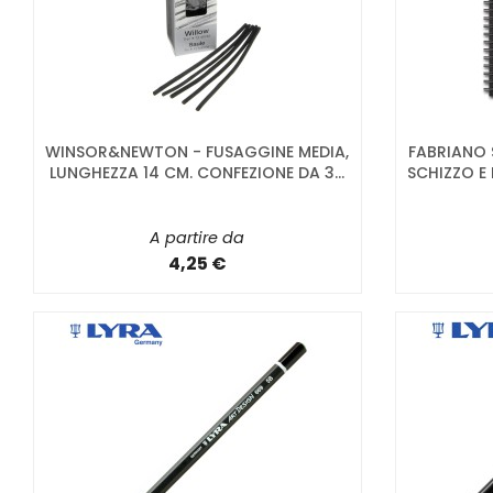
WINSOR&NEWTON - FUSAGGINE MEDIA,
FABRIANO 
LUNGHEZZA 14 CM. CONFEZIONE DA 3...
SCHIZZO E 
A partire da
4,25 €