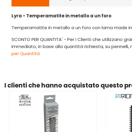
Lyra - Temperamatite in metallo a un foro
Temperamatite in metallo a un foro con lama made in
SCONTO PER QUANTITA' - Per i Clienti che utilizzano gran
immediato, in base alla quantità richiesta, su pennelli,
per Quantità
I clienti che hanno acquistato questo 