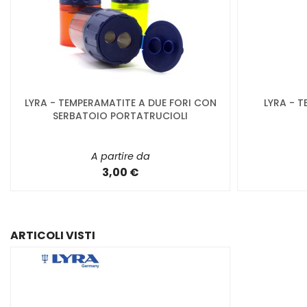
LYRA - TEMPERAMATITE A DUE FORI CON
LYRA - T
SERBATOIO PORTATRUCIOLI
A partire da
3,00 €
ARTICOLI VISTI