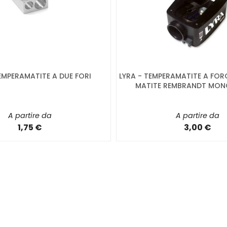
EMPERAMATITE A DUE FORI
LYRA - TEMPERAMATITE A FOR
MATITE REMBRANDT MO
A partire da
A partire da
1,75 €
3,00 €