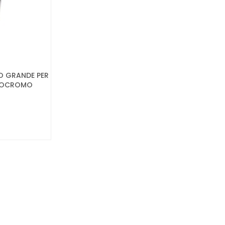
O GRANDE PER
NOCROMO