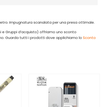
etro. Impugnatura scanalata per una presa ottimale.
orsi e Gruppi d’acquisto) offriamo uno sconto
umo. Guarda tutti i prodotti dove applichiamo lo
Sconto