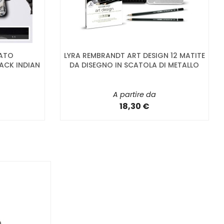
ATO
LYRA REMBRANDT ART DESIGN 12 MATITE
ACK INDIAN
DA DISEGNO IN SCATOLA DI METALLO
A partire da
18,30 €